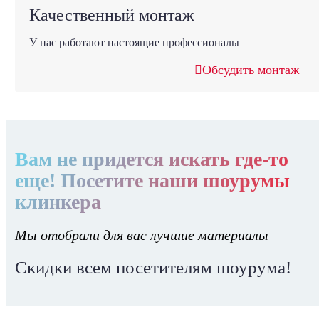
Качественный монтаж
У нас работают настоящие профессионалы
Обсудить монтаж
Вам не придется искать где-то
еще! Посетите наши шоурумы
клинкера
Мы отобрали для вас лучшие материалы
Скидки всем посетителям шоурума!