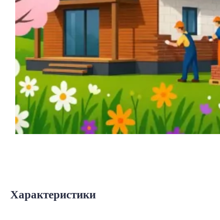
Характеристики