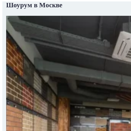
Шоурум в Москве