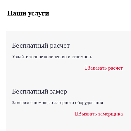
Наши услуги
Бесплатный расчет
Узнайте точное количество и стоимость
Заказать расчет
Бесплатный замер
Замерим с помощью лазерного оборудования
Вызвать замерщика