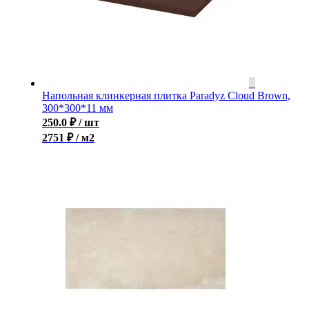
Напольная клинкерная плитка Paradyz Cloud Brown,
300*300*11 мм
250.0
₽
/ шт
2751 ₽ / м2