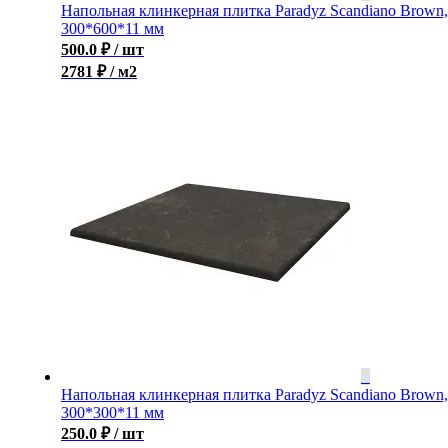
Напольная клинкерная плитка Paradyz Scandiano Brown,
300*600*11 мм
500.0
₽
/ шт
2781 ₽ / м2
Напольная клинкерная плитка Paradyz Scandiano Brown,
300*300*11 мм
250.0
₽
/ шт