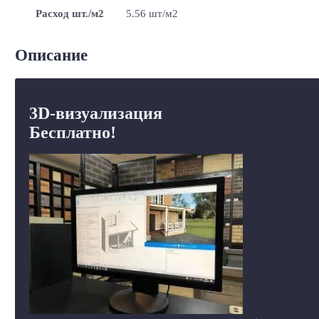
Расход шт./м2
5.56 шт/м2
Описание
3D-визуализация
Бесплатно!