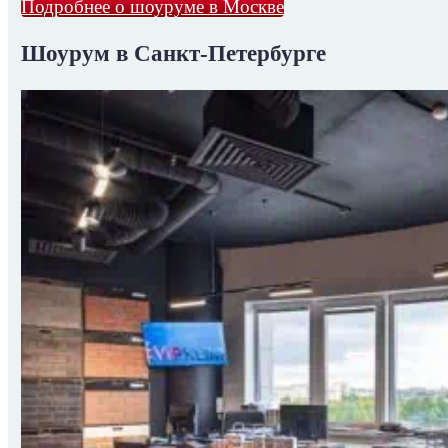
Подробнее о шоуруме в Москве
Шоурум в Санкт-Петербурге