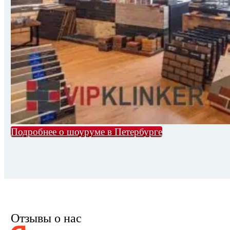
Подробнее о шоуруме в Петербурге
Отзывы о нас