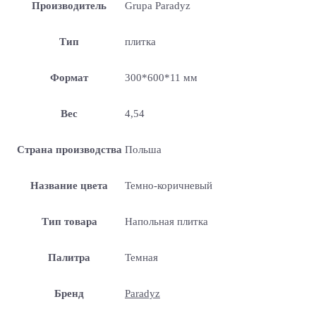
Производитель
Grupa Paradyz
Тип
плитка
Формат
300*600*11 мм
Вес
4,54
Страна производства
Польша
Название цвета
Темно-коричневый
Тип товара
Напольная плитка
Палитра
Темная
Бренд
Paradyz