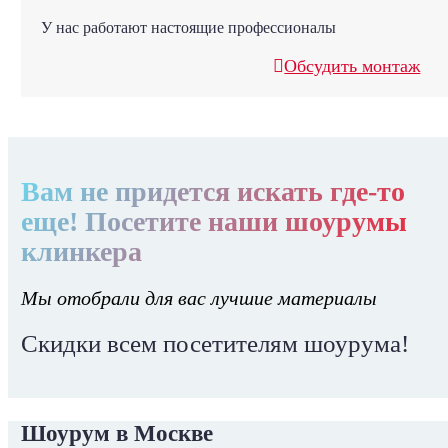
У нас работают настоящие профессионалы
Обсудить монтаж
Вам не придется искать где-то
еще! Посетите наши шоурумы
клинкера
Мы отобрали для вас лучшие материалы
Скидки всем посетителям шоурума!
Шоурум в Москве