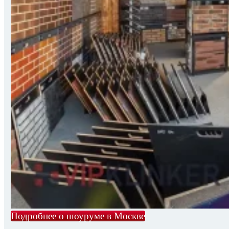
Подробнее о шоуруме в Москве