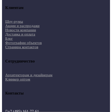
Клиентам
Шоу-румы
Акции и распродажи
Новости компании
Доставка и оплата
Блог
Фотографии объектов
Страница контактов
Сотрудничество
Архитекторам и дизайнерам
Клинкер оптом
Контакты
+7 (495) 161-77-61
