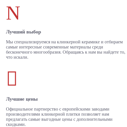
N
Лучший выбор
Мы специализируемся на клинкерной керамике и отбираем
самые интересные современные материалы среди
бесконечного многообразия. Обращаясь к нам вы найдете то,
что искали.

Лучшие цены
Официальное партнерство с европейскими заводами
производителями клинкерной плитки позволяет нам
предлагать самые выгодные цены с дополнительными
скидками.