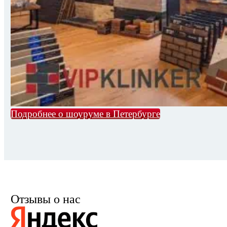
Подробнее о шоуруме в Петербурге
Отзывы о нас