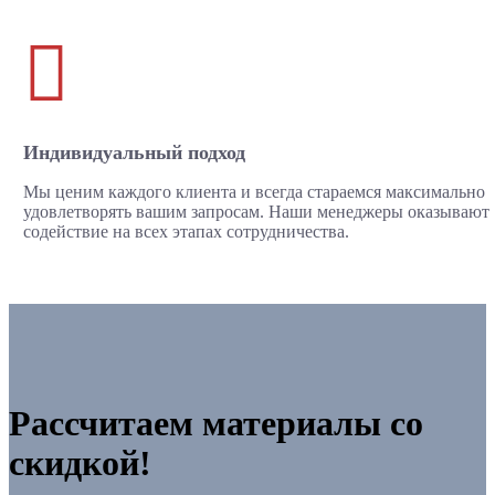

Индивидуальный подход
Мы ценим каждого клиента и всегда стараемся максимально
удовлетворять вашим запросам. Наши менеджеры оказывают
содействие на всех этапах сотрудничества.
Рассчитаем материалы со
скидкой!