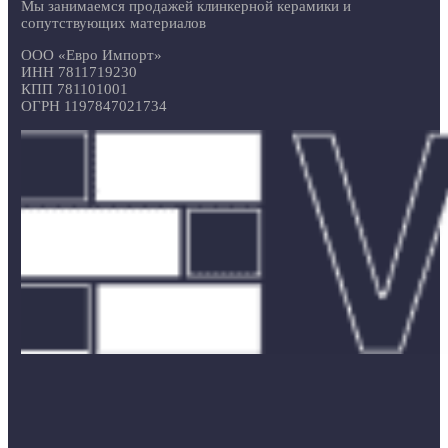
Мы занимаемся продажей клинкерной керамики и
сопутствующих материалов
ООО «Евро Импорт»
ИНН 7811719230
КПП 781101001
ОГРН 1197847021734