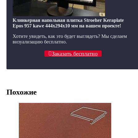
Клинкерная напольная плитка Stroeher Keraplate
Epos 957 kawe 444х294х10 мм на вашем проекте!
Хотите увидеть, как это будет выглядеть? Мы сделаем
визуализацию бесплатно.
Заказать бесплатно
Похожие