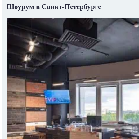
Шоурум в Санкт-Петербурге