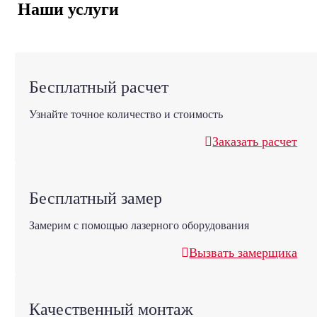
Наши услуги
Бесплатный расчет
Узнайте точное количество и стоимость
Заказать расчет
Бесплатный замер
Замерим с помощью лазерного оборудования
Вызвать замерщика
Качественный монтаж