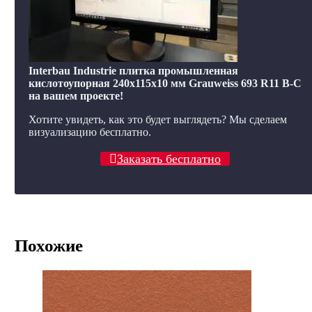
Interbau Industrie плитка промышленная
кислотоупорная 240x115x10 мм Grauweiss 693 R11 B-C
на вашем проекте!
Хотите увидеть, как это будет выглядеть? Мы сделаем
визуализацию бесплатно.
Заказать бесплатно
Похожие