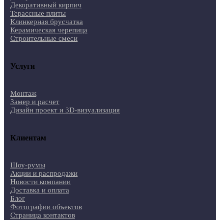
Декоративный кирпич
Терассные плиты
Клинкерная брусчатка
Керамическая черепица
Строительные смеси
Услуги
Монтаж
Замер и расчет
Дизайн проект и 3D-визуализация
Клиентам
Шоу-румы
Акции и распродажи
Новости компании
Доставка и оплата
Блог
Фотографии объектов
Страница контактов