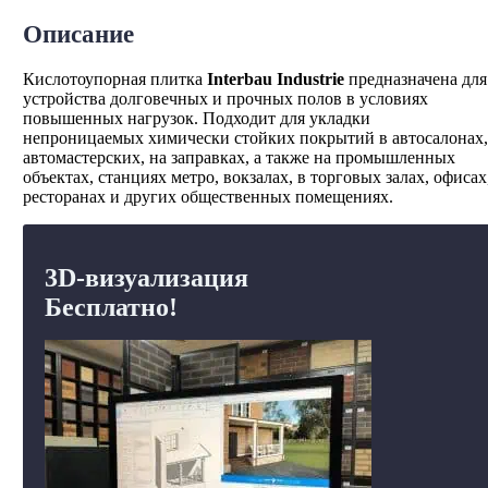
Описание
Кислотоупорная плитка
Interbau Industrie
предназначена для
устройства долговечных и прочных полов в условиях
повышенных нагрузок. Подходит для укладки
непроницаемых химически стойких покрытий в автосалонах,
автомастерских, на заправках, а также на промышленных
объектах, станциях метро, вокзалах, в торговых залах, офисах
ресторанах и других общественных помещениях.
3D-визуализация
Бесплатно!