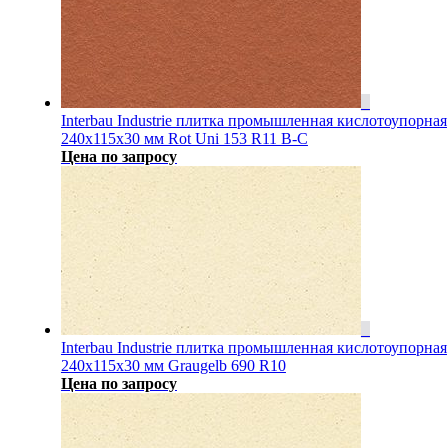
Interbau Industrie плитка промышленная кислотоупорная
240x115x30 мм Rot Uni 153 R11 B-C
Цена по запросу
Interbau Industrie плитка промышленная кислотоупорная
240x115x30 мм Graugelb 690 R10
Цена по запросу