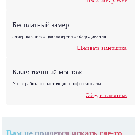
Заказать расчет
Бесплатный замер
Замерим с помощью лазерного оборудования
Вызвать замерщика
Качественный монтаж
У нас работают настоящие профессионалы
Обсудить монтаж
Вам не придется искать где-то