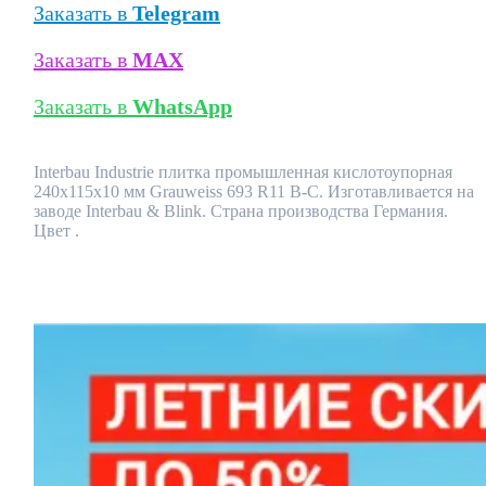
Заказать в
Telegram
Заказать в
MAX
Заказать в
WhatsApp
Interbau Industrie плитка промышленная кислотоупорная
240x115x10 мм Grauweiss 693 R11 B-C. Изготавливается на
заводе Interbau & Blink. Страна производства Германия.
Цвет .