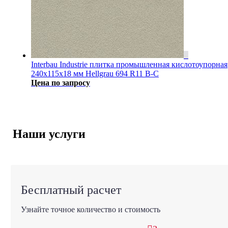
Interbau Industrie плитка промышленная кислотоупорная
240x115x18 мм Hellgrau 694 R11 B-C
Цена по запросу
Наши услуги
Бесплатный расчет
Узнайте точное количество и стоимость