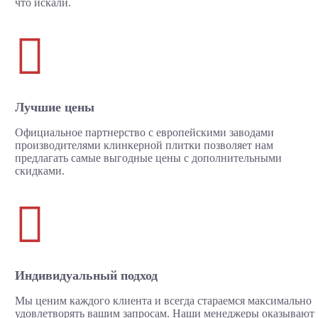
что искали.

Лучшие цены
Официальное партнерство с европейскими заводами
производителями клинкерной плитки позволяет нам
предлагать самые выгодные цены с дополнительными
скидками.

Индивидуальный подход
Мы ценим каждого клиента и всегда стараемся максимально
удовлетворять вашим запросам. Наши менеджеры оказывают