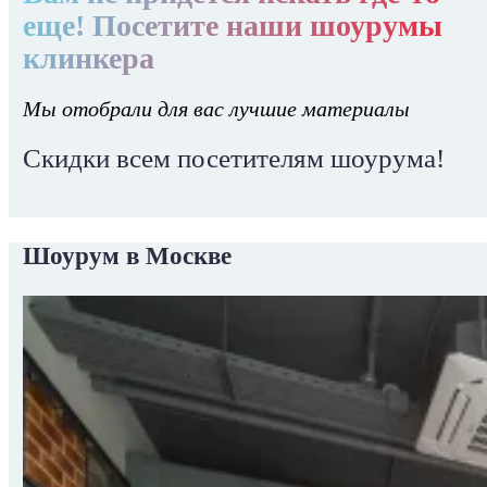
еще! Посетите наши шоурумы
клинкера
Мы отобрали для вас лучшие материалы
Скидки всем посетителям шоурума!
Шоурум в Москве