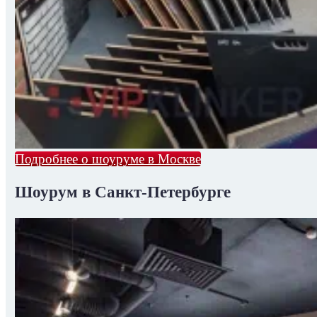
Подробнее о шоуруме в Москве
Шоурум в Санкт-Петербурге