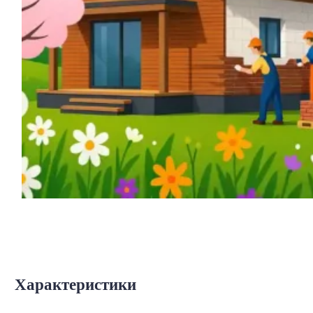
Характеристики