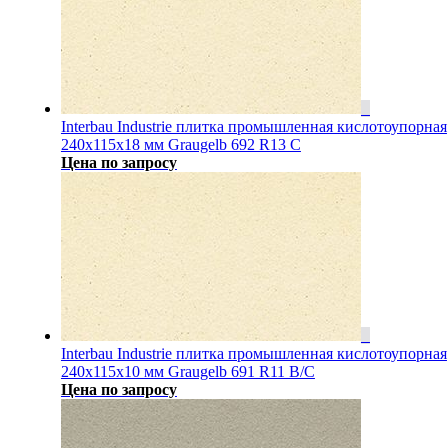
Interbau Industrie плитка промышленная кислотоупорная
240x115x18 мм Graugelb 692 R13 C
Цена по запросу
Interbau Industrie плитка промышленная кислотоупорная
240x115x10 мм Graugelb 691 R11 B/C
Цена по запросу