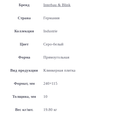
Бренд
Interbau & Blink
Страна
Германия
Коллекция
Industrie
Цвет
Серо-белый
Форма
Прямоугольная
Вид продукции
Клинкерная плитка
Формат, мм
240×115
Толщина, мм
10
Вес кг/шт.
19.80 кг