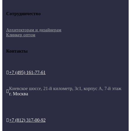
Сотрудничество
Архитекторам и дизайнерам
Клинкер оптом
Контакты
+7 (495) 161-77-61

Киевское шоссе, 21-й километр, 3с1, корпус А, 7-й этаж

г. Москва
+7 (812) 317-00-92
