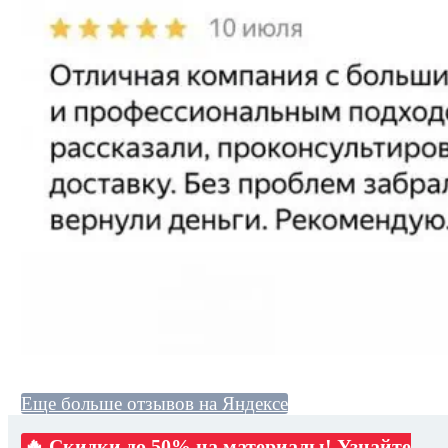
Еще больше отзывов на Яндексе
🔥 Скидки до 50% на материалы! Узнайте