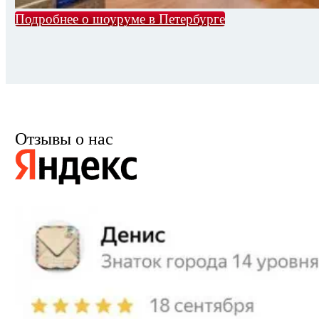
Подробнее о шоуруме в Петербурге
Отзывы о нас