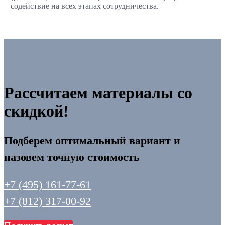
содействие на всех этапах сотрудничества.
Рассчитаем материалы со
скидкой!
Подберем оптимальный вариант и
назовем точную стоимость
+7 (495) 161-77-61
+7 (812) 317-00-92