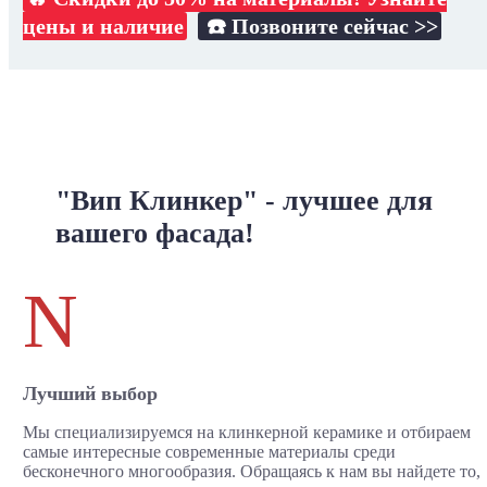
цены и наличие
☎️ Позвоните сейчас >>
"Вип Клинкер" - лучшее для
вашего фасада!
N
Лучший выбор
Мы специализируемся на клинкерной керамике и отбираем
самые интересные современные материалы среди
бесконечного многообразия. Обращаясь к нам вы найдете то,