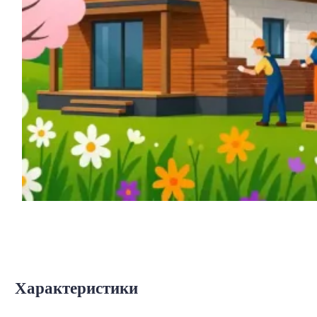
Характеристики