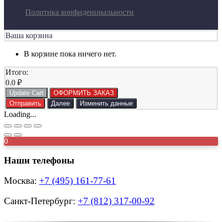
Политика конфиденциальности
Ваша корзина
В корзине пока ничего нет.
Итого:
0.0
₽
Update Cart
ОФОРМИТЬ ЗАКАЗ
Отправить
Далее
Изменить данные
Loading...
0
Наши телефоны
Москва:
+7 (495) 161-77-61
Санкт-Петербург:
+7 (812) 317-00-92