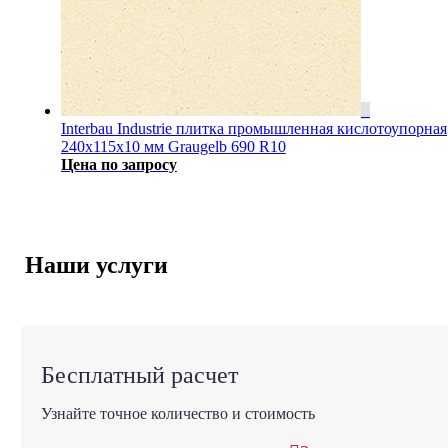
Interbau Industrie плитка промышленная кислотоупорная
240x115x10 мм Graugelb 690 R10
Цена по запросу
Наши услуги
Бесплатный расчет
Узнайте точное количество и стоимость