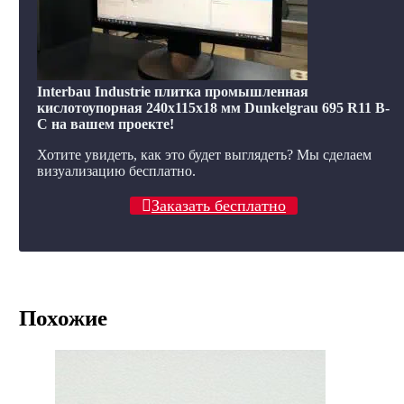
Interbau Industrie плитка промышленная
кислотоупорная 240x115x18 мм Dunkelgrau 695 R11 B-
C на вашем проекте!
Хотите увидеть, как это будет выглядеть? Мы сделаем
визуализацию бесплатно.
Заказать бесплатно
Похожие