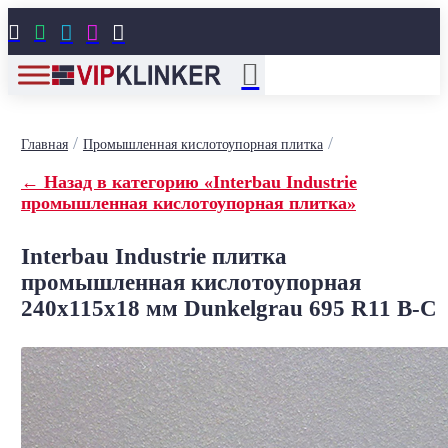





/
/
Главная
Промышленная кислотоупорная плитка
← Назад в категорию «Interbau Industrie
промышленная кислотоупорная плитка»
Interbau Industrie плитка
промышленная кислотоупорная
240x115x18 мм Dunkelgrau 695 R11 B-C