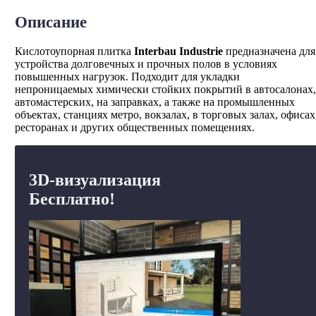
Описание
Кислотоупорная плитка
Interbau Industrie
предназначена для
устройства долговечных и прочных полов в условиях
повышенных нагрузок. Подходит для укладки
непроницаемых химически стойких покрытий в автосалонах,
автомастерских, на заправках, а также на промышленных
объектах, станциях метро, вокзалах, в торговых залах, офисах
ресторанах и других общественных помещениях.
3D-визуализация
Бесплатно!