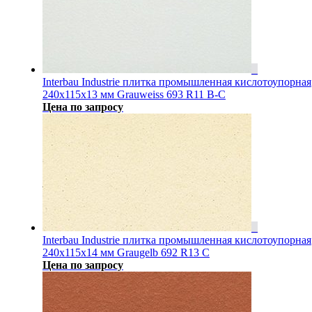
Interbau Industrie плитка промышленная кислотоупорная
240x115x13 мм Grauweiss 693 R11 B-C
Цена по запросу
Interbau Industrie плитка промышленная кислотоупорная
240x115x14 мм Graugelb 692 R13 C
Цена по запросу