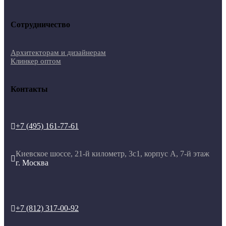
Сотрудничество
Архитекторам и дизайнерам
Клинкер оптом
Контакты
+7 (495) 161-77-61

Киевское шоссе, 21-й километр, 3с1, корпус А, 7-й этаж

г. Москва
+7 (812) 317-00-92
