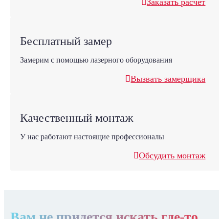
Заказать расчет
Бесплатный замер
Замерим с помощью лазерного оборудования
Вызвать замерщика
Качественный монтаж
У нас работают настоящие профессионалы
Обсудить монтаж
Вам не придется искать где-то