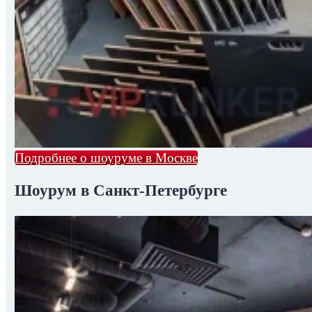
Подробнее о шоуруме в Москве
Шоурум в Санкт-Петербурге