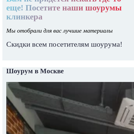
еще! Посетите наши шоурумы
клинкера
Мы отобрали для вас лучшие материалы
Скидки всем посетителям шоурума!
Шоурум в Москве