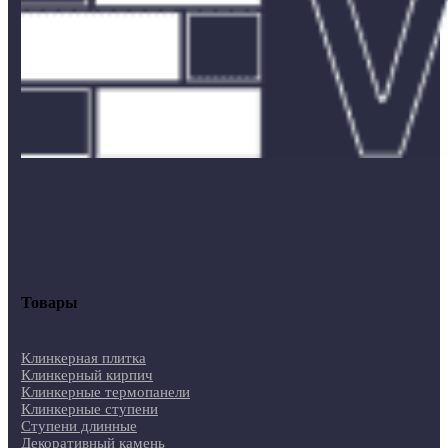
Товары
Клинкерная плитка
Клинкерный кирпич
Клинкерные термопанели
Клинкерные ступени
Ступени длинные
Декоративный камень