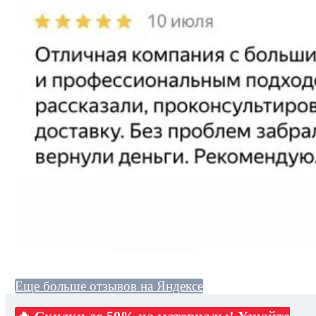
Еще больше отзывов на Яндексе