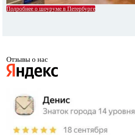
Подробнее о шоуруме в Петербурге
Отзывы о нас