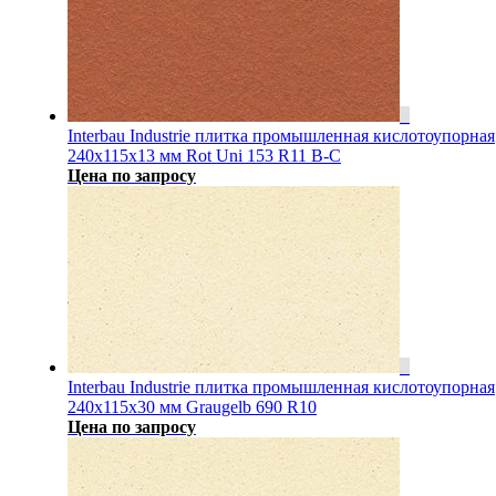
Interbau Industrie плитка промышленная кислотоупорная
240x115x13 мм Rot Uni 153 R11 B-C
Цена по запросу
Interbau Industrie плитка промышленная кислотоупорная
240x115x30 мм Graugelb 690 R10
Цена по запросу