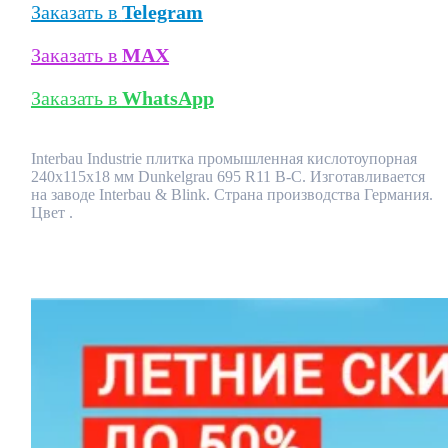
Заказать в
Telegram
Заказать в
MAX
Заказать в
WhatsApp
Interbau Industrie плитка промышленная кислотоупорная
240x115x18 мм Dunkelgrau 695 R11 B-C. Изготавливается
на заводе Interbau & Blink. Страна производства Германия.
Цвет .