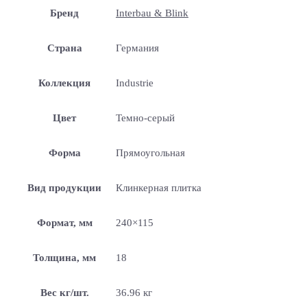
Бренд
Interbau & Blink
Страна
Германия
Коллекция
Industrie
Цвет
Темно-серый
Форма
Прямоугольная
Вид продукции
Клинкерная плитка
Формат, мм
240×115
Толщина, мм
18
Вес кг/шт.
36.96 кг