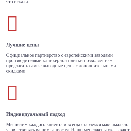
что искали.

Лучшие цены
Официальное партнерство с европейскими заводами
производителями клинкерной плитки позволяет нам
предлагать самые выгодные цены с дополнительными
скидками.

Индивидуальный подход
Мы ценим каждого клиента и всегда стараемся максимально
удовлетворять вашим запросам. Наши менеджеры оказывают