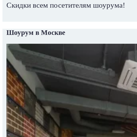
Скидки всем посетителям шоурума!
Шоурум в Москве