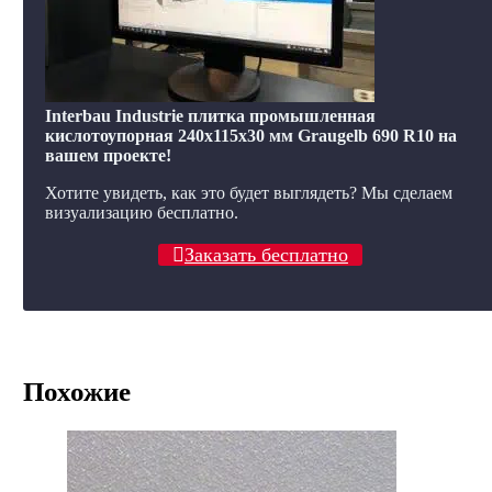
Interbau Industrie плитка промышленная
кислотоупорная 240x115x30 мм Graugelb 690 R10 на
вашем проекте!
Хотите увидеть, как это будет выглядеть? Мы сделаем
визуализацию бесплатно.
Заказать бесплатно
Похожие