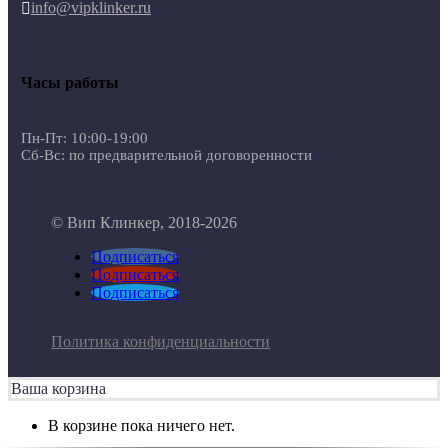
info@vipklinker.ru

Часы работы
Пн-Пт: 10:00-19:00
Сб-Вс: по предварительной договоренности
© Вип Клинкер, 2018-2026
Подписаться
Подписаться
Подписаться
Политика конфиденциальности
Ваша корзина
В корзине пока ничего нет.