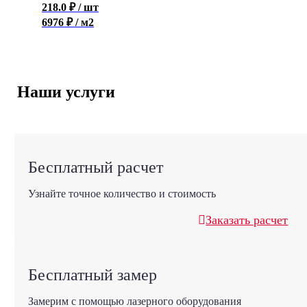
218.0
₽
/ шт
6976 ₽ / м2
Наши услуги
Бесплатный расчет
Узнайте точное количество и стоимость
Заказать расчет
Бесплатный замер
Замерим с помощью лазерного оборудования