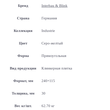
Бренд
Interbau & Blink
Страна
Германия
Коллекция
Industrie
Цвет
Серо-желтый
Форма
Прямоугольная
Вид продукции
Клинкерная плитка
Формат, мм
240×115
Толщина, мм
30
Вес кг/шт.
62.70 кг