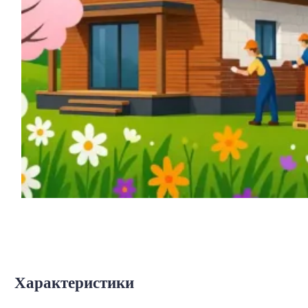
Характеристики