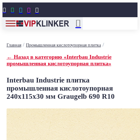





/
/
Главная
Промышленная кислотоупорная плитка
← Назад в категорию «Interbau Industrie
промышленная кислотоупорная плитка»
Interbau Industrie плитка
промышленная кислотоупорная
240x115x30 мм Graugelb 690 R10