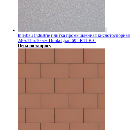
Interbau Industrie плитка промышленная кислотоупорная
240x115x10 мм Dunkelgrau 695 R11 B-C
Цена по запросу