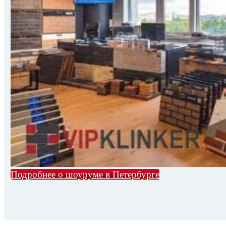
Подробнее о шоуруме в Петербурге