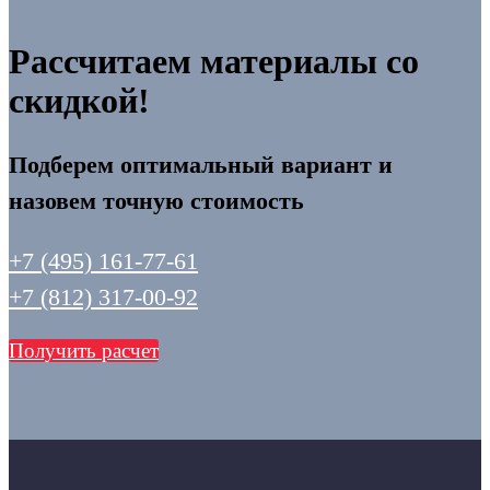
Рассчитаем материалы со
скидкой!
Подберем оптимальный вариант и
назовем точную стоимость
+7 (495) 161-77-61
+7 (812) 317-00-92
Получить расчет