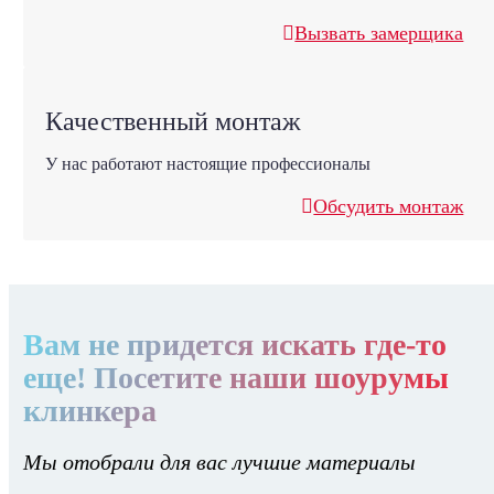
Вызвать замерщика
Качественный монтаж
У нас работают настоящие профессионалы
Обсудить монтаж
Вам не придется искать где-то
еще! Посетите наши шоурумы
клинкера
Мы отобрали для вас лучшие материалы