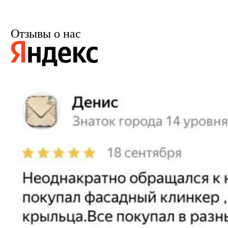
Отзывы о нас