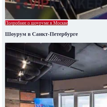
Подробнее о шоуруме в Москве
Шоурум в Санкт-Петербурге