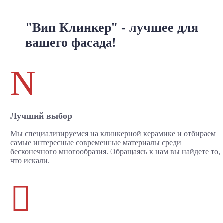
"Вип Клинкер" - лучшее для
вашего фасада!
N
Лучший выбор
Мы специализируемся на клинкерной керамике и отбираем
самые интересные современные материалы среди
бесконечного многообразия. Обращаясь к нам вы найдете то,
что искали.
