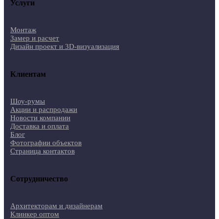
Услуги
Монтаж
Замер и расчет
Дизайн проект и 3D-визуализация
Клиентам
Шоу-румы
Акции и распродажи
Новости компании
Доставка и оплата
Блог
Фотографии объектов
Страница контактов
Сотрудничество
Архитекторам и дизайнерам
Клинкер оптом