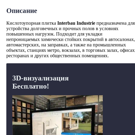
Описание
Кислотоупорная плитка
Interbau Industrie
предназначена для
устройства долговечных и прочных полов в условиях
повышенных нагрузок. Подходит для укладки
непроницаемых химически стойких покрытий в автосалонах,
автомастерских, на заправках, а также на промышленных
объектах, станциях метро, вокзалах, в торговых залах, офисах
ресторанах и других общественных помещениях.
3D-визуализация
Бесплатно!