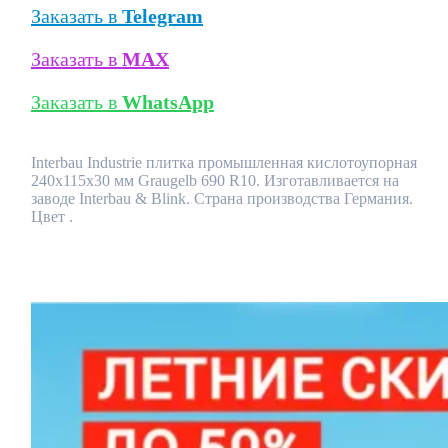
Заказать в
Telegram
Заказать в
MAX
Заказать в
WhatsApp
Interbau Industrie плитка промышленная кислотоупорная
240x115x30 мм Graugelb 690 R10. Изготавливается на
заводе Interbau & Blink. Страна производства Германия.
Цвет .