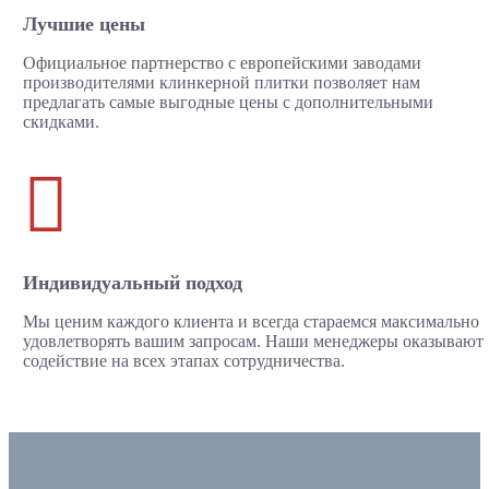
Лучшие цены
Официальное партнерство с европейскими заводами
производителями клинкерной плитки позволяет нам
предлагать самые выгодные цены с дополнительными
скидками.

Индивидуальный подход
Мы ценим каждого клиента и всегда стараемся максимально
удовлетворять вашим запросам. Наши менеджеры оказывают
содействие на всех этапах сотрудничества.