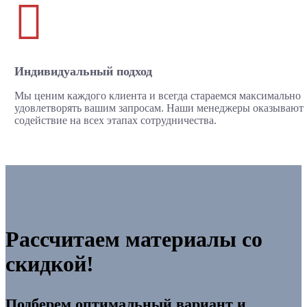

Индивидуальный подход
Мы ценим каждого клиента и всегда стараемся максимально
удовлетворять вашим запросам. Наши менеджеры оказывают
содействие на всех этапах сотрудничества.
Рассчитаем материалы со
скидкой!
Подберем оптимальный вариант и