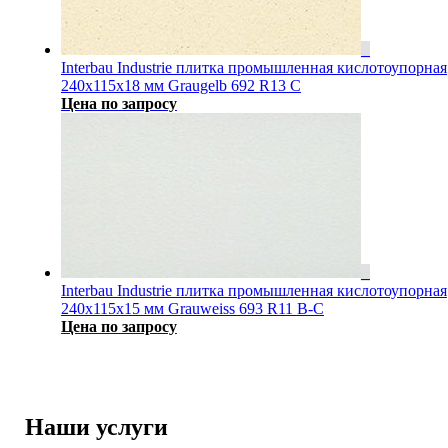
Interbau Industrie плитка промышленная кислотоупорная
240x115x18 мм Graugelb 692 R13 C
Цена по запросу
Interbau Industrie плитка промышленная кислотоупорная
240x115x15 мм Grauweiss 693 R11 B-C
Цена по запросу
Наши услуги