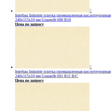
Interbau Industrie плитка промышленная кислотоупорная
240x115x10 мм Graugelb 690 R10
Цена по запросу
Interbau Industrie плитка промышленная кислотоупорная
240x115x10 мм Graugelb 691 R11 B/C
Цена по запросу