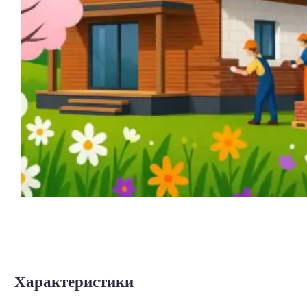
Характеристики