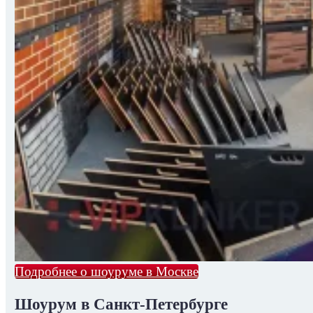
Подробнее о шоуруме в Москве
Шоурум в Санкт-Петербурге