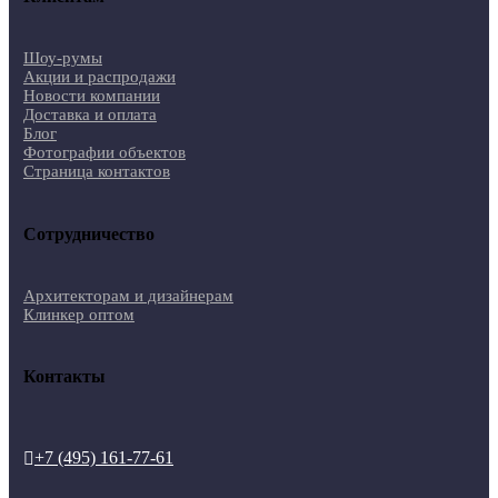
Шоу-румы
Акции и распродажи
Новости компании
Доставка и оплата
Блог
Фотографии объектов
Страница контактов
Сотрудничество
Архитекторам и дизайнерам
Клинкер оптом
Контакты
+7 (495) 161-77-61
