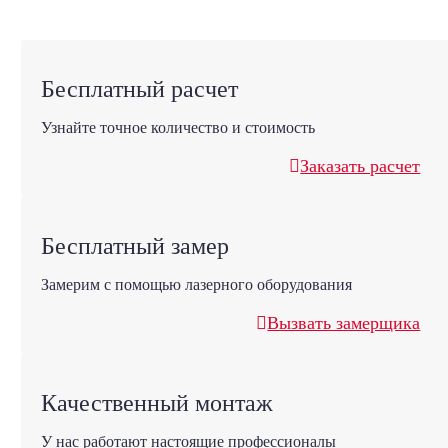
Бесплатный расчет
Узнайте точное количество и стоимость
Заказать расчет
Бесплатный замер
Замерим с помощью лазерного оборудования
Вызвать замерщика
Качественный монтаж
У нас работают настоящие профессионалы