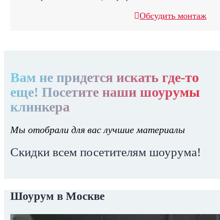
Обсудить монтаж
Вам не придется искать где-то
еще! Посетите наши шоурумы
клинкера
Мы отобрали для вас лучшие материалы
Скидки всем посетителям шоурума!
Шоурум в Москве