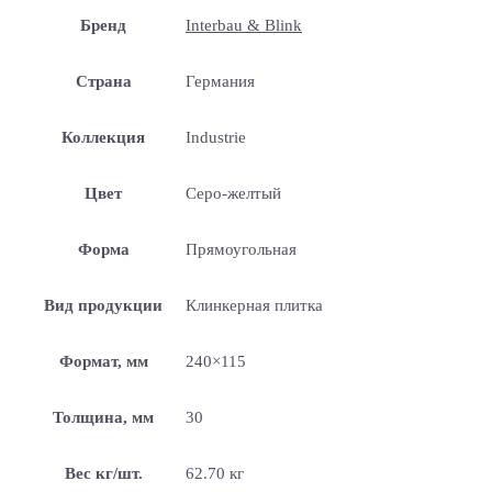
Бренд
Interbau & Blink
Страна
Германия
Коллекция
Industrie
Цвет
Серо-желтый
Форма
Прямоугольная
Вид продукции
Клинкерная плитка
Формат, мм
240×115
Толщина, мм
30
Вес кг/шт.
62.70 кг