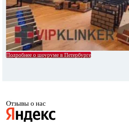
Подробнее о шоуруме в Петербурге
Отзывы о нас