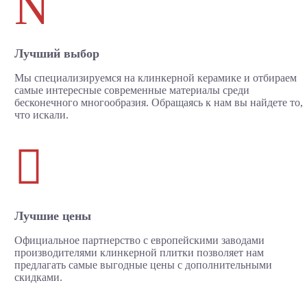
N
Лучший выбор
Мы специализируемся на клинкерной керамике и отбираем
самые интересные современные материалы среди
бесконечного многообразия. Обращаясь к нам вы найдете то,
что искали.

Лучшие цены
Официальное партнерство с европейскими заводами
производителями клинкерной плитки позволяет нам
предлагать самые выгодные цены с дополнительными
скидками.