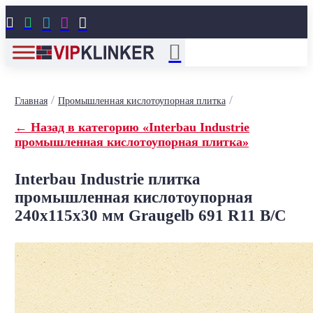





/
/
Главная
Промышленная кислотоупорная плитка
← Назад в категорию «Interbau Industrie
промышленная кислотоупорная плитка»
Interbau Industrie плитка
промышленная кислотоупорная
240x115x30 мм Graugelb 691 R11 B/C