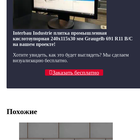
Interbau Industrie плитка промышленная
кислотоупорная 240x115x30 мм Graugelb 691 R11 B/C
на вашем проекте!
Хотите увидеть, как это будет выглядеть? Мы сделаем
визуализацию бесплатно.
Заказать бесплатно
Похожие