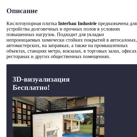
Описание
Кислотоупорная плитка
Interbau Industrie
предназначена для
устройства долговечных и прочных полов в условиях
повышенных нагрузок. Подходит для укладки
непроницаемых химически стойких покрытий в автосалонах,
автомастерских, на заправках, а также на промышленных
объектах, станциях метро, вокзалах, в торговых залах, офисах
ресторанах и других общественных помещениях.
3D-визуализация
Бесплатно!