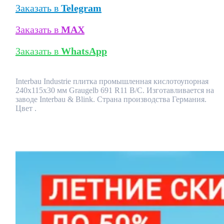
Заказать в
Telegram
Заказать в
MAX
Заказать в
WhatsApp
Interbau Industrie плитка промышленная кислотоупорная
240x115x30 мм Graugelb 691 R11 B/C. Изготавливается на
заводе Interbau & Blink. Страна производства Германия.
Цвет .