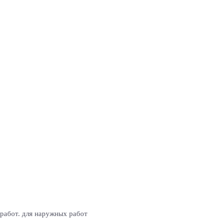
 работ. для наружных работ