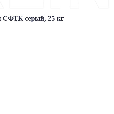
 СФТК серый, 25 кг