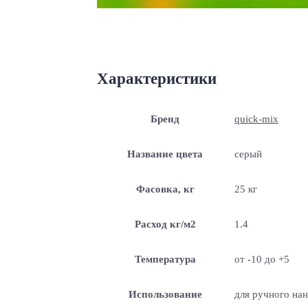
Характеристики
Бренд
quick-mix
Название цвета
серый
Фасовка, кг
25 кг
Расход кг/м2
1.4
Температура
от -10 до +5
Использование
для ручного на