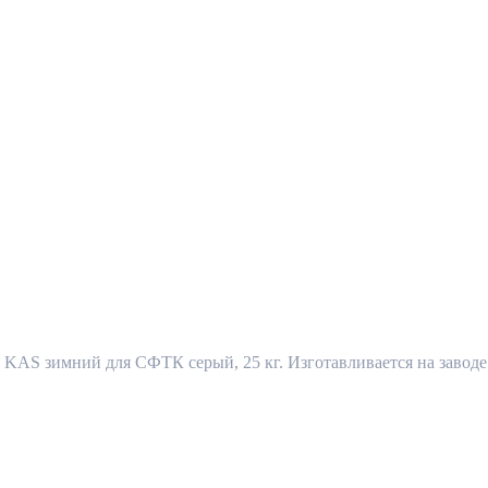
AS зимний для СФТК серый, 25 кг. Изготавливается на заводе q