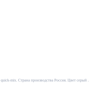
uick-mix. Страна производства Россия. Цвет серый .