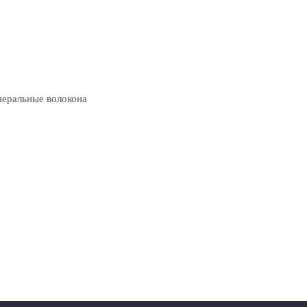
неральные волокона