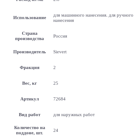
для машинного нанесения. для ручного
Использование
нанесения
Страна
Россия
производства
Производитель
Sievert
Фракция
2
Вес, кг
25
Артикул
72684
Вид работ
для наружных работ
Количество на
24
поддоне, шт.