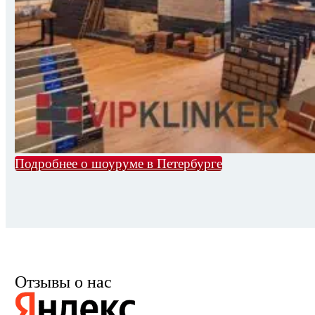
Подробнее о шоуруме в Петербурге
Отзывы о нас