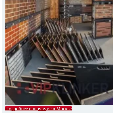
Подробнее о шоуруме в Москве