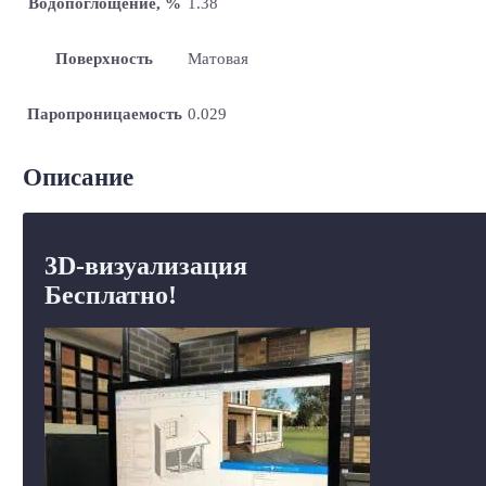
Водопоглощение, %
1.38
Поверхность
Матовая
Паропроницаемость
0.029
Описание
3D-визуализация
Бесплатно!