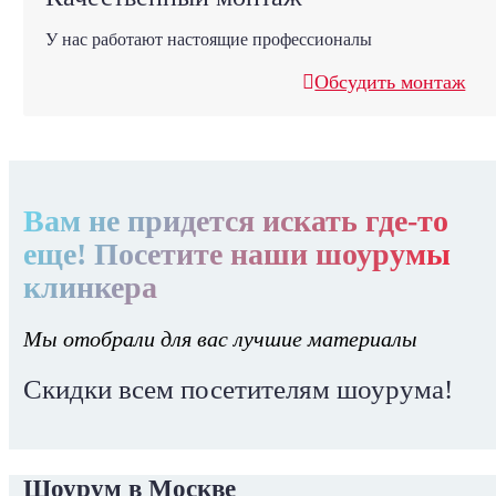
У нас работают настоящие профессионалы
Обсудить монтаж
Вам не придется искать где-то
еще! Посетите наши шоурумы
клинкера
Мы отобрали для вас лучшие материалы
Скидки всем посетителям шоурума!
Шоурум в Москве