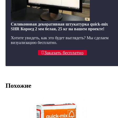
Силиконовая декоративная штукатурка quick-mix
SHR Короед 2 мм белая, 25 кг на вашем проекте!
Хотите увидеть, как это будет выглядеть? Мы сделаем
визуализацию бесплатно.
Заказать бесплатно
Похожие