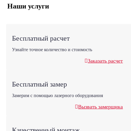
Наши услуги
Бесплатный расчет
Узнайте точное количество и стоимость
Заказать расчет
Бесплатный замер
Замерим с помощью лазерного оборудования
Вызвать замерщика
Качественный монтаж