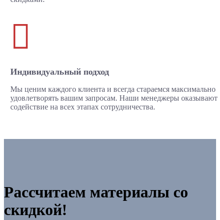

Индивидуальный подход
Мы ценим каждого клиента и всегда стараемся максимально
удовлетворять вашим запросам. Наши менеджеры оказывают
содействие на всех этапах сотрудничества.
Рассчитаем материалы со
скидкой!