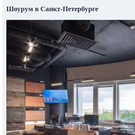
Шоурум в Санкт-Петербурге