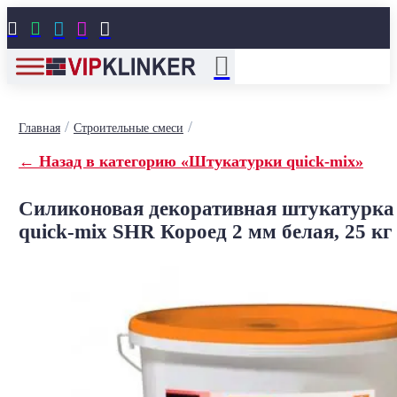





/
/
Главная
Строительные смеси
← Назад в категорию «Штукатурки quick-mix»
Силиконовая декоративная штукатурка
quick-mix SHR Короед 2 мм белая, 25 кг