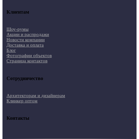
Клиентам
Шоу-румы
Акции и распродажи
Новости компании
Доставка и оплата
Блог
Фотографии объектов
Страница контактов
Сотрудничество
Архитекторам и дизайнерам
Клинкер оптом
Контакты