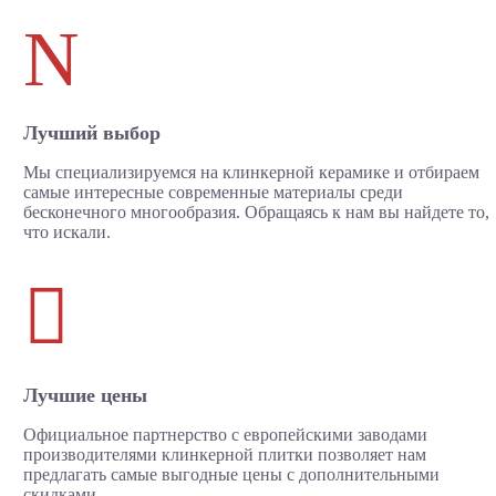
N
Лучший выбор
Мы специализируемся на клинкерной керамике и отбираем
самые интересные современные материалы среди
бесконечного многообразия. Обращаясь к нам вы найдете то,
что искали.

Лучшие цены
Официальное партнерство с европейскими заводами
производителями клинкерной плитки позволяет нам
предлагать самые выгодные цены с дополнительными
скидками.