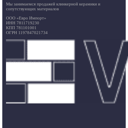
Мы занимаемся продажей клинкерной керамики и
сопутствующих материалов
ООО «Евро Импорт»
ИНН 7811719230
КПП 781101001
ОГРН 1197847021734