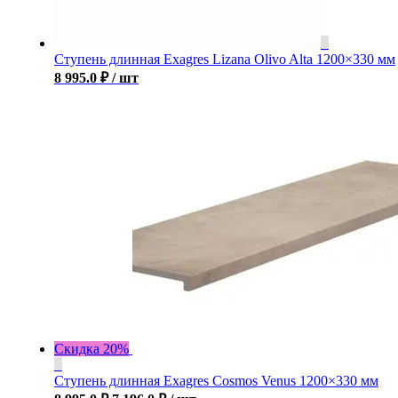
Ступень длинная Exagres Lizana Olivo Alta 1200×330 мм
8 995.0
₽
/ шт
Скидка 20%
Ступень длинная Exagres Cosmos Venus 1200×330 мм