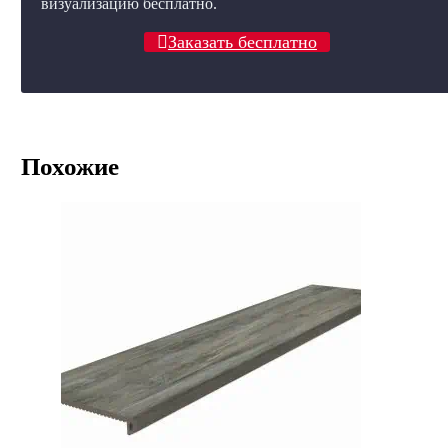
визуализацию бесплатно.
Заказать бесплатно
Похожие