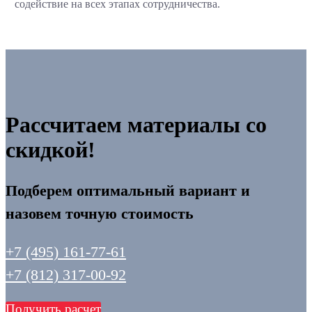
содействие на всех этапах сотрудничества.
Рассчитаем материалы со
скидкой!
Подберем оптимальный вариант и
назовем точную стоимость
+7 (495) 161-77-61
+7 (812) 317-00-92
Получить расчет