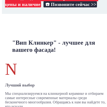
цены и наличие
☎️ Позвоните сейчас >>
"Вип Клинкер" - лучшее для
вашего фасада!
N
Лучший выбор
Мы специализируемся на клинкерной керамике и отбираем
самые интересные современные материалы среди
бесконечного многообразия. Обращаясь к нам вы найдете то,
что искали.