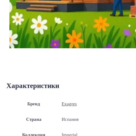
Характеристики
Бренд
Exagres
Страна
Испания
Коллекция
Imperial