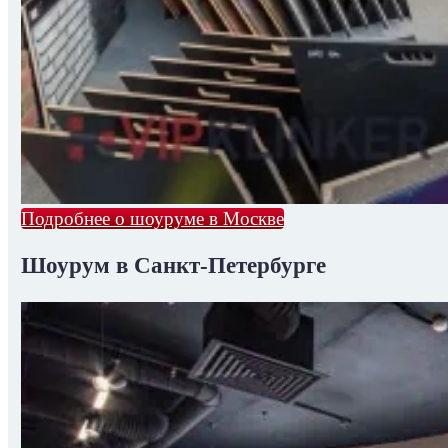
Подробнее о шоуруме в Москве
Шоурум в Санкт-Петербурге