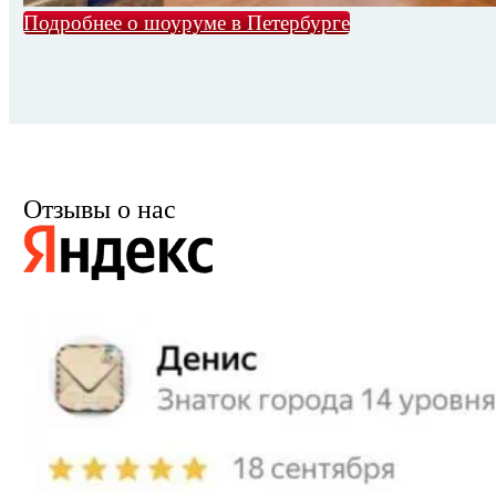
Подробнее о шоуруме в Петербурге
Отзывы о нас