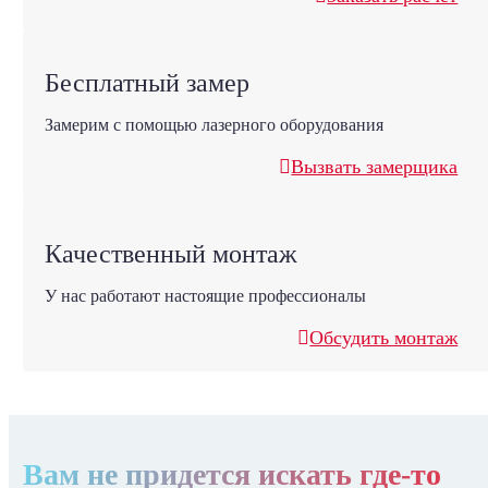
Бесплатный замер
Замерим с помощью лазерного оборудования
Вызвать замерщика
Качественный монтаж
У нас работают настоящие профессионалы
Обсудить монтаж
Вам не придется искать где-то