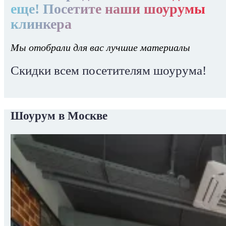
еще! Посетите наши шоурумы
клинкера
Мы отобрали для вас лучшие материалы
Скидки всем посетителям шоурума!
Шоурум в Москве