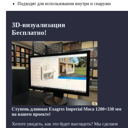
Подходят для использования внутри и снаружи
3D-визуализация
Бесплатно!
Ступень длинная Exagres Imperial Moca 1200×330 мм
на вашем проекте!
Хотите увидеть, как это будет выглядеть? Мы сделаем