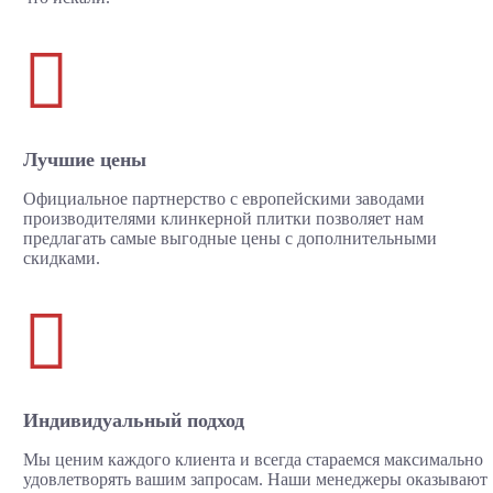

Лучшие цены
Официальное партнерство с европейскими заводами
производителями клинкерной плитки позволяет нам
предлагать самые выгодные цены с дополнительными
скидками.

Индивидуальный подход
Мы ценим каждого клиента и всегда стараемся максимально
удовлетворять вашим запросам. Наши менеджеры оказывают