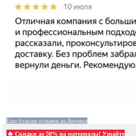
Еще больше отзывов на Яндексе
🔥 Скидки до 50% на материалы! Узнайте