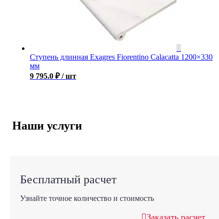
Ступень длинная Exagres Fiorentino Calacatta 1200×330
мм
9 795.0
₽
/ шт
Наши услуги
Бесплатный расчет
Узнайте точное количество и стоимость
Заказать расчет