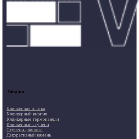
Товары
Клинкерная плитка
Клинкерный кирпич
Клинкерные термопанели
Клинкерные ступени
Ступени длинные
Декоративный камень