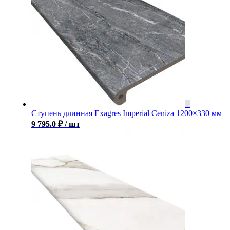
Ступень длинная Exagres Imperial Ceniza 1200×330 мм
9 795.0
₽
/ шт