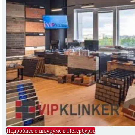
Подробнее о шоуруме в Петербурге