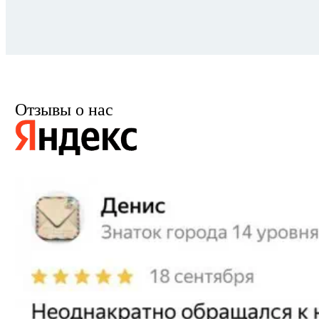
Отзывы о нас