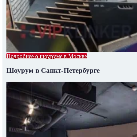
Подробнее о шоуруме в Москве
Шоурум в Санкт-Петербурге