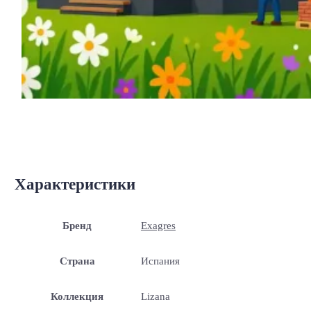
Характеристики
Бренд
Exagres
Страна
Испания
Коллекция
Lizana