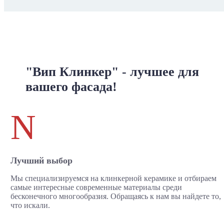
"Вип Клинкер" - лучшее для
вашего фасада!
N
Лучший выбор
Мы специализируемся на клинкерной керамике и отбираем
самые интересные современные материалы среди
бесконечного многообразия. Обращаясь к нам вы найдете то,
что искали.