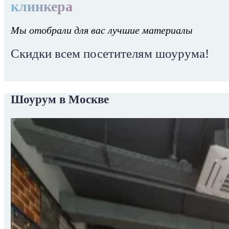
клинкера
Мы отобрали для вас лучшие материалы
Скидки всем посетителям шоурума!
Шоурум в Москве