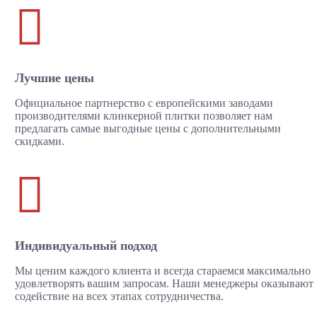

Лучшие цены
Официальное партнерство с европейскими заводами
производителями клинкерной плитки позволяет нам
предлагать самые выгодные цены с дополнительными
скидками.

Индивидуальный подход
Мы ценим каждого клиента и всегда стараемся максимально
удовлетворять вашим запросам. Наши менеджеры оказывают
содействие на всех этапах сотрудничества.