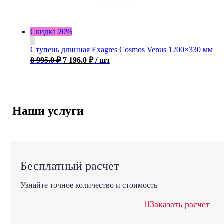
Скидка 20%
Ступень длинная Exagres Cosmos Venus 1200×330 мм
8 995.0
₽
7 196.0
₽
/ шт
Наши услуги
Бесплатный расчет
Узнайте точное количество и стоимость
Заказать расчет