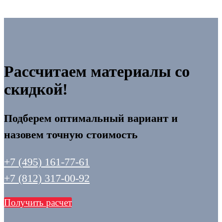
Рассчитаем материалы со
скидкой!
Подберем оптимальный вариант и
назовем точную стоимость
+7 (495) 161-77-61
+7 (812) 317-00-92
Получить расчет