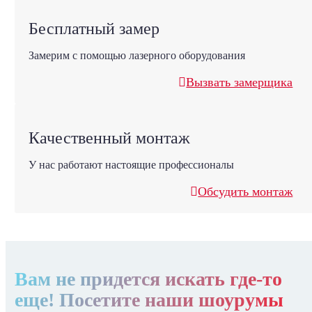
Бесплатный замер
Замерим с помощью лазерного оборудования
Вызвать замерщика
Качественный монтаж
У нас работают настоящие профессионалы
Обсудить монтаж
Вам не придется искать где-то
еще! Посетите наши шоурумы