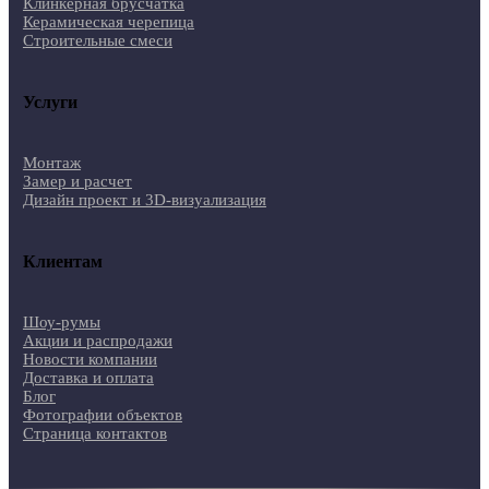
Клинкерная брусчатка
Керамическая черепица
Строительные смеси
Услуги
Монтаж
Замер и расчет
Дизайн проект и 3D-визуализация
Клиентам
Шоу-румы
Акции и распродажи
Новости компании
Доставка и оплата
Блог
Фотографии объектов
Страница контактов