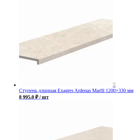
Ступень длинная Exagres Ardenas Marfil 1200×330 мм
8 995.0
₽
/ шт