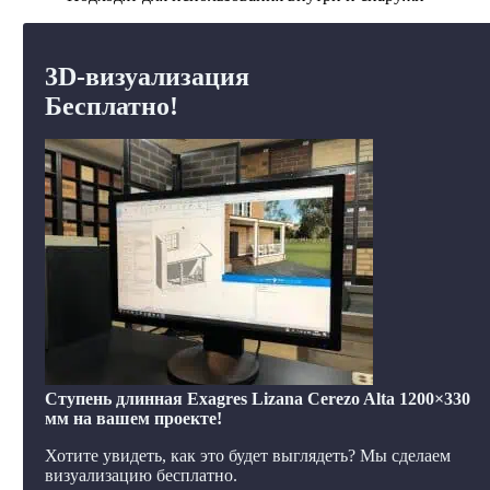
3D-визуализация
Бесплатно!
Ступень длинная Exagres Lizana Cerezo Alta 1200×330
мм на вашем проекте!
Хотите увидеть, как это будет выглядеть? Мы сделаем
визуализацию бесплатно.