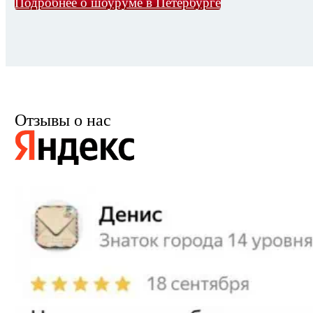
Подробнее о шоуруме в Петербурге
Отзывы о нас