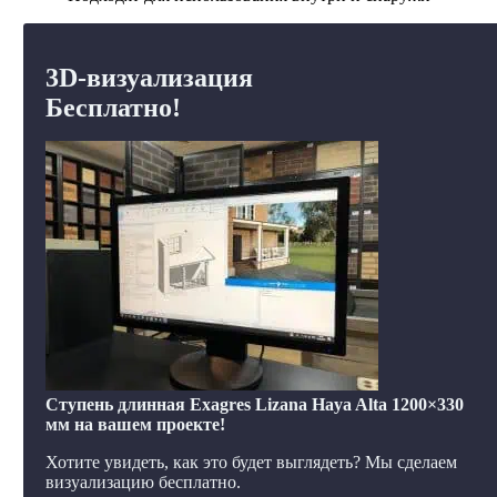
3D-визуализация
Бесплатно!
Ступень длинная Exagres Lizana Haya Alta 1200×330
мм на вашем проекте!
Хотите увидеть, как это будет выглядеть? Мы сделаем
визуализацию бесплатно.