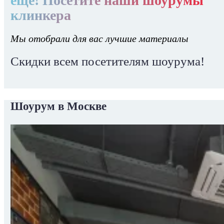
еще! Посетите наши шоурумы
клинкера
Мы отобрали для вас лучшие материалы
Скидки всем посетителям шоурума!
Шоурум в Москве