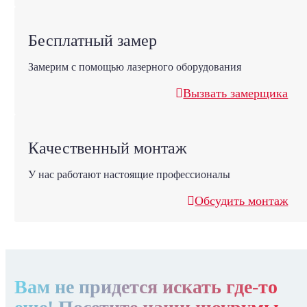
Бесплатный замер
Замерим с помощью лазерного оборудования
Вызвать замерщика
Качественный монтаж
У нас работают настоящие профессионалы
Обсудить монтаж
Вам не придется искать где-то