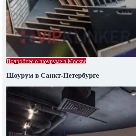
Подробнее о шоуруме в Москве
Шоурум в Санкт-Петербурге