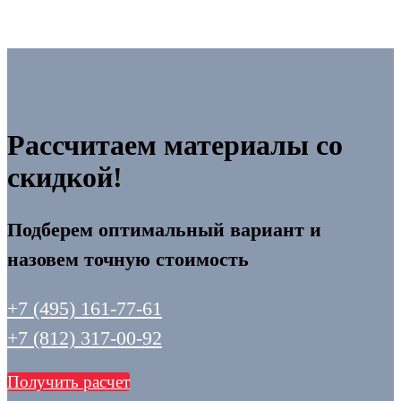
Рассчитаем материалы со
скидкой!
Подберем оптимальный вариант и
назовем точную стоимость
+7 (495) 161-77-61
+7 (812) 317-00-92
Получить расчет