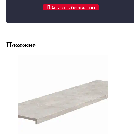
Заказать бесплатно
Похожие