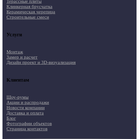
Терассные плиты
Клинкерная брусчатка
Керамическая черепица
Строительные смеси
Услуги
Монтаж
Замер и расчет
Дизайн проект и 3D-визуализация
Клиентам
Шоу-румы
Акции и распродажи
Новости компании
Доставка и оплата
Блог
Фотографии объектов
Страница контактов