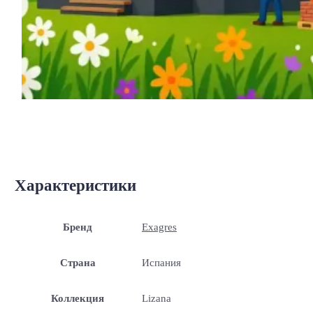
Характеристики
Бренд
Exagres
Страна
Испания
Коллекция
Lizana