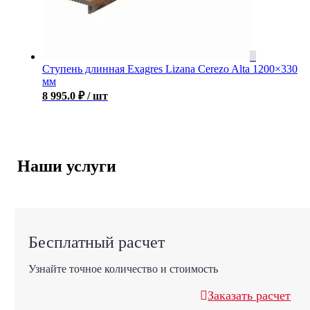
Ступень длинная Exagres Lizana Cerezo Alta 1200×330
мм
8 995.0
₽
/ шт
Наши услуги
Бесплатный расчет
Узнайте точное количество и стоимость
Заказать расчет