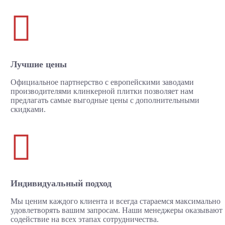

Лучшие цены
Официальное партнерство с европейскими заводами
производителями клинкерной плитки позволяет нам
предлагать самые выгодные цены с дополнительными
скидками.

Индивидуальный подход
Мы ценим каждого клиента и всегда стараемся максимально
удовлетворять вашим запросам. Наши менеджеры оказывают
содействие на всех этапах сотрудничества.