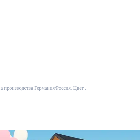
на производства Германия/Россия. Цвет .