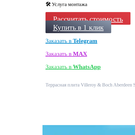
🛠️
Услуга монтажа
Рассчитать стоимость
Купить в 1 клик
Заказать в
Telegram
Заказать в
MAX
Заказать в
WhatsApp
Террасная плита Villeroy & Boch Aberdeen 