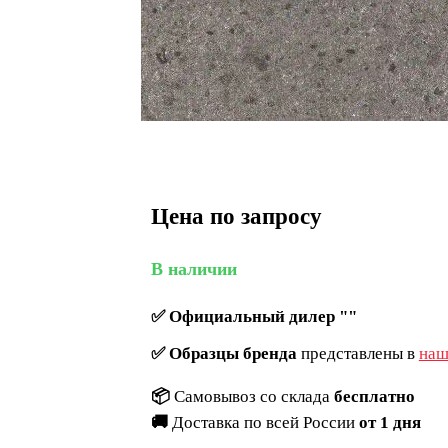
Цена по запросу
В наличии
✅
Официальный дилер ""
✅
Образцы бренда
представлены в
наш
📦
Самовывоз со склада
бесплатно
🚚
Доставка по всей России
от 1 дня