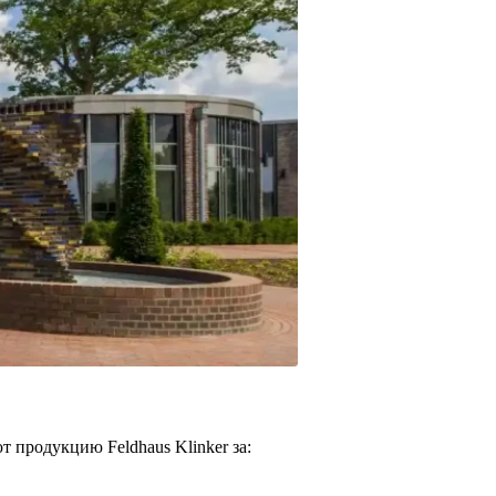
т продукцию Feldhaus Klinker за: