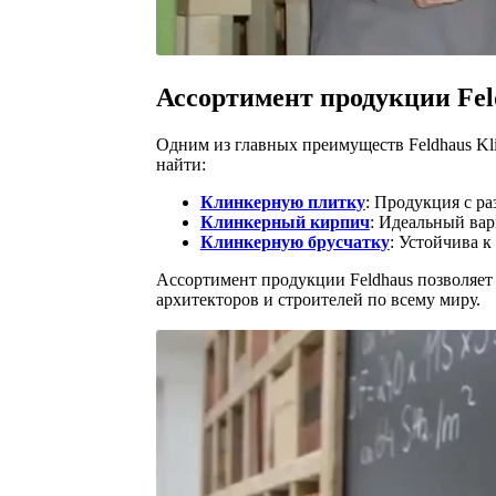
Ассортимент продукции Fel
Одним из главных преимуществ Feldhaus Kl
найти:
Клинкерную плитку
: Продукция с р
Клинкерный кирпич
: Идеальный вар
Клинкерную брусчатку
: Устойчива 
Ассортимент продукции Feldhaus позволяет 
архитекторов и строителей по всему миру.