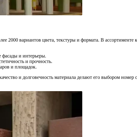
ее 2000 вариантов цвета, текстуры и формата. В ассортименте
е фасады и интерьеры.
стетичность и прочность.
уаров и площадок.
качество и долговечность материала делают его выбором номер 