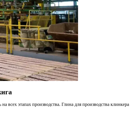
жига
 на всех этапах производства. Глина для производства клинкера