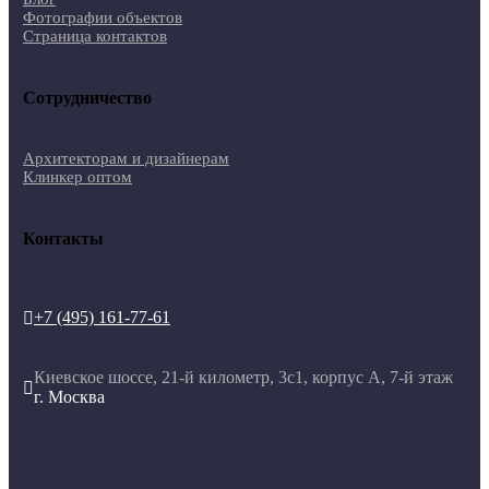
Фотографии объектов
Страница контактов
Сотрудничество
Архитекторам и дизайнерам
Клинкер оптом
Контакты
+7 (495) 161-77-61

Киевское шоссе, 21-й километр, 3с1, корпус А, 7-й этаж

г. Москва