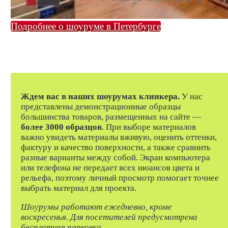
Подробнее о шоуруме в Петербурге
Ждем вас в наших шоурумах клинкера.
У нас
представлены демонстрационные образцы
большинства товаров, размещенных на сайте —
более 3000 образцов
. При выборе материалов
важно увидеть материалы вживую, оценить оттенки,
фактуру и качество поверхности, а также сравнить
разные варианты между собой. Экран компьютера
или телефона не передает всех нюансов цвета и
рельефа, поэтому личный просмотр помогает точнее
выбрать материал для проекта.
Шоурумы работают ежедневно, кроме
воскресенья. Для посетителей предусмотрена
бесплатная парковка.