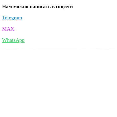
Нам можно написать в соцсети
Telegram
MAX
WhatsApp