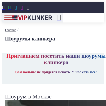





/
Главная
Шоурумы клинкера
Приглашаем посетить наши шоурумы
клинкера
Вам больше не придётся искать. У нас есть всё!
Шоурум в Москве