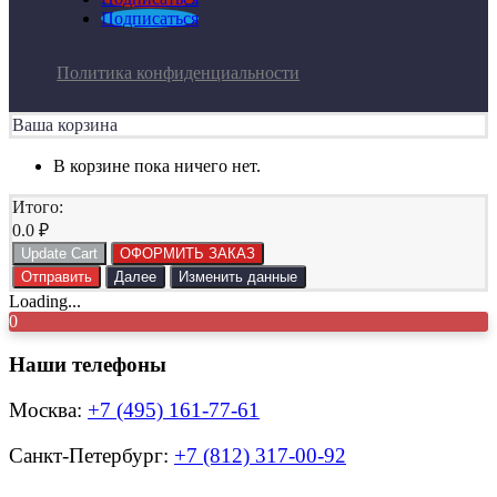
Подписаться
Политика конфиденциальности
Ваша корзина
В корзине пока ничего нет.
Итого:
0.0
₽
Update Cart
ОФОРМИТЬ ЗАКАЗ
Отправить
Далее
Изменить данные
Loading...
0
Наши телефоны
Москва:
+7 (495) 161-77-61
Санкт-Петербург:
+7 (812) 317-00-92