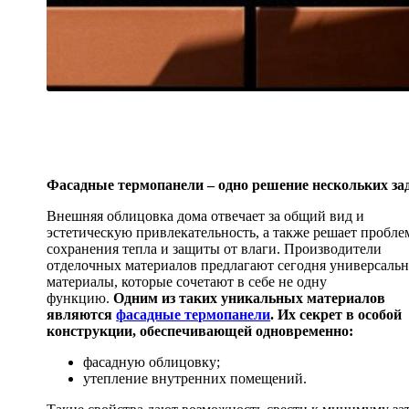
Фасадные термопанели – одно решение нескольких за
Внешняя облицовка дома отвечает за общий вид и
эстетическую привлекательность, а также решает пробл
сохранения тепла и защиты от влаги. Производители
отделочных материалов предлагают сегодня универсаль
материалы, которые сочетают в себе не одну
функцию.
Одним из таких уникальных материалов
являются
фасадные термопанели
. Их секрет в особой
конструкции, обеспечивающей одновременно:
фасадную облицовку;
утепление внутренних помещений.