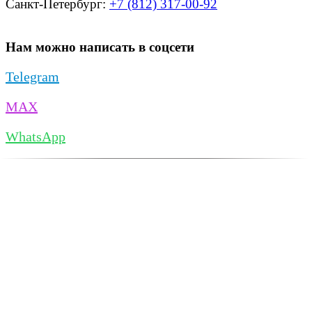
Санкт-Петербург:
+7 (812) 317-00-92
Нам можно написать в соцсети
Telegram
MAX
WhatsApp