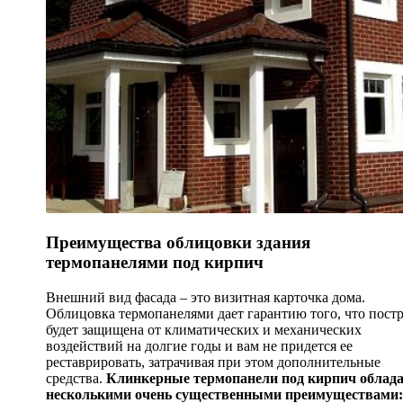
Преимущества облицовки здания
термопанелями под кирпич
Внешний вид фасада – это визитная карточка дома.
Облицовка термопанелями дает гарантию того, что пост
будет защищена от климатических и механических
воздействий на долгие годы и вам не придется ее
реставрировать, затрачивая при этом дополнительные
средства.
Клинкерные термопанели под кирпич облад
несколькими очень существенными преимуществами