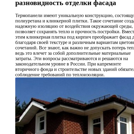
разновидность отделки фасада
Термопанели имеют уникальную конструкцию, состоящу
полиуретана и клинкерной плитки. Такое сочетание созд
надежную изоляцию от воздействия окружающей среды, 
позволяет сохранять тепло и прочность постройки. Вмест
этим клинкерная плитка под кирпич преображает фасад 
благодаря своей текстуре и различным вариантам цвето
сочетаний. Все знают, как важно не допускать потерь теп
ведь это влечет за собой дополнительные материальные
затраты. Эти вопросы рассматриваются и решаются на
законодательном уровне в России. При капремонте
вторичного фонда и строительстве новых зданий обязате
соблюдение требований по теплоизоляции.