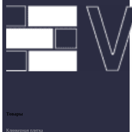
Товары
Клинкерная плитка