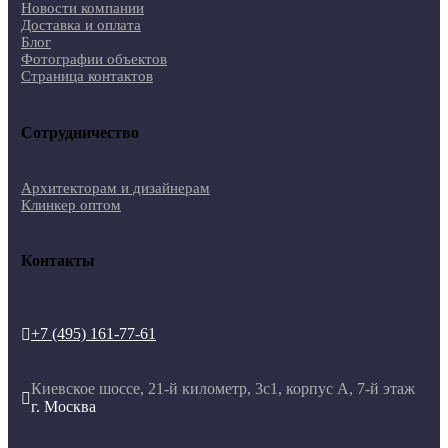
Новости компании
Доставка и оплата
Блог
Фотографии объектов
Страница контактов
Сотрудничество
Архитекторам и дизайнерам
Клинкер оптом
Контакты
+7 (495) 161-77-61

Киевское шоссе, 21-й километр, 3с1, корпус А, 7-й этаж

г. Москва