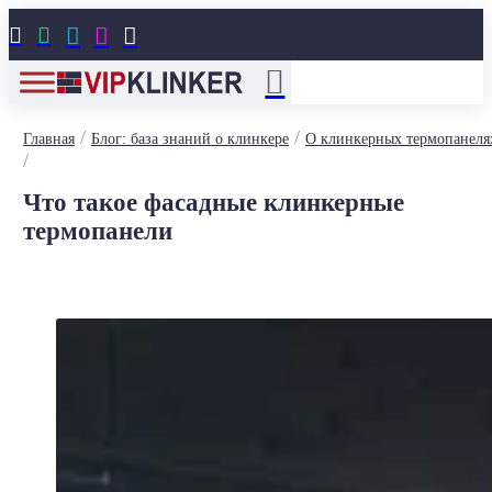





/
/
Главная
Блог: база знаний о клинкере
О клинкерных термопанеля
/
Что такое фасадные клинкерные
термопанели