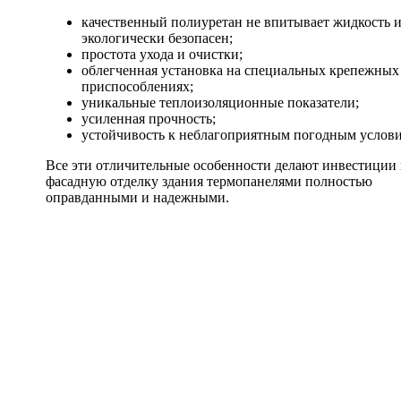
качественный полиуретан не впитывает жидкость 
экологически безопасен;
простота ухода и очистки;
облегченная установка на специальных крепежных
приспособлениях;
уникальные теплоизоляционные показатели;
усиленная прочность;
устойчивость к неблагоприятным погодным услови
Все эти отличительные особенности делают инвестиции 
фасадную отделку здания термопанелями полностью
оправданными и надежными.