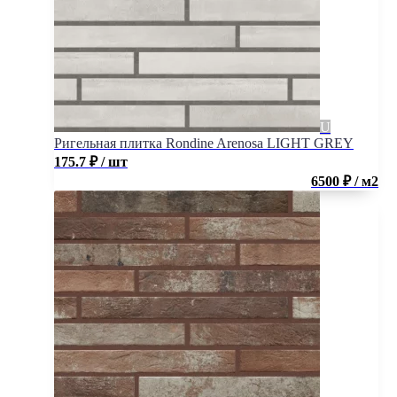
Ригельная плитка Rondine Arenosa LIGHT GREY
175.7
₽
/ шт
6500 ₽ / м2