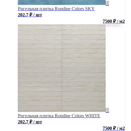
Ригельная плитка Rondine Colors SKY
202.7
₽
/ шт
7500 ₽ / м2
Ригельная плитка Rondine Colors WHITE
202.7
₽
/ шт
7500 ₽ / м2