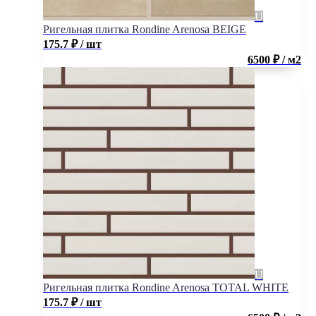
Ригельная плитка Rondine Arenosa BEIGE
175.7
₽
/ шт
6500 ₽ / м2
Ригельная плитка Rondine Arenosa TOTAL WHITE
175.7
₽
/ шт