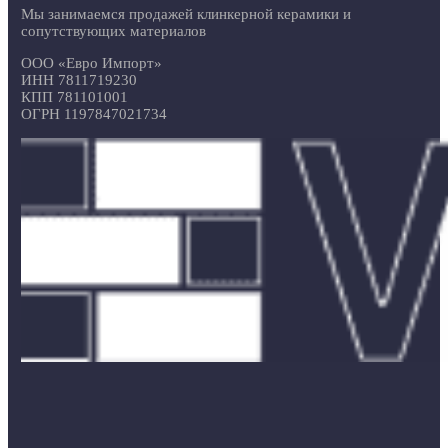
Мы занимаемся продажей клинкерной керамики и
сопутствующих материалов
ООО «Евро Импорт»
ИНН 7811719230
КПП 781101001
ОГРН 1197847021734