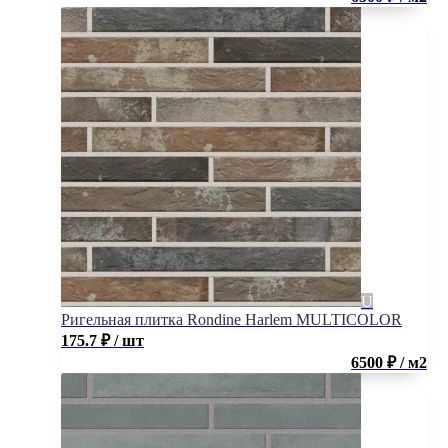
Ригельная плитка Rondine Harlem MULTICOLOR
175.7
₽
/ шт
6500 ₽ / м2