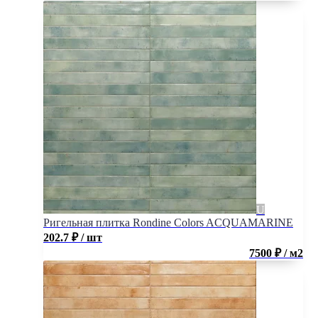
Ригельная плитка Rondine Colors ACQUAMARINE
202.7
₽
/ шт
7500 ₽ / м2