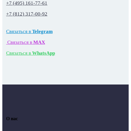
+7 (495) 161-77-61
+7 (812) 317-00-92
Связаться в
Telegram
Связаться в
MAX
Связаться в
WhatsApp
О нас