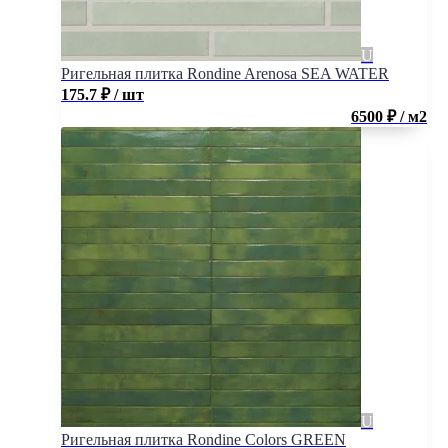
Ригельная плитка Rondine Arenosa SEA WATER
175.7
₽
/ шт
6500 ₽ / м2
Ригельная плитка Rondine Colors GREEN