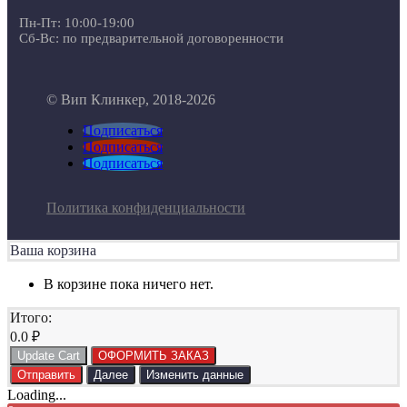
Пн-Пт: 10:00-19:00
Сб-Вс: по предварительной договоренности
© Вип Клинкер, 2018-2026
Подписаться
Подписаться
Подписаться
Политика конфиденциальности
Ваша корзина
В корзине пока ничего нет.
Итого:
0.0
₽
Update Cart
ОФОРМИТЬ ЗАКАЗ
Отправить
Далее
Изменить данные
Loading...