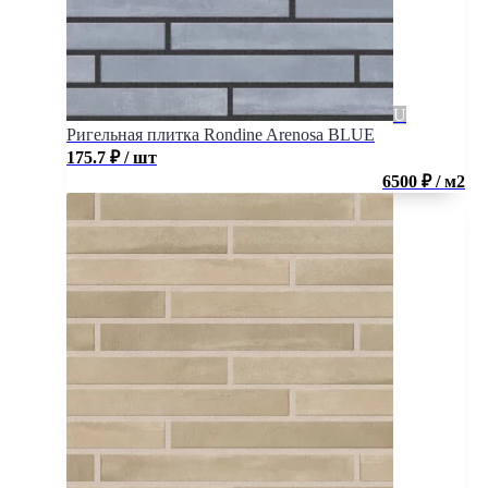
Ригельная плитка Rondine Arenosa BLUE
175.7
₽
/ шт
6500 ₽ / м2