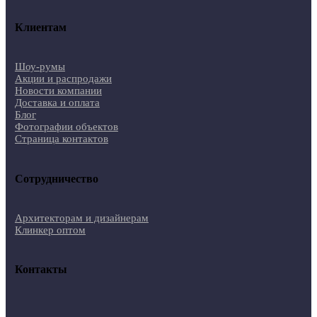
Клиентам
Шоу-румы
Акции и распродажи
Новости компании
Доставка и оплата
Блог
Фотографии объектов
Страница контактов
Сотрудничество
Архитекторам и дизайнерам
Клинкер оптом
Контакты