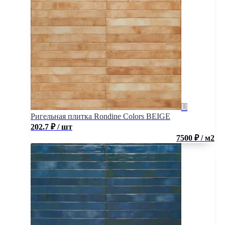
Ригельная плитка Rondine Colors BEIGE
202.7
₽
/ шт
7500 ₽ / м2