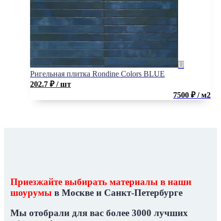
Ригельная плитка Rondine Colors BLUE
202.7
₽
/ шт
7500 ₽ / м2
Приезжайте выбирать материалы в наши
шоурумы
в Москве и Санкт-Петербурге
Мы отобрали для вас
более 3000 лучших