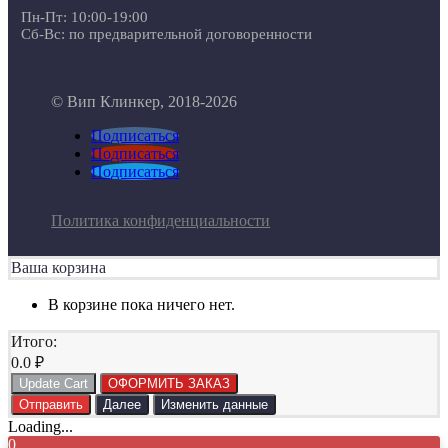
Пн-Пт: 10:00-19:00
Сб-Вс: по предварительной договоренности
© Вип Клинкер, 2018-2026
Подписаться
Подписаться
Подписаться
Политика конфиденциальности
Ваша корзина
В корзине пока ничего нет.
Итого:
0.0
₽
Update Cart
ОФОРМИТЬ ЗАКАЗ
Отправить
Далее
Изменить данные
Loading...
0