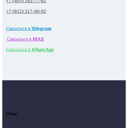
+7 (495) 161-77-61
+7 (812) 317-00-92
Связаться в
Telegram
Связаться в
MAX
Связаться в
WhatsApp
О нас