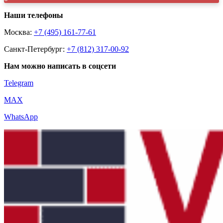
Наши телефоны
Москва:
+7 (495) 161-77-61
Санкт-Петербург:
+7 (812) 317-00-92
Нам можно написать в соцсети
Telegram
MAX
WhatsApp