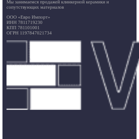
Мы занимаемся продажей клинкерной керамики и
сопутствующих материалов
ООО «Евро Импорт»
ИНН 7811719230
КПП 781101001
ОГРН 1197847021734