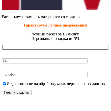
Рассчитаем стоимость материалов со скидкой
Гарантируем лучшее предложение!
точный расчет
за 15 минут
Персональная скидка
от 5%
Я даю согласие на обработку моих персональных данных
Получить расчет