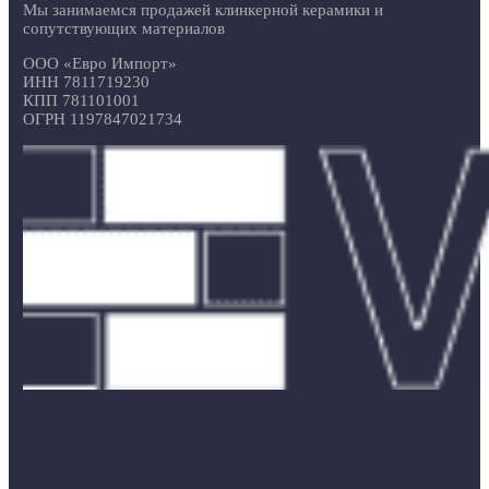
Мы занимаемся продажей клинкерной керамики и
сопутствующих материалов
ООО «Евро Импорт»
ИНН 7811719230
КПП 781101001
ОГРН 1197847021734