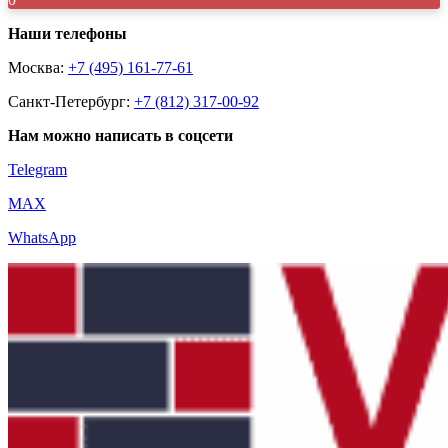
Наши телефоны
Москва:
+7 (495) 161-77-61
Санкт-Петербург:
+7 (812) 317-00-92
Нам можно написать в соцсети
Telegram
MAX
WhatsApp