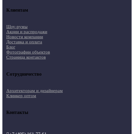
Клиентам
Шоу-румы
Акции и распродажи
Новости компании
Доставка и оплата
Блог
Фотографии объектов
Страница контактов
Сотрудничество
Архитекторам и дизайнерам
Клинкер оптом
Контакты