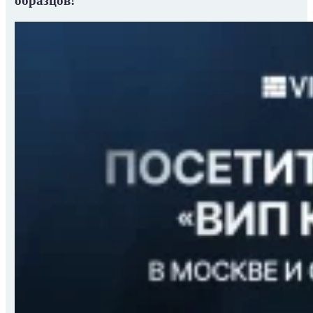
образцов!