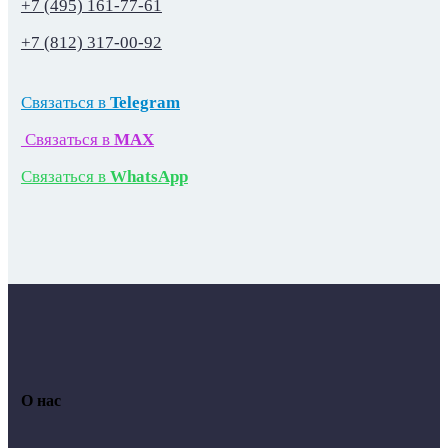
+7 (495) 161-77-61
+7 (812) 317-00-92
Связаться в
Telegram
Связаться в
MAX
Связаться в
WhatsApp
О нас