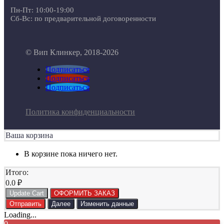
Пн-Пт: 10:00-19:00
Сб-Вс: по предварительной договоренности
© Вип Клинкер, 2018-2026
Подписаться
Подписаться
Подписаться
Политика конфиденциальности
Ваша корзина
В корзине пока ничего нет.
Итого:
0.0
₽
Update Cart
ОФОРМИТЬ ЗАКАЗ
Отправить
Далее
Изменить данные
Loading...
0