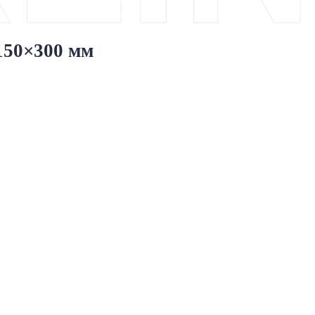
 150×300 мм