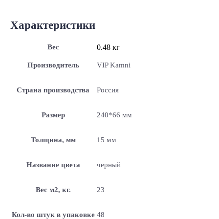
Характеристики
Вес
0.48 кг
Производитель
VIP Kamni
Страна производства
Россия
Размер
240*66 мм
Толщина, мм
15 мм
Название цвета
черный
Вес м2, кг.
23
Кол-во штук в упаковке
48