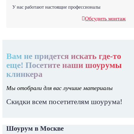
У нас работают настоящие профессионалы
Обсудить монтаж
Вам не придется искать где-то
еще! Посетите наши шоурумы
клинкера
Мы отобрали для вас лучшие материалы
Скидки всем посетителям шоурума!
Шоурум в Москве