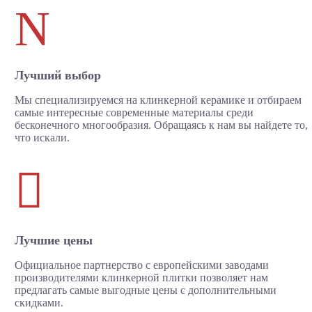
N
Лучший выбор
Мы специализируемся на клинкерной керамике и отбираем
самые интересные современные материалы среди
бесконечного многообразия. Обращаясь к нам вы найдете то,
что искали.

Лучшие цены
Официальное партнерство с европейскими заводами
производителями клинкерной плитки позволяет нам
предлагать самые выгодные цены с дополнительными
скидками.