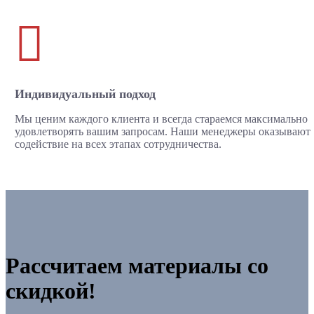

Индивидуальный подход
Мы ценим каждого клиента и всегда стараемся максимально
удовлетворять вашим запросам. Наши менеджеры оказывают
содействие на всех этапах сотрудничества.
Рассчитаем материалы со
скидкой!