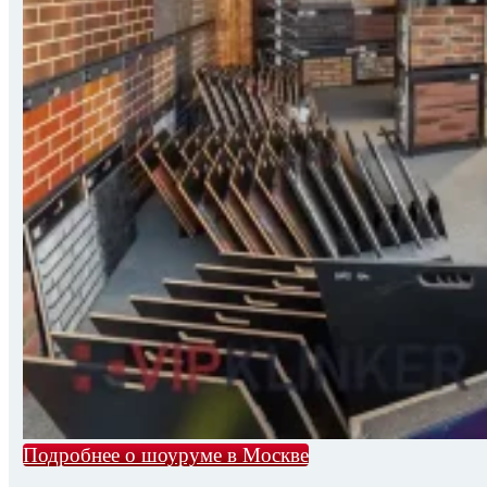
Подробнее о шоуруме в Москве