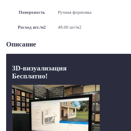
Поверхность
Ручная формовка
Расход шт./м2
48.00 шт/м2
Описание
3D-визуализация
Бесплатно!