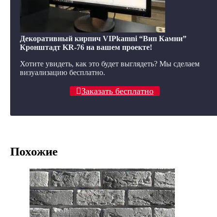
Декоративный кирпич VIPkamni “Вип Камни”
Кронштадт KR-76 на вашем проекте!
Хотите увидеть, как это будет выглядеть? Мы сделаем
визуализацию бесплатно.
Заказать бесплатно
Похожие