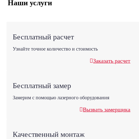
Наши услуги
Бесплатный расчет
Узнайте точное количество и стоимость
Заказать расчет
Бесплатный замер
Замерим с помощью лазерного оборудования
Вызвать замерщика
Качественный монтаж