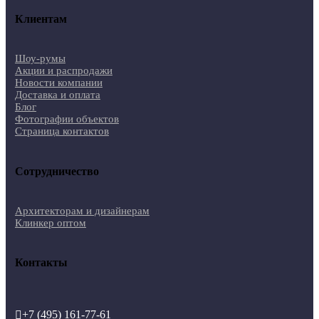
Клиентам
Шоу-румы
Акции и распродажи
Новости компании
Доставка и оплата
Блог
Фотографии объектов
Страница контактов
Сотрудничество
Архитекторам и дизайнерам
Клинкер оптом
Контакты
+7 (495) 161-77-61
