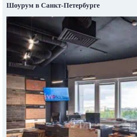
Шоурум в Санкт-Петербурге