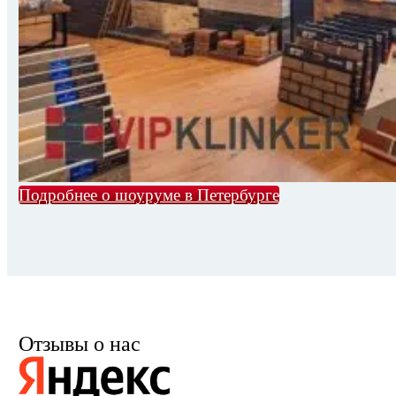
Подробнее о шоуруме в Петербурге
Отзывы о нас