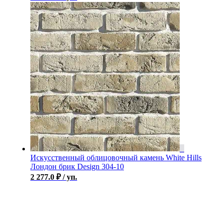
Искусственный облицовочный камень White Hills
Лондон брик Design 304-10
2 277.0
₽
/ уп.