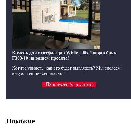
Камень для вентфасадов White Hills Лондон брик
F300-10 на вашем проекте!
Хотите увидеть, как это будет выглядеть? Мы сделаем
визуализацию бесплатно.
Заказать бесплатно
Похожие