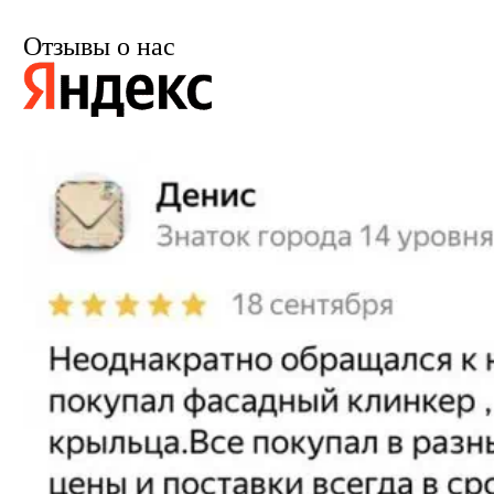
Отзывы о нас