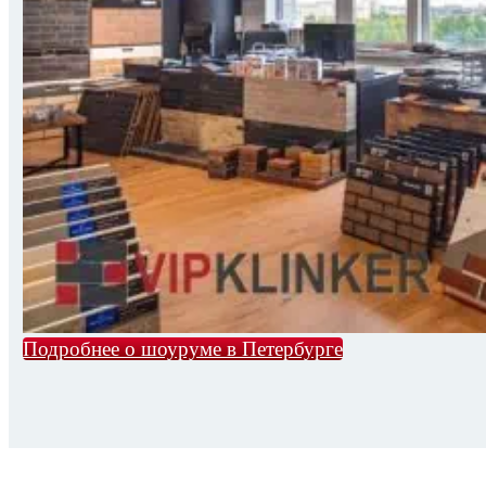
Подробнее о шоуруме в Петербурге