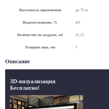
Высотность применения
до 75 м
Водопоглощение, %
4/5
Количество на поддоне, м2
21.15
Толщина шва, мм
7
Описание
3D-визуализация
Бесплатно!