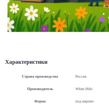
Характеристики
Страна производства
Россия
Производитель
White Hills
Форма
под кирпич