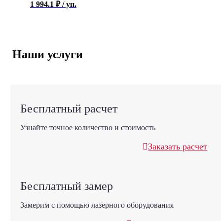
1 994.1
₽
/ уп.
Наши услуги
Бесплатный расчет
Узнайте точное количество и стоимость
Заказать расчет
Бесплатный замер
Замерим с помощью лазерного оборудования