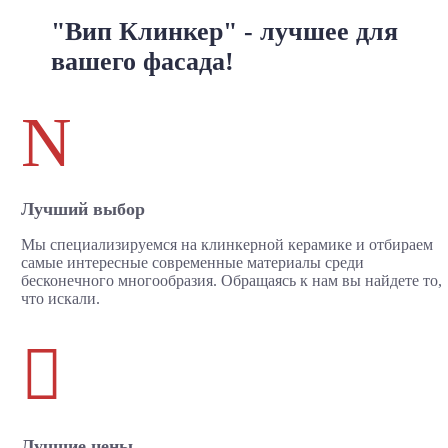
"Вип Клинкер" - лучшее для
вашего фасада!
N
Лучший выбор
Мы специализируемся на клинкерной керамике и отбираем
самые интересные современные материалы среди
бесконечного многообразия. Обращаясь к нам вы найдете то,
что искали.

Лучшие цены