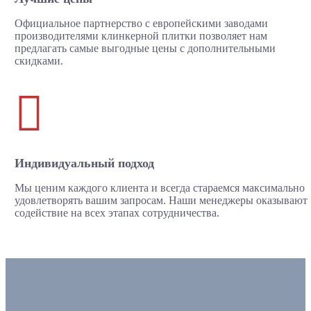
Официальное партнерство с европейскими заводами
производителями клинкерной плитки позволяет нам
предлагать самые выгодные цены с дополнительными
скидками.

Индивидуальный подход
Мы ценим каждого клиента и всегда стараемся максимально
удовлетворять вашим запросам. Наши менеджеры оказывают
содействие на всех этапах сотрудничества.