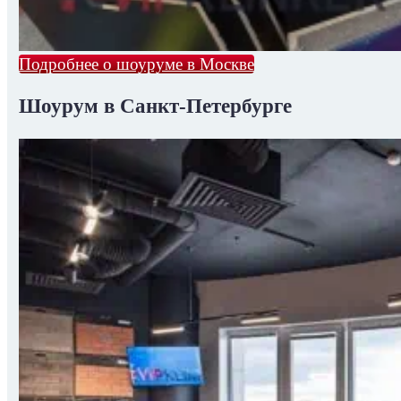
Подробнее о шоуруме в Москве
Шоурум в Санкт-Петербурге