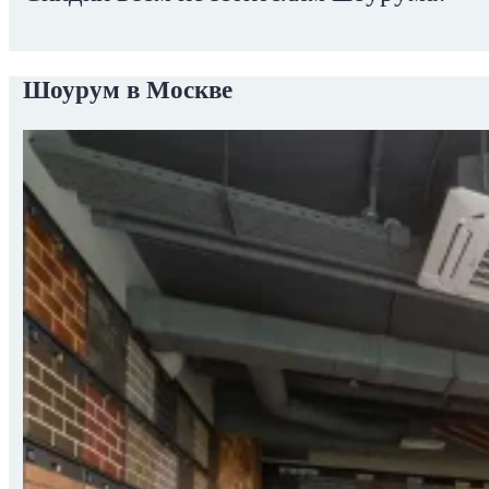
Шоурум в Москве