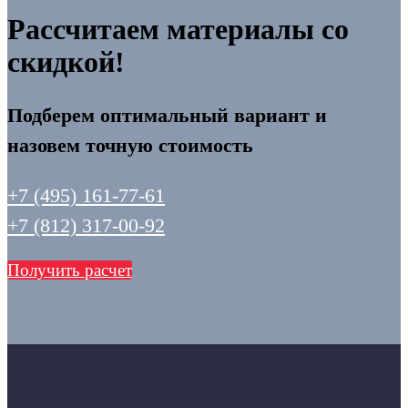
Рассчитаем материалы со
скидкой!
Подберем оптимальный вариант и
назовем точную стоимость
+7 (495) 161-77-61
+7 (812) 317-00-92
Получить расчет