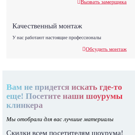
Вызвать замерщика
Качественный монтаж
У нас работают настоящие профессионалы
Обсудить монтаж
Вам не придется искать где-то
еще! Посетите наши шоурумы
клинкера
Мы отобрали для вас лучшие материалы
Скидки всем посетителям шоурума!