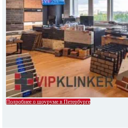
Подробнее о шоуруме в Петербурге