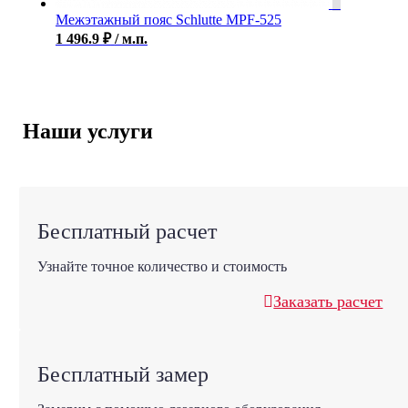
Межэтажный пояс Schlutte MPF-525
1 496.9
₽
/ м.п.
Наши услуги
Бесплатный расчет
Узнайте точное количество и стоимость
Заказать расчет
Бесплатный замер