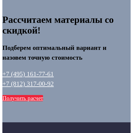
Рассчитаем материалы со
скидкой!
Подберем оптимальный вариант и
назовем точную стоимость
+7 (495) 161-77-61
+7 (812) 317-00-92
Получить расчет