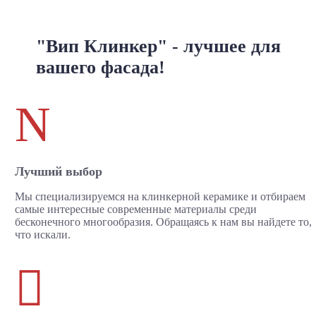
"Вип Клинкер" - лучшее для
вашего фасада!
N
Лучший выбор
Мы специализируемся на клинкерной керамике и отбираем
самые интересные современные материалы среди
бесконечного многообразия. Обращаясь к нам вы найдете то,
что искали.
