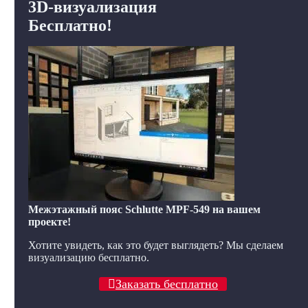
3D-визуализация
Бесплатно!
Межэтажный пояс Schlutte MPF-549 на вашем
проекте!
Хотите увидеть, как это будет выглядеть? Мы сделаем
визуализацию бесплатно.
Заказать бесплатно