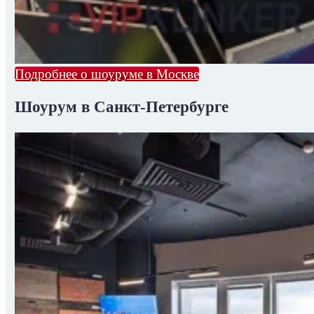
Подробнее о шоуруме в Москве
Шоурум в Санкт-Петербурге