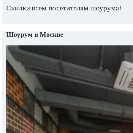
Скидки всем посетителям шоурума!
Шоурум в Москве