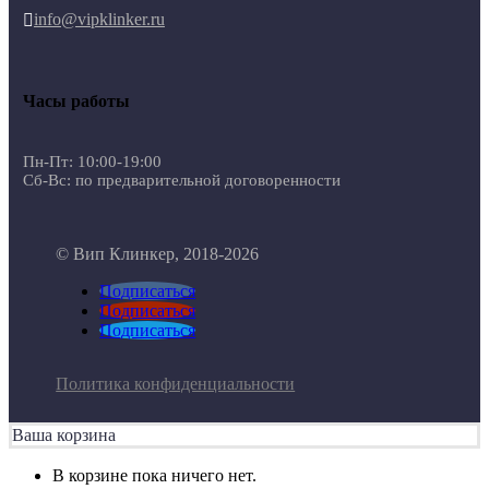
info@vipklinker.ru

Часы работы
Пн-Пт: 10:00-19:00
Сб-Вс: по предварительной договоренности
© Вип Клинкер, 2018-2026
Подписаться
Подписаться
Подписаться
Политика конфиденциальности
Ваша корзина
В корзине пока ничего нет.