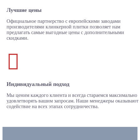
Лучшие цены
Официальное партнерство с европейскими заводами
производителями клинкерной плитки позволяет нам
предлагать самые выгодные цены с дополнительными
скидками.

Индивидуальный подход
Мы ценим каждого клиента и всегда стараемся максимально
удовлетворять вашим запросам. Наши менеджеры оказывают
содействие на всех этапах сотрудничества.