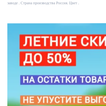
заводе . Страна производства Россия. Цвет .