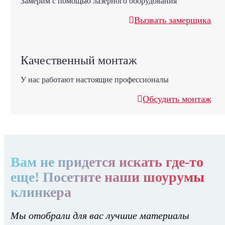
Замерим с помощью лазерного оборудования
Вызвать замерщика
Качественный монтаж
У нас работают настоящие профессионалы
Обсудить монтаж
Вам не придется искать где-то
еще! Посетите наши шоурумы
клинкера
Мы отобрали для вас лучшие материалы