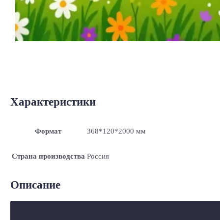
Характеристики
Формат
368*120*2000 мм
Страна производства
Россия
Описание