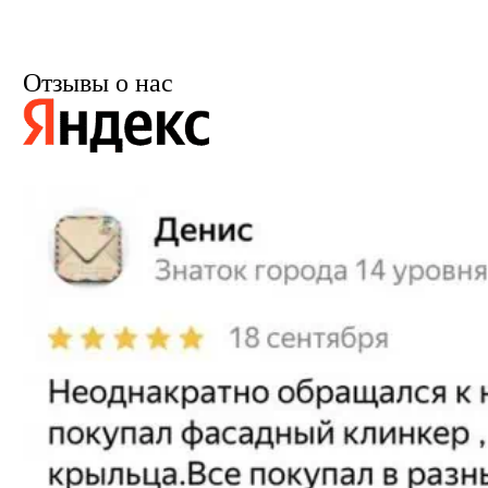
Отзывы о нас