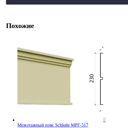
Похожие
Межэтажный пояс Schlutte MPF-517