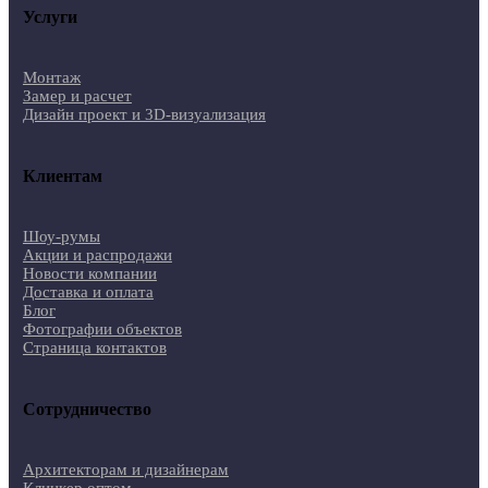
Услуги
Монтаж
Замер и расчет
Дизайн проект и 3D-визуализация
Клиентам
Шоу-румы
Акции и распродажи
Новости компании
Доставка и оплата
Блог
Фотографии объектов
Страница контактов
Сотрудничество
Архитекторам и дизайнерам