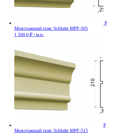
Межэтажный пояс Schlutte MPF-505
1 500.0
₽
/ м.п.
Межэтажный пояс Schlutte MPF-515