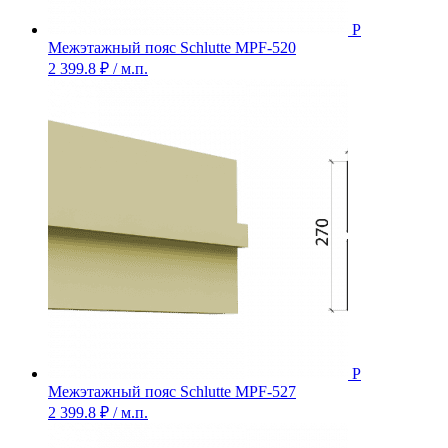
Межэтажный пояс Schlutte MPF-520
2 399.8
₽
/ м.п.
Межэтажный пояс Schlutte MPF-527
2 399.8
₽
/ м.п.