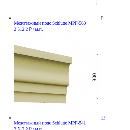
Межэтажный пояс Schlutte MPF-563
2 512.2
₽
/ м.п.
Межэтажный пояс Schlutte MPF-541
2 512.2
₽
/ м.п.