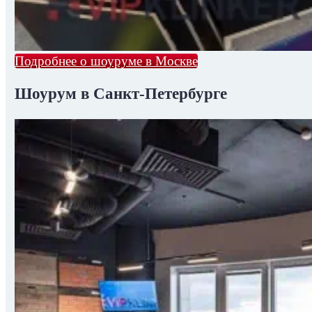
Подробнее о шоуруме в Москве
Шоурум в Санкт-Петербурге