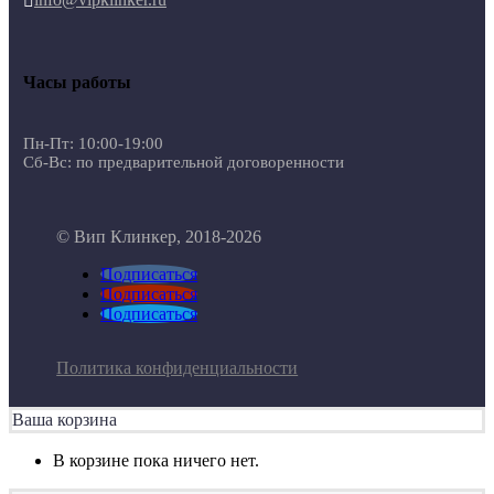

Часы работы
Пн-Пт: 10:00-19:00
Сб-Вс: по предварительной договоренности
© Вип Клинкер, 2018-2026
Подписаться
Подписаться
Подписаться
Политика конфиденциальности
Ваша корзина
В корзине пока ничего нет.