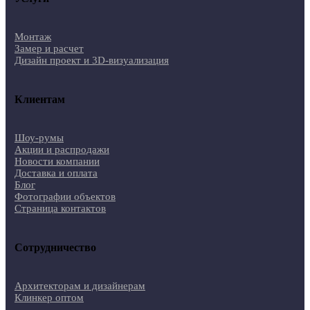
Монтаж
Замер и расчет
Дизайн проект и 3D-визуализация
Клиентам
Шоу-румы
Акции и распродажи
Новости компании
Доставка и оплата
Блог
Фотографии объектов
Страница контактов
Сотрудничество
Архитекторам и дизайнерам
Клинкер оптом