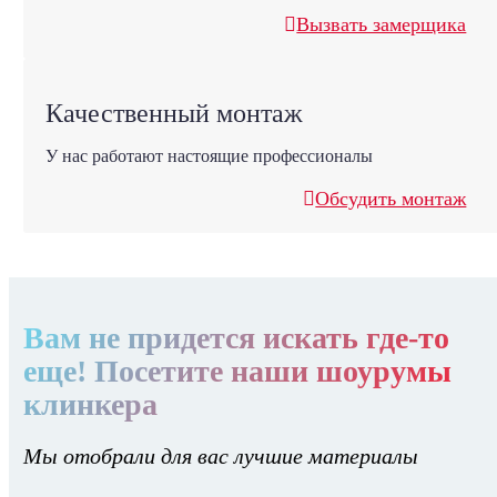
Вызвать замерщика
Качественный монтаж
У нас работают настоящие профессионалы
Обсудить монтаж
Вам не придется искать где-то
еще! Посетите наши шоурумы
клинкера
Мы отобрали для вас лучшие материалы