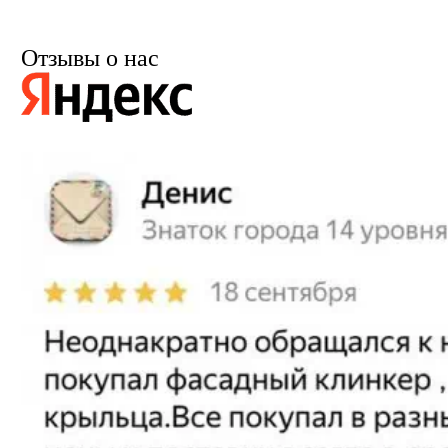
Отзывы о нас