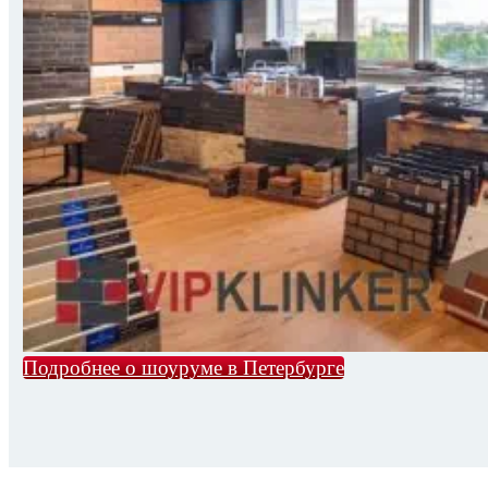
Подробнее о шоуруме в Петербурге