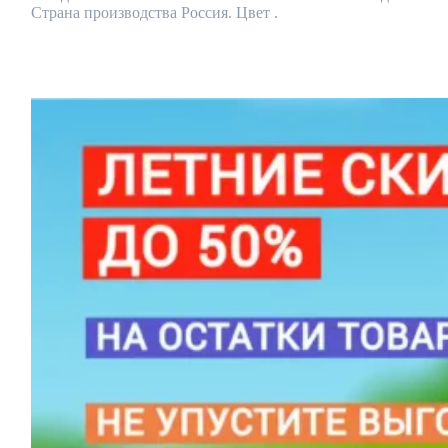
Страна производства Россия. Цвет .