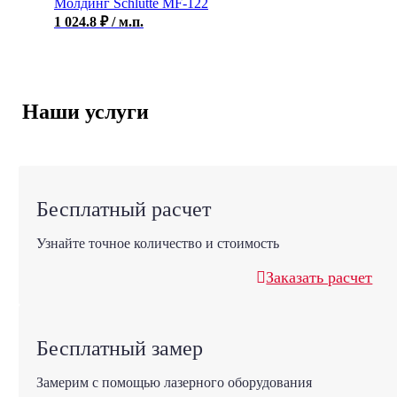
Молдинг Schlutte MF-122
1 024.8
₽
/ м.п.
Наши услуги
Бесплатный расчет
Узнайте точное количество и стоимость
Заказать расчет
Бесплатный замер
Замерим с помощью лазерного оборудования