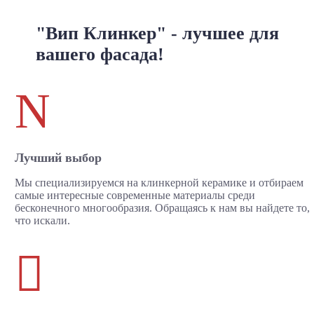
"Вип Клинкер" - лучшее для
вашего фасада!
N
Лучший выбор
Мы специализируемся на клинкерной керамике и отбираем
самые интересные современные материалы среди
бесконечного многообразия. Обращаясь к нам вы найдете то,
что искали.
