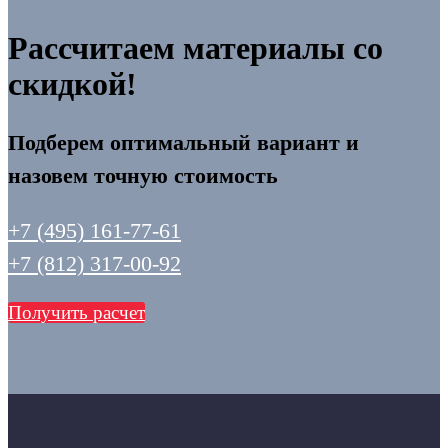
Рассчитаем материалы со
скидкой!
Подберем оптимальный вариант и
назовем точную стоимость
+7 (495) 161-77-61
+7 (812) 317-00-92
Получить расчет