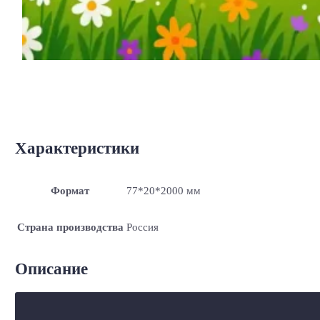
Характеристики
Формат
77*20*2000 мм
Страна производства
Россия
Описание