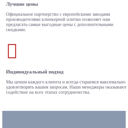
Лучшие цены
Официальное партнерство с европейскими заводами
производителями клинкерной плитки позволяет нам
предлагать самые выгодные цены с дополнительными
скидками.

Индивидуальный подход
Мы ценим каждого клиента и всегда стараемся максимально
удовлетворять вашим запросам. Наши менеджеры оказывают
содействие на всех этапах сотрудничества.