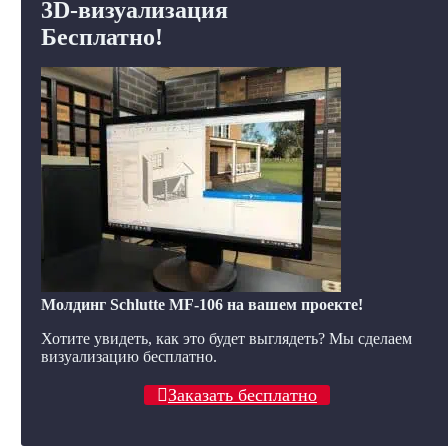
3D-визуализация
Бесплатно!
Молдинг Schlutte MF-106 на вашем проекте!
Хотите увидеть, как это будет выглядеть? Мы сделаем
визуализацию бесплатно.
Заказать бесплатно