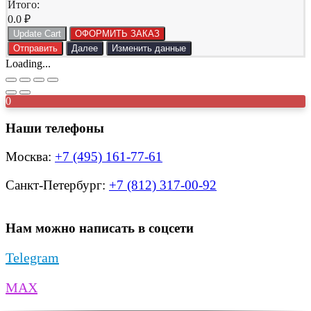
Итого:
0.0
₽
Update Cart
ОФОРМИТЬ ЗАКАЗ
Отправить
Далее
Изменить данные
Loading...
0
Наши телефоны
Москва:
+7 (495) 161-77-61
Санкт-Петербург:
+7 (812) 317-00-92
Нам можно написать в соцсети
Telegram
MAX