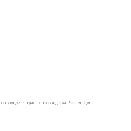
на заводе . Страна производства Россия. Цвет .