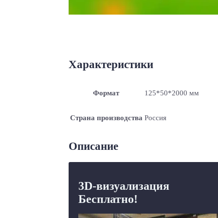
Характеристики
Формат
125*50*2000 мм
Страна производства
Россия
Описание
3D-визуализация
Бесплатно!