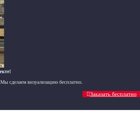
екте!
? Мы сделаем визуализацию бесплатно.
Заказать бесплатно