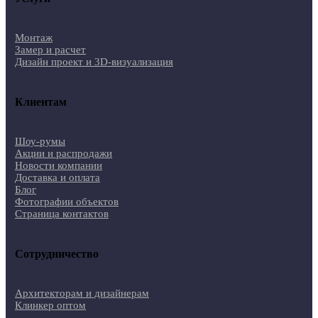
Монтаж
Замер и расчет
Дизайн проект и 3D-визуализация
Клиентам
Шоу-румы
Акции и распродажи
Новости компании
Доставка и оплата
Блог
Фотографии объектов
Страница контактов
Сотрудничество
Архитекторам и дизайнерам
Клинкер оптом