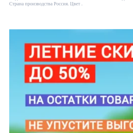
Страна производства Россия. Цвет .