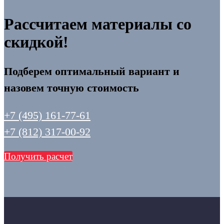
Рассчитаем материалы со
скидкой!
Подберем оптимальный вариант и
назовем точную стоимость
+7 (495) 161-77-61
+7 (812) 317-00-92
Получить расчет