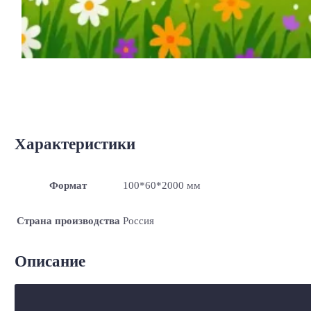
Характеристики
Формат
100*60*2000 мм
Страна производства
Россия
Описание