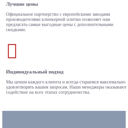
Лучшие цены
Официальное партнерство с европейскими заводами
производителями клинкерной плитки позволяет нам
предлагать самые выгодные цены с дополнительными
скидками.

Индивидуальный подход
Мы ценим каждого клиента и всегда стараемся максимально
удовлетворять вашим запросам. Наши менеджеры оказывают
содействие на всех этапах сотрудничества.