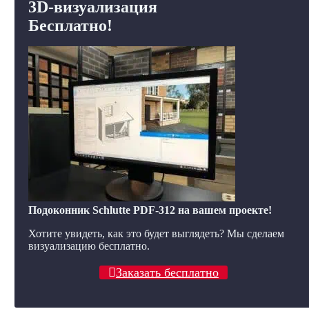
3D-визуализация
Бесплатно!
Подоконник Schlutte PDF-312 на вашем проекте!
Хотите увидеть, как это будет выглядеть? Мы сделаем
визуализацию бесплатно.
Заказать бесплатно