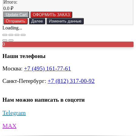
Итого:
0.0
₽
Update Cart
ОФОРМИТЬ ЗАКАЗ
Отправить
Далее
Изменить данные
Loading...
0
Наши телефоны
Москва:
+7 (495) 161-77-61
Санкт-Петербург:
+7 (812) 317-00-92
Нам можно написать в соцсети
Telegram
MAX