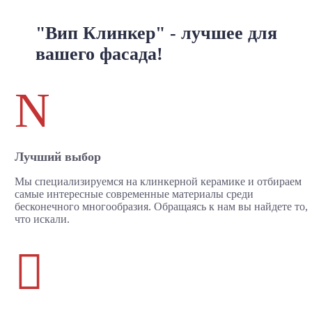
"Вип Клинкер" - лучшее для
вашего фасада!
N
Лучший выбор
Мы специализируемся на клинкерной керамике и отбираем
самые интересные современные материалы среди
бесконечного многообразия. Обращаясь к нам вы найдете то,
что искали.
