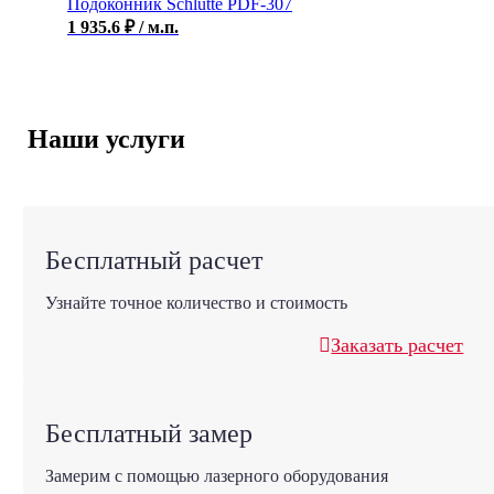
Подоконник Schlutte PDF-307
1 935.6
₽
/ м.п.
Наши услуги
Бесплатный расчет
Узнайте точное количество и стоимость
Заказать расчет
Бесплатный замер
Замерим с помощью лазерного оборудования