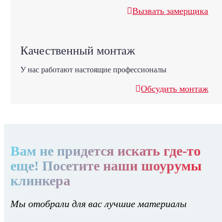
Вызвать замерщика
Качественный монтаж
У нас работают настоящие профессионалы
Обсудить монтаж
Вам не придется искать где-то
еще! Посетите наши шоурумы
клинкера
Мы отобрали для вас лучшие материалы