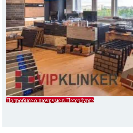
Подробнее о шоуруме в Петербурге