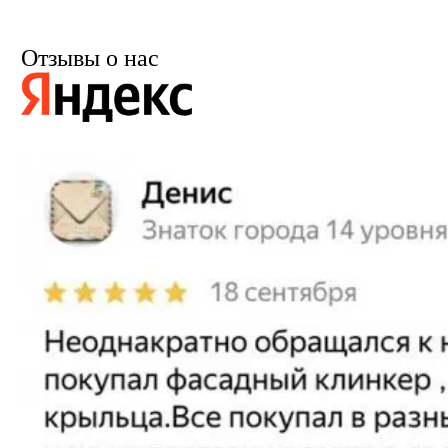
Отзывы о нас