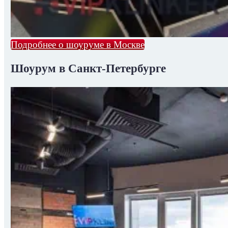
Подробнее о шоуруме в Москве
Шоурум в Санкт-Петербурге