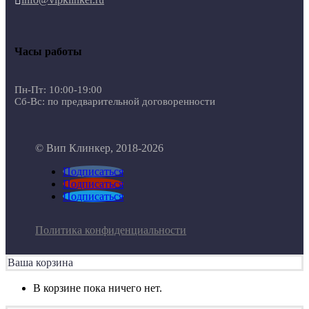

Часы работы
Пн-Пт: 10:00-19:00
Сб-Вс: по предварительной договоренности
© Вип Клинкер, 2018-2026
Подписаться
Подписаться
Подписаться
Политика конфиденциальности
Ваша корзина
В корзине пока ничего нет.