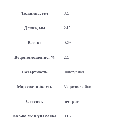
Толщина, мм
8.5
Длина, мм
245
Вес, кг
0.26
Водопоглощение, %
2.5
Поверхность
Фактурная
Морозостойкость
Морозостойкий
Оттенок
пестрый
Кол-во м2 в упаковке
0.62