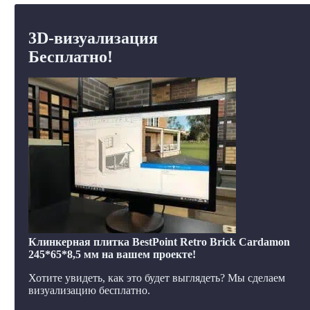
3D-визуализация
Бесплатно!
Клинкерная плитка BestPoint Retro Brick Cardamon
245*65*8,5 мм на вашем проекте!
Хотите увидеть, как это будет выглядеть? Мы сделаем
визуализацию бесплатно.