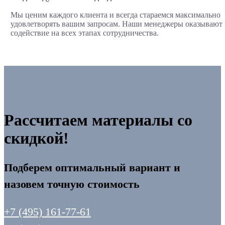
Мы ценим каждого клиента и всегда стараемся максимально
удовлетворять вашим запросам. Наши менеджеры оказывают
содействие на всех этапах сотрудничества.
Рассчитаем материалы со
скидкой!
Подберем оптимальный вариант и
назовем точную стоимость
+7 (495) 161-77-61