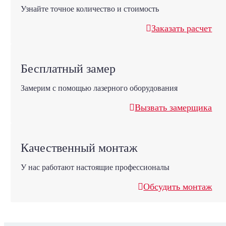
Узнайте точное количество и стоимость
Заказать расчет
Бесплатный замер
Замерим с помощью лазерного оборудования
Вызвать замерщика
Качественный монтаж
У нас работают настоящие профессионалы
Обсудить монтаж