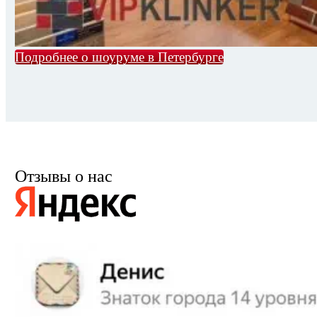
Подробнее о шоуруме в Петербурге
Отзывы о нас