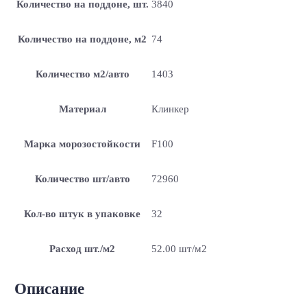
Количество на поддоне, шт.
3840
Количество на поддоне, м2
74
Количество м2/авто
1403
Материал
Клинкер
Марка морозостойкости
F100
Количество шт/авто
72960
Кол-во штук в упаковке
32
Расход шт./м2
52.00 шт/м2
Описание