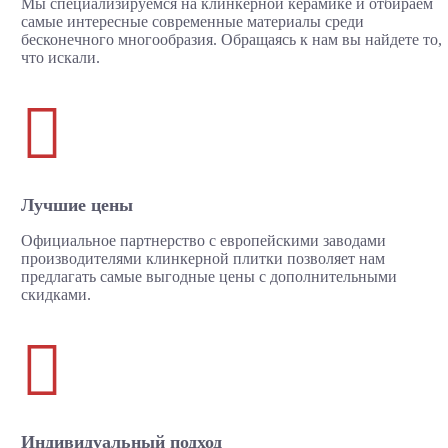
Мы специализируемся на клинкерной керамике и отбираем
самые интересные современные материалы среди
бесконечного многообразия. Обращаясь к нам вы найдете то,
что искали.

Лучшие цены
Официальное партнерство с европейскими заводами
производителями клинкерной плитки позволяет нам
предлагать самые выгодные цены с дополнительными
скидками.

Индивидуальный подход