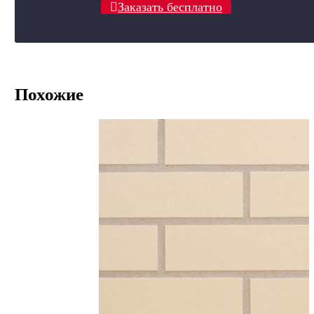
Заказать бесплатно
Похожие