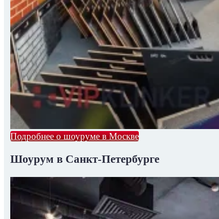
Подробнее о шоуруме в Москве
Шоурум в Санкт-Петербурге