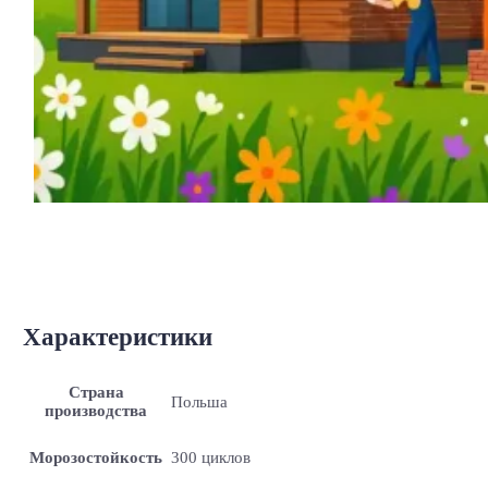
Характеристики
Страна
Польша
производства
Морозостойкость
300 циклов