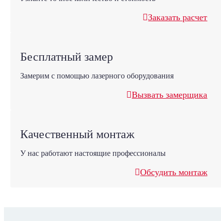
Заказать расчет
Бесплатный замер
Замерим с помощью лазерного оборудования
Вызвать замерщика
Качественный монтаж
У нас работают настоящие профессионалы
Обсудить монтаж