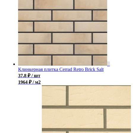
Клинкерная плитка Cerrad Retro Brick Salt
37.8
₽
/ шт
1964 ₽ / м2