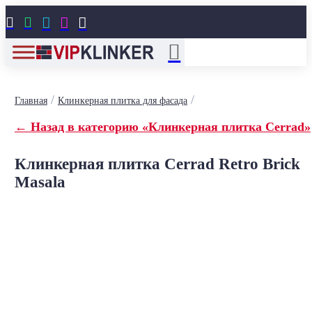





/
/
Главная
Клинкерная плитка для фасада
← Назад в категорию «Клинкерная плитка Cerrad»
Клинкерная плитка Cerrad Retro Brick
Masala