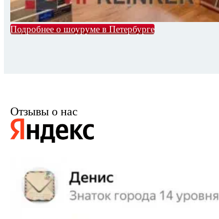
Подробнее о шоуруме в Петербурге
Отзывы о нас