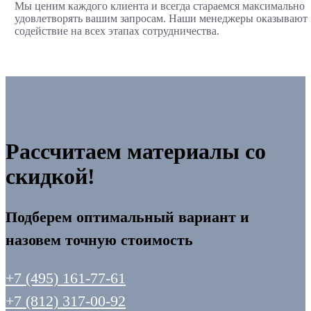
Мы ценим каждого клиента и всегда стараемся максимально
удовлетворять вашим запросам. Наши менеджеры оказывают
содействие на всех этапах сотрудничества.
Рассчитаем материалы со
скидкой!
Подберем оптимальный вариант и
назовем точную стоимость
+7 (495) 161-77-61
+7 (812) 317-00-92