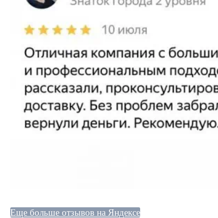
Еще больше отзывов на Яндексе