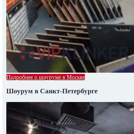
Подробнее о шоуруме в Москве
Шоурум в Санкт-Петербурге