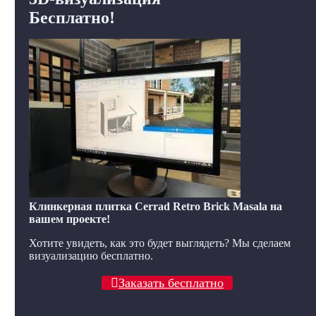
Бесплатно!
Клинкерная плитка Cerrad Retro Brick Masala на
вашем проекте!
Хотите увидеть, как это будет выглядеть? Мы сделаем
визуализацию бесплатно.
Заказать бесплатно