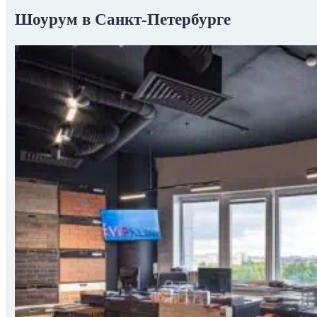
Шоурум в Санкт-Петербурге