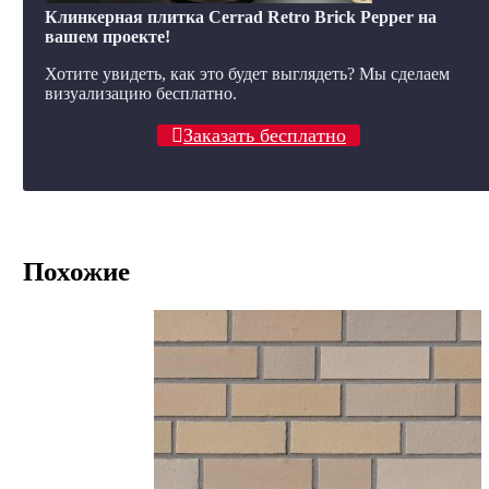
Клинкерная плитка Cerrad Retro Brick Pepper на
вашем проекте!
Хотите увидеть, как это будет выглядеть? Мы сделаем
визуализацию бесплатно.
Заказать бесплатно
Похожие