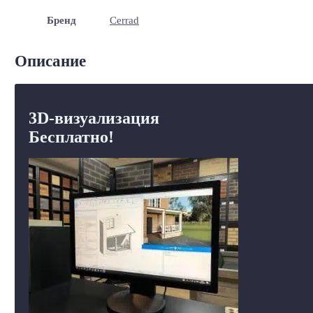
Бренд
Cerrad
Описание
3D-визуализация
Бесплатно!