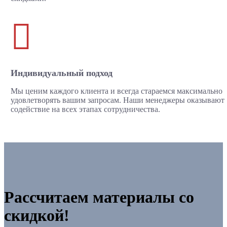

Индивидуальный подход
Мы ценим каждого клиента и всегда стараемся максимально
удовлетворять вашим запросам. Наши менеджеры оказывают
содействие на всех этапах сотрудничества.
Рассчитаем материалы со
скидкой!