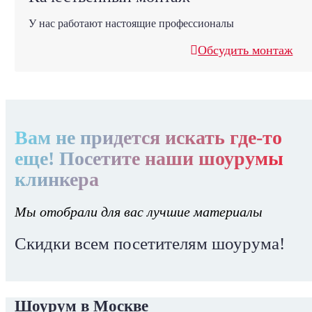
У нас работают настоящие профессионалы
Обсудить монтаж
Вам не придется искать где-то
еще! Посетите наши шоурумы
клинкера
Мы отобрали для вас лучшие материалы
Скидки всем посетителям шоурума!
Шоурум в Москве