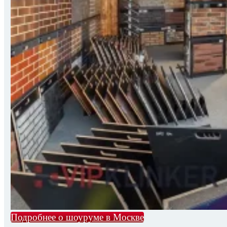
Подробнее о шоуруме в Москве