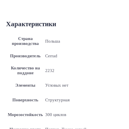
Характеристики
Страна
Польша
производства
Производитель
Cerrad
Количество на
2232
поддоне
Элементы
Угловых нет
Поверхность
Структурная
Морозостойкость
300 циклов