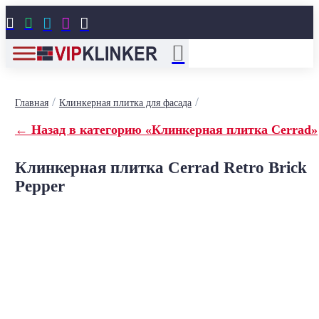





/
/
Главная
Клинкерная плитка для фасада
← Назад в категорию «Клинкерная плитка Cerrad»
Клинкерная плитка Cerrad Retro Brick
Pepper