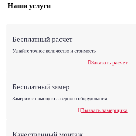
Наши услуги
Бесплатный расчет
Узнайте точное количество и стоимость
Заказать расчет
Бесплатный замер
Замерим с помощью лазерного оборудования
Вызвать замерщика
Качественный монтаж