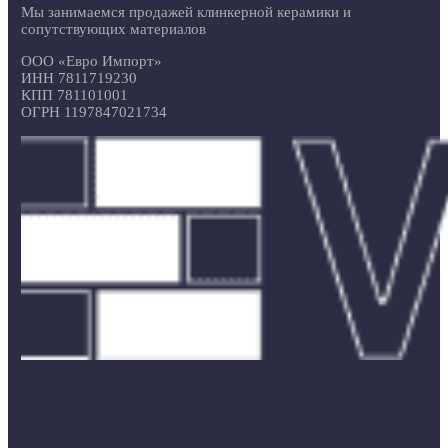
Мы занимаемся продажей клинкерной керамики и
сопутствующих материалов
ООО «Евро Импорт»
ИНН 7811719230
КПП 781101001
ОГРН 1197847021734