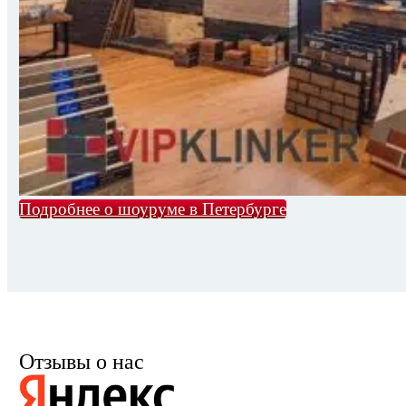
Подробнее о шоуруме в Петербурге
Отзывы о нас