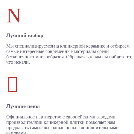
N
Лучший выбор
Мы специализируемся на клинкерной керамике и отбираем
самые интересные современные материалы среди
бесконечного многообразия. Обращаясь к нам вы найдете то,
что искали.

Лучшие цены
Официальное партнерство с европейскими заводами
производителями клинкерной плитки позволяет нам
предлагать самые выгодные цены с дополнительными
скидками.