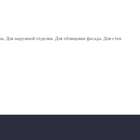
и. Для наружной отделки. Для облицовки фасада. Для стен