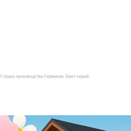
. Страна производства Германия. Цвет серый .