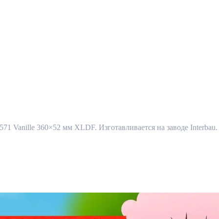
 571 Vanille 360×52 мм XLDF. Изготавливается на заводе Interbau