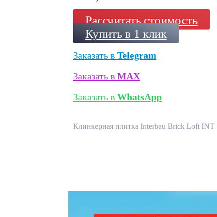
Рассчитать стоимость
Купить в 1 клик
Заказать в
Telegram
Заказать в
MAX
Заказать в
WhatsApp
Клинкерная плитка Interbau Brick Loft INT