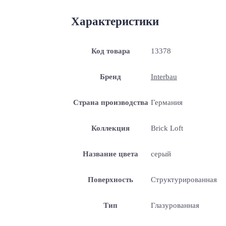
Характеристики
Код товара
13378
Бренд
Interbau
Страна производства
Германия
Коллекция
Brick Loft
Название цвета
серый
Поверхность
Структурированная
Тип
Глазурованная