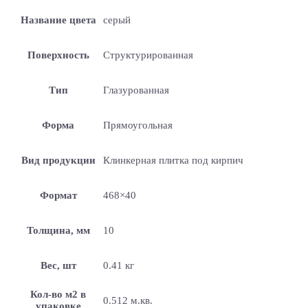
Название цвета
серый
Поверхность
Структурированная
Тип
Глазурованная
Форма
Прямоугольная
Вид продукции
Клинкерная плитка под кирпич
Формат
468×40
Толщина, мм
10
Вес, шт
0.41 кг
Кол-во м2 в
0.512 м.кв.
упаковке