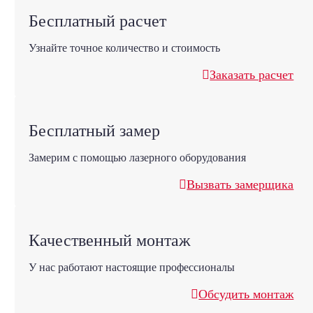
Бесплатный расчет
Узнайте точное количество и стоимость
Заказать расчет
Бесплатный замер
Замерим с помощью лазерного оборудования
Вызвать замерщика
Качественный монтаж
У нас работают настоящие профессионалы
Обсудить монтаж