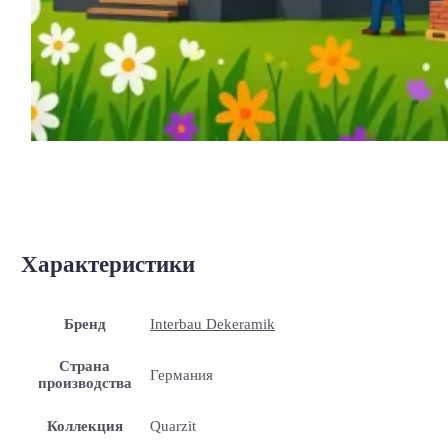
Характеристики
Бренд
Interbau Dekeramik
Страна
Германия
производства
Коллекция
Quarzit