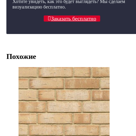
Хотите увидеть, как это будет выглядеть? Мы сделаем
визуализацию бесплатно.
Заказать бесплатно
Похожие