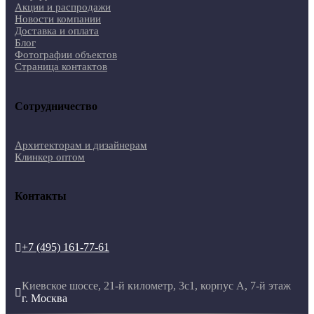
Акции и распродажи
Новости компании
Доставка и оплата
Блог
Фотографии объектов
Страница контактов
Сотрудничество
Архитекторам и дизайнерам
Клинкер оптом
Контакты
+7 (495) 161-77-61

Киевское шоссе, 21-й километр, 3с1, корпус А, 7-й этаж

г. Москва