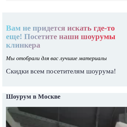
Вам не придется искать где-то
еще! Посетите наши шоурумы
клинкера
Мы отобрали для вас лучшие материалы
Скидки всем посетителям шоурума!
Шоурум в Москве