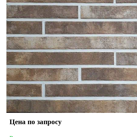
Цена по запросу