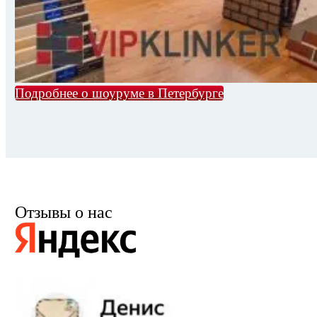
Подробнее о шоуруме в Петербурге
Отзывы о нас