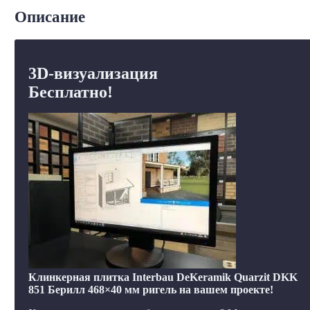
Описание
3D-визуализация
Бесплатно!
Клинкерная плитка Interbau DeKeramik Quarzit DKK
851 Берилл 468×40 мм ригель на вашем проекте!