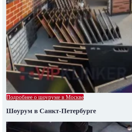
Подробнее о шоуруме в Москве
Шоурум в Санкт-Петербурге