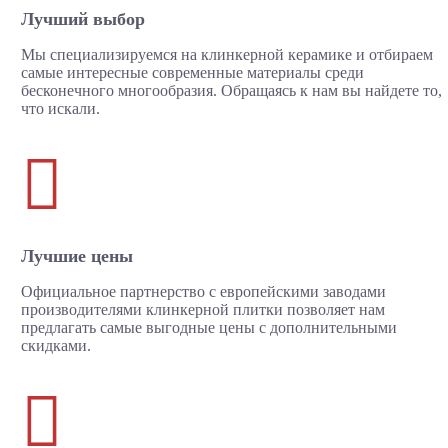
Лучший выбор
Мы специализируемся на клинкерной керамике и отбираем
самые интересные современные материалы среди
бесконечного многообразия. Обращаясь к нам вы найдете то,
что искали.

Лучшие цены
Официальное партнерство с европейскими заводами
производителями клинкерной плитки позволяет нам
предлагать самые выгодные цены с дополнительными
скидками.
