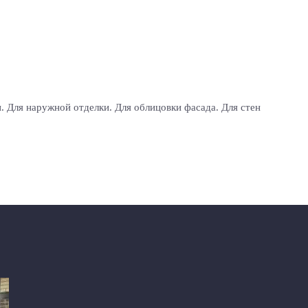
. Для наружной отделки. Для облицовки фасада. Для стен