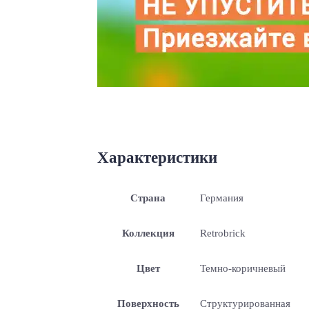
Характеристики
Страна
Германия
Коллекция
Retrobrick
Цвет
Темно-коричневый
Поверхность
Структурированная