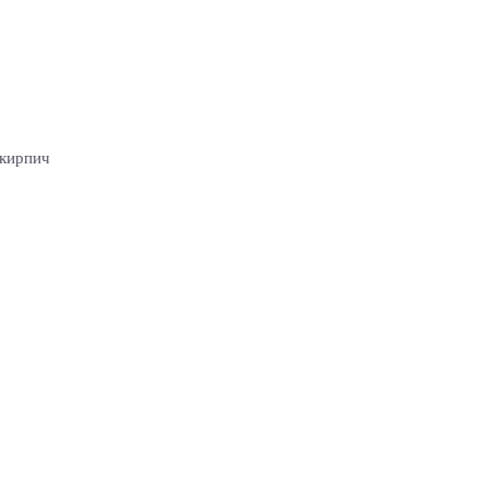
 кирпич