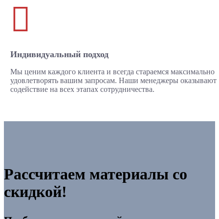

Индивидуальный подход
Мы ценим каждого клиента и всегда стараемся максимально
удовлетворять вашим запросам. Наши менеджеры оказывают
содействие на всех этапах сотрудничества.
Рассчитаем материалы со
скидкой!