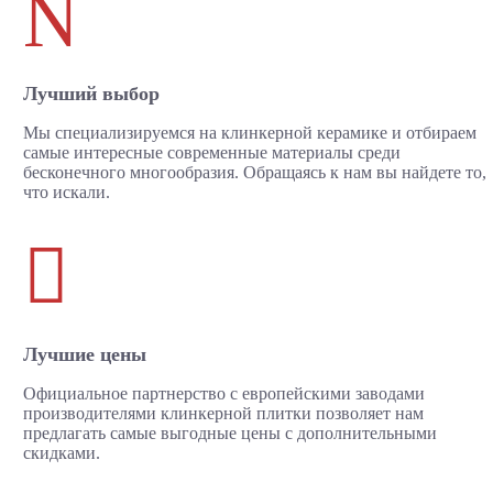
N
Лучший выбор
Мы специализируемся на клинкерной керамике и отбираем
самые интересные современные материалы среди
бесконечного многообразия. Обращаясь к нам вы найдете то,
что искали.

Лучшие цены
Официальное партнерство с европейскими заводами
производителями клинкерной плитки позволяет нам
предлагать самые выгодные цены с дополнительными
скидками.