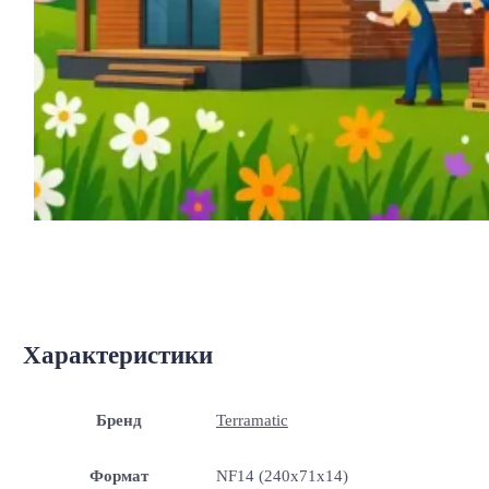
Характеристики
Бренд
Terramatic
Формат
NF14 (240x71x14)