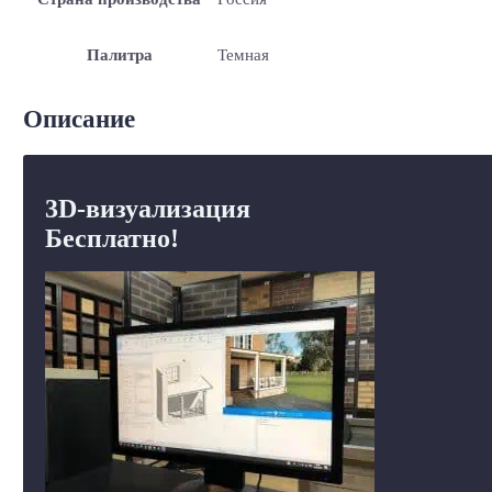
Палитра
Темная
Описание
3D-визуализация
Бесплатно!