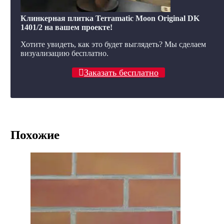
Клинкерная плитка Terramatic Moon Original DK
1401/2 на вашем проекте!
Хотите увидеть, как это будет выглядеть? Мы сделаем
визуализацию бесплатно.
Заказать бесплатно
Похожие