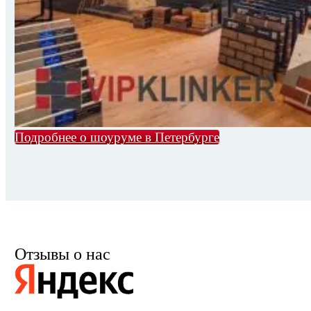
Подробнее о шоуруме в Петербурге
Отзывы о нас