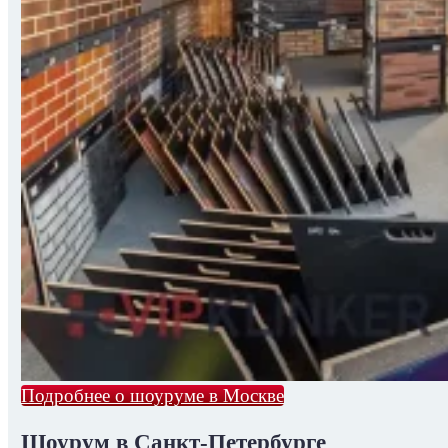
Подробнее о шоуруме в Москве
Шоурум в Санкт-Петербурге