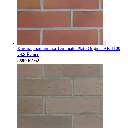
Клинкерная плитка Terramatic Plato Original AK 1109
74.8
₽
/ шт
3590 ₽ / м2