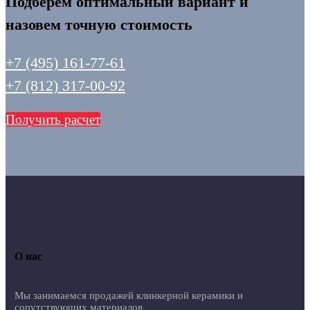
Подберем оптимальный вариант и
назовем точную стоимость
+7 (495) 161-77-61
+7 (812) 317-00-92
Получить расчет
О нас
Мы занимаемся продажей клинкерной керамики и
сопутствующих материалов