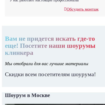
У нас работают настоящие профессионалы
Обсудить монтаж
Вам не придется искать где-то
еще! Посетите наши шоурумы
клинкера
Мы отобрали для вас лучшие материалы
Скидки всем посетителям шоурума!
Шоурум в Москве