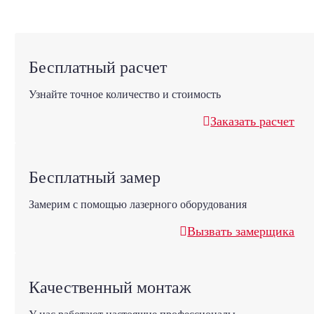
Бесплатный расчет
Узнайте точное количество и стоимость
Заказать расчет
Бесплатный замер
Замерим с помощью лазерного оборудования
Вызвать замерщика
Качественный монтаж