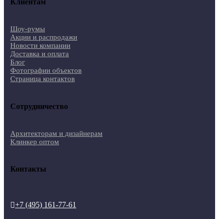
Клиентам
Шоу-румы
Акции и распродажи
Новости компании
Доставка и оплата
Блог
Фотографии объектов
Страница контактов
Сотрудничество
Архитекторам и дизайнерам
Клинкер оптом
Контакты
+7 (495) 161-77-61
