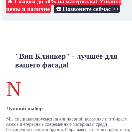
🔥 Скидки до 50% на материалы! Узнайте
цены и наличие
☎️ Позвоните сейчас >>
"Вип Клинкер" - лучшее для
вашего фасада!
N
Лучший выбор
Мы специализируемся на клинкерной керамике и отбираем
самые интересные современные материалы среди
бесконечного многообразия. Обращаясь к нам вы найдете то,