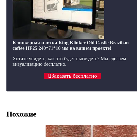
Клинкерная плитка King Klinker Old Castle Brazilian
coffee HF25 240*71*10 мм на вашем проекте!
Хотите увидеть, как это будет выглядеть? Мы сделаем
визуализацию бесплатно.
Заказать бесплатно
Похожие