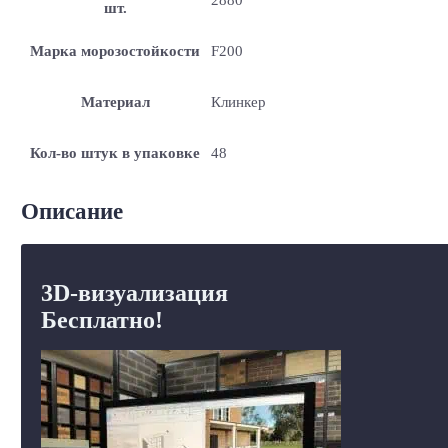
шт.
Марка морозостойкости
F200
Материал
Клинкер
Кол-во штук в упаковке
48
Описание
3D-визуализация
Бесплатно!