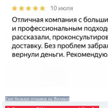
Еще больше отзывов на Яндексе