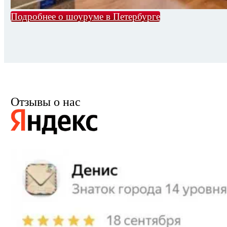
Подробнее о шоуруме в Петербурге
Отзывы о нас