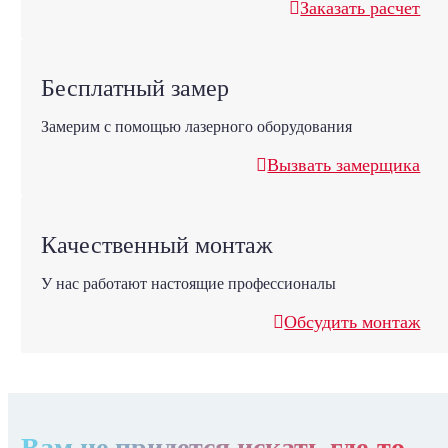
Заказать расчет
Бесплатный замер
Замерим с помощью лазерного оборудования
Вызвать замерщика
Качественный монтаж
У нас работают настоящие профессионалы
Обсудить монтаж
Вам не придется искать где-то