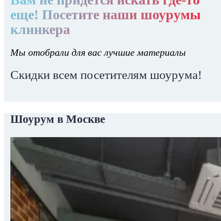
еще! Посетите наши шоурумы
клинкера
Мы отобрали для вас лучшие материалы
Скидки всем посетителям шоурума!
Шоурум в Москве