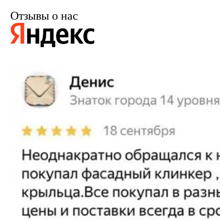
Отзывы о нас