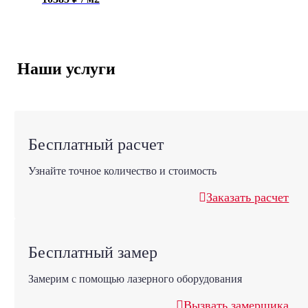
Наши услуги
Бесплатный расчет
Узнайте точное количество и стоимость
Заказать расчет
Бесплатный замер
Замерим с помощью лазерного оборудования
Вызвать замерщика