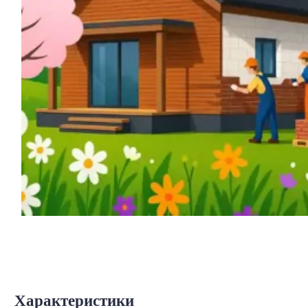
Характеристики