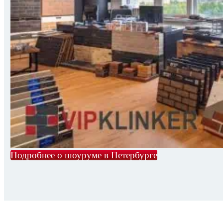
Подробнее о шоуруме в Петербурге