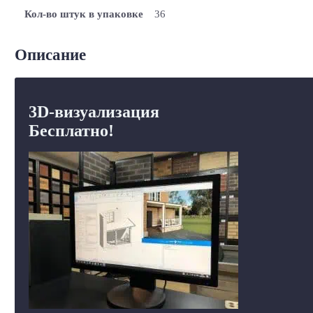
Кол-во штук в упаковке
36
Описание
3D-визуализация
Бесплатно!