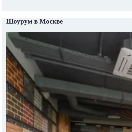
Шоурум в Москве