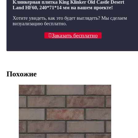
Клинкерная плитка King Klinker Old Castle Desert
Land HF60, 240*71*14 мм на вашем проекте!
Хотите увидеть, как это будет выглядеть? Мы сделаем
визуализацию бесплатно.
Заказать бесплатно
Похожие