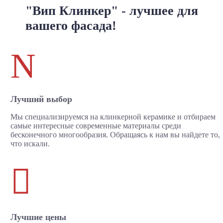
"Вип Клинкер" - лучшее для
вашего фасада!
N
Лучший выбор
Мы специализируемся на клинкерной керамике и отбираем
самые интересные современные материалы среди
бесконечного многообразия. Обращаясь к нам вы найдете то,
что искали.

Лучшие цены