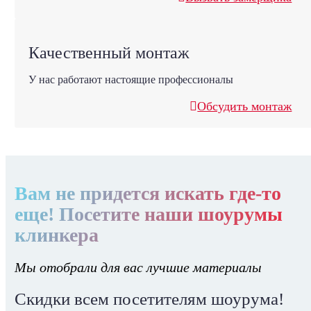
Качественный монтаж
У нас работают настоящие профессионалы
Обсудить монтаж
Вам не придется искать где-то
еще! Посетите наши шоурумы
клинкера
Мы отобрали для вас лучшие материалы
Скидки всем посетителям шоурума!