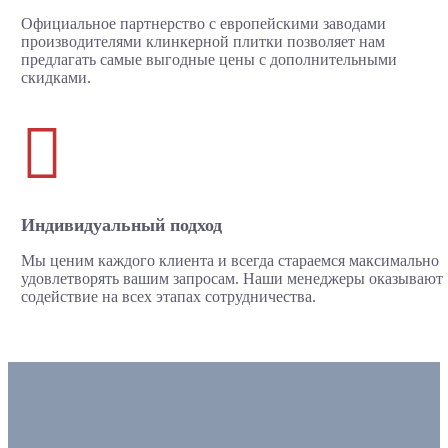
Официальное партнерство с европейскими заводами
производителями клинкерной плитки позволяет нам
предлагать самые выгодные цены с дополнительными
скидками.

Индивидуальный подход
Мы ценим каждого клиента и всегда стараемся максимально
удовлетворять вашим запросам. Наши менеджеры оказывают
содействие на всех этапах сотрудничества.