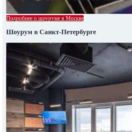
Подробнее о шоуруме в Москве
Шоурум в Санкт-Петербурге