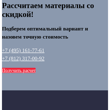
Рассчитаем материалы со
скидкой!
Подберем оптимальный вариант и
назовем точную стоимость
+7 (495) 161-77-61
+7 (812) 317-00-92
Получить расчет