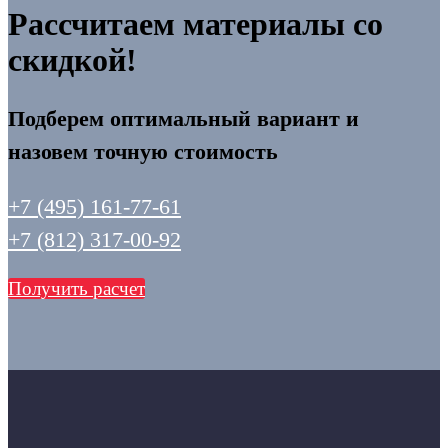
Рассчитаем материалы со
скидкой!
Подберем оптимальный вариант и
назовем точную стоимость
+7 (495) 161-77-61
+7 (812) 317-00-92
Получить расчет