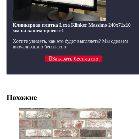
Клинкерная плитка Lexa Klinker Massimo 240x71x10
мм на вашем проекте!
Хотите увидеть, как это будет выглядеть? Мы сделаем
визуализацию бесплатно.
Заказать бесплатно
Похожие