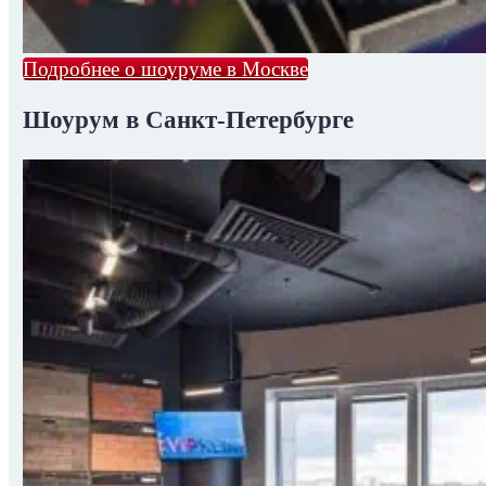
Подробнее о шоуруме в Москве
Шоурум в Санкт-Петербурге