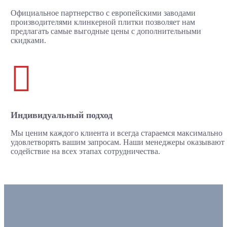
Официальное партнерство с европейскими заводами
производителями клинкерной плитки позволяет нам
предлагать самые выгодные цены с дополнительными
скидками.

Индивидуальный подход
Мы ценим каждого клиента и всегда стараемся максимально
удовлетворять вашим запросам. Наши менеджеры оказывают
содействие на всех этапах сотрудничества.