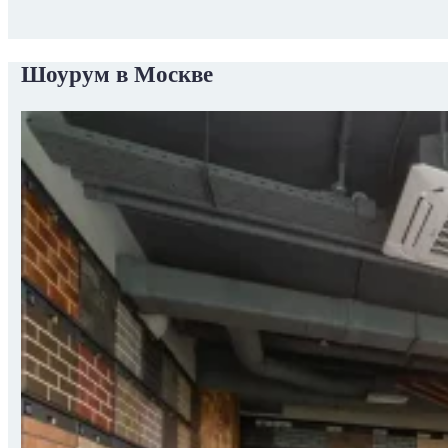
Шоурум в Москве