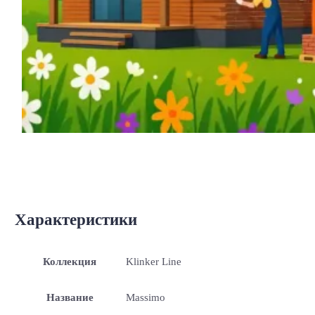
Характеристики
Коллекция
Klinker Line
Название
Massimo