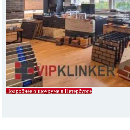
Подробнее о шоуруме в Петербурге