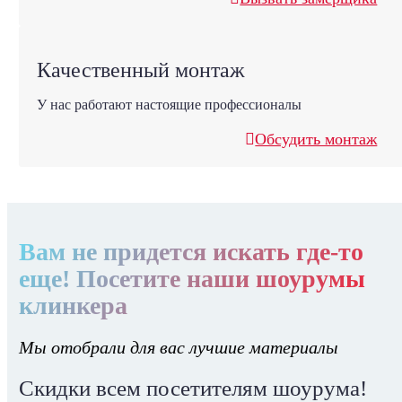
Качественный монтаж
У нас работают настоящие профессионалы
Обсудить монтаж
Вам не придется искать где-то
еще! Посетите наши шоурумы
клинкера
Мы отобрали для вас лучшие материалы
Скидки всем посетителям шоурума!