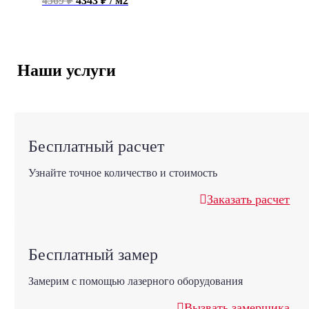
4569 ₽
4343 ₽ / м2
Наши услуги
Бесплатный расчет
Узнайте точное количество и стоимость
Заказать расчет
Бесплатный замер
Замерим с помощью лазерного оборудования
Вызвать замерщика