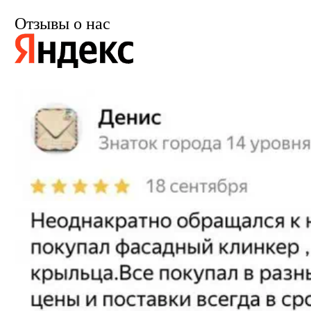
Отзывы о нас