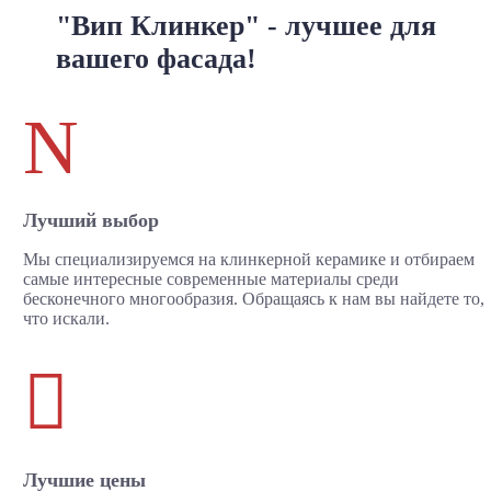
"Вип Клинкер" - лучшее для
вашего фасада!
N
Лучший выбор
Мы специализируемся на клинкерной керамике и отбираем
самые интересные современные материалы среди
бесконечного многообразия. Обращаясь к нам вы найдете то,
что искали.

Лучшие цены