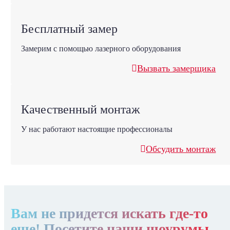
Бесплатный замер
Замерим с помощью лазерного оборудования
Вызвать замерщика
Качественный монтаж
У нас работают настоящие профессионалы
Обсудить монтаж
Вам не придется искать где-то
еще! Посетите наши шоурумы