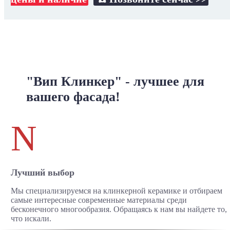
"Вип Клинкер" - лучшее для
вашего фасада!
N
Лучший выбор
Мы специализируемся на клинкерной керамике и отбираем
самые интересные современные материалы среди
бесконечного многообразия. Обращаясь к нам вы найдете то,
что искали.