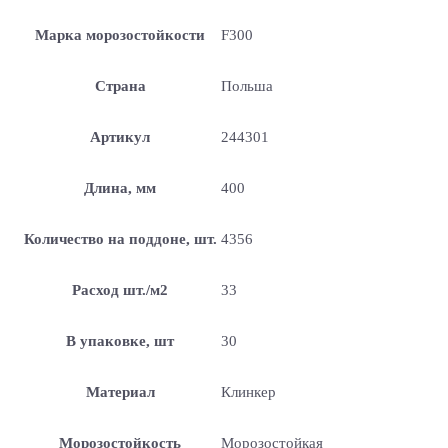
Марка морозостойкости
F300
Страна
Польша
Артикул
244301
Длина, мм
400
Количество на поддоне, шт.
4356
Расход шт./м2
33
В упаковке, шт
30
Материал
Клинкер
Морозостойкость
Морозостойкая