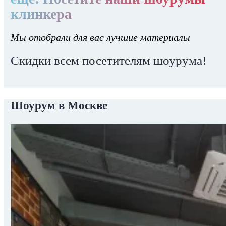
клинкера
Мы отобрали для вас лучшие материалы
Скидки всем посетителям шоурума!
Шоурум в Москве