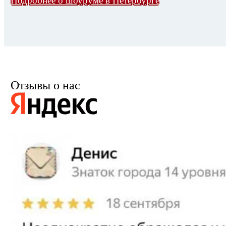
Подробнее о шоуруме в Петербурге
Отзывы о нас