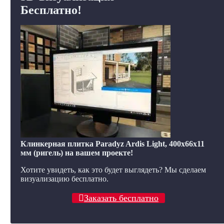
Бесплатно!
Клинкерная плитка Paradyz Ardis Light, 400x66x11
мм (ригель) на вашем проекте!
Хотите увидеть, как это будет выглядеть? Мы сделаем
визуализацию бесплатно.
Заказать бесплатно