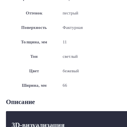
Оттенок
пестрый
Поверхность
Фактурная
Толщина, мм
11
Тон
светлый
Цвет
бежевый
Ширина, мм
66
Описание
3D-визуализация