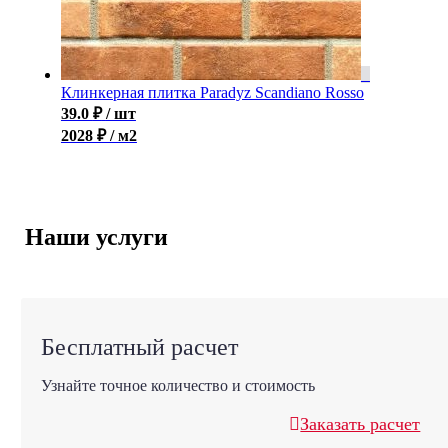
Клинкерная плитка Paradyz Scandiano Rosso
39.0
₽
/ шт
2028 ₽ / м2
Наши услуги
Бесплатный расчет
Узнайте точное количество и стоимость
Заказать расчет