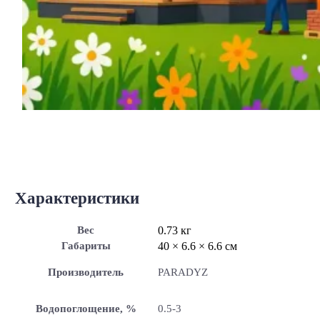
Характеристики
Вес
0.73 кг
Габариты
40 × 6.6 × 6.6 см
Производитель
PARADYZ
Водопоглощение, %
0.5-3