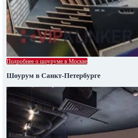
Подробнее о шоуруме в Москве
Шоурум в Санкт-Петербурге