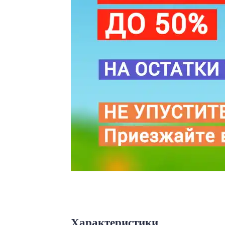
Характеристики