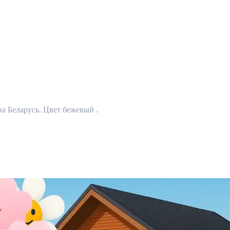
ва Беларусь. Цвет бежевый .