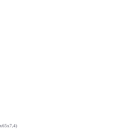
5x65x7,4)