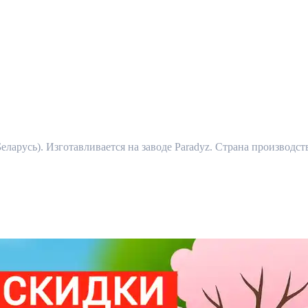
еларусь). Изготавливается на заводе Paradyz. Страна производст