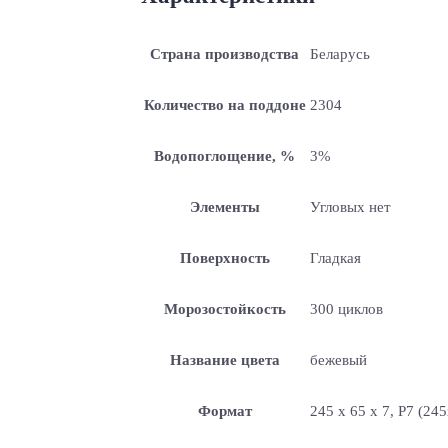
Страна производства
Беларусь
Количество на поддоне
2304
Водопоглощение, %
3%
Элементы
Угловых нет
Поверхность
Гладкая
Морозостойкость
300 циклов
Название цвета
бежевый
Формат
245 x 65 x 7, P7 (24