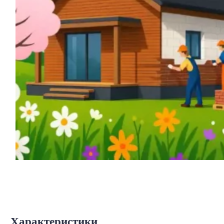
Характеристики