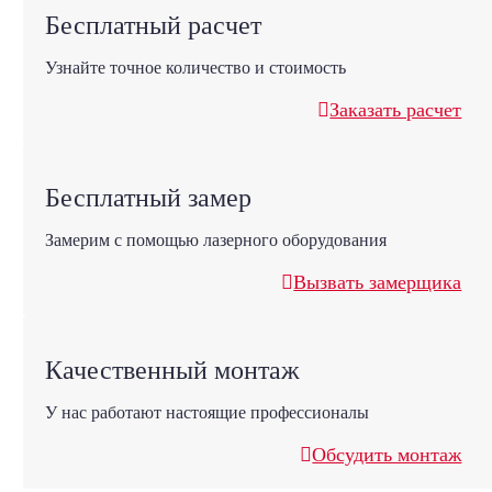
Бесплатный расчет
Узнайте точное количество и стоимость
Заказать расчет
Бесплатный замер
Замерим с помощью лазерного оборудования
Вызвать замерщика
Качественный монтаж
У нас работают настоящие профессионалы
Обсудить монтаж