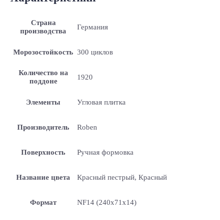
Страна
Германия
производства
Морозостойкость
300 циклов
Количество на
1920
поддоне
Элементы
Угловая плитка
Производитель
Roben
Поверхность
Ручная формовка
Название цвета
Красный пестрый, Красный
Формат
NF14 (240x71x14)