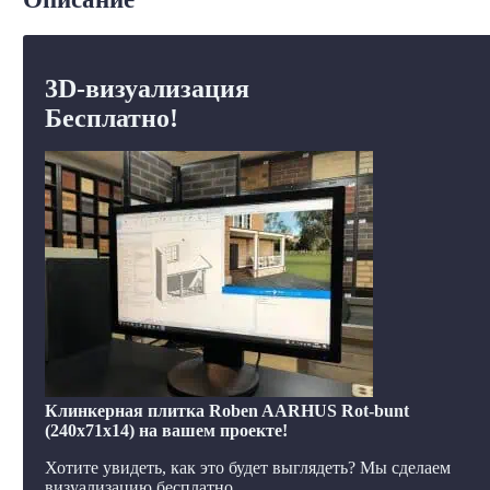
3D-визуализация
Бесплатно!
Клинкерная плитка Roben AARHUS Rot-bunt
(240x71x14) на вашем проекте!
Хотите увидеть, как это будет выглядеть? Мы сделаем
визуализацию бесплатно.