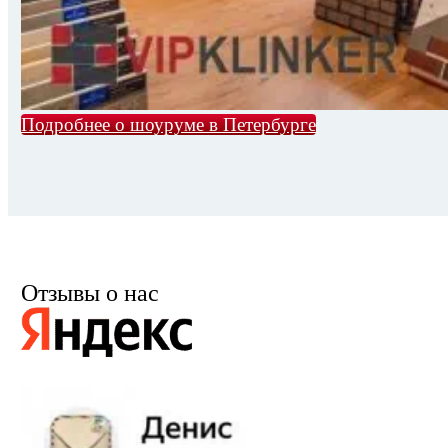
Подробнее о шоуруме в Петербурге
Отзывы о нас