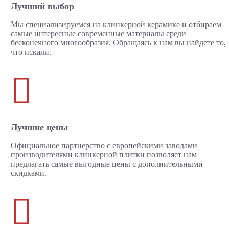
Лучший выбор
Мы специализируемся на клинкерной керамике и отбираем
самые интересные современные материалы среди
бесконечного многообразия. Обращаясь к нам вы найдете то,
что искали.

Лучшие цены
Официальное партнерство с европейскими заводами
производителями клинкерной плитки позволяет нам
предлагать самые выгодные цены с дополнительными
скидками.
