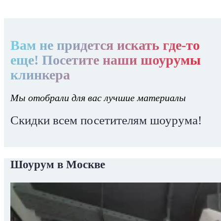
Вам не придется искать где-то
еще! Посетите наши шоурумы
клинкера
Мы отобрали для вас лучшие материалы
Скидки всем посетителям шоурума!
Шоурум в Москве