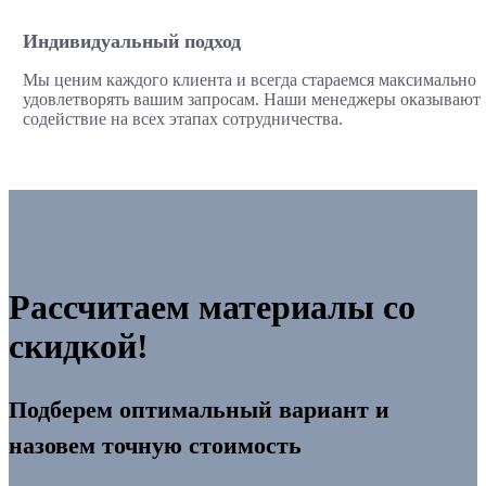
Индивидуальный подход
Мы ценим каждого клиента и всегда стараемся максимально
удовлетворять вашим запросам. Наши менеджеры оказывают
содействие на всех этапах сотрудничества.
Рассчитаем материалы со
скидкой!
Подберем оптимальный вариант и
назовем точную стоимость