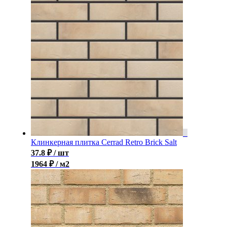
Клинкерная плитка Cerrad Retro Brick Salt
37.8
₽
/ шт
1964 ₽ / м2