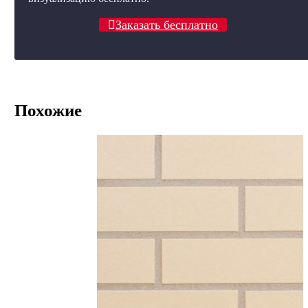
Заказать бесплатно
Похожие