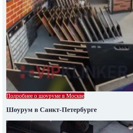
Подробнее о шоуруме в Москве
Шоурум в Санкт-Петербурге