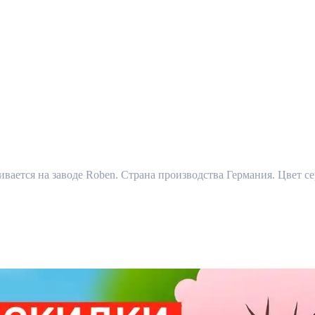
ивается на заводе Roben. Страна производства Германия. Цвет се