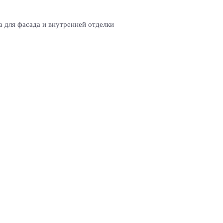
 для фасада и внутренней отделки