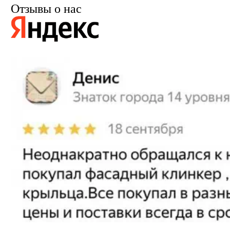
Отзывы о нас