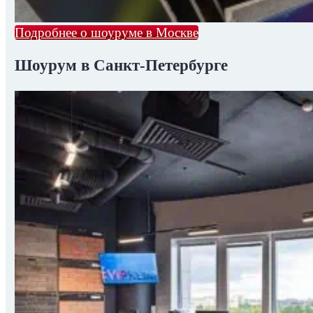
Подробнее о шоуруме в Москве
Шоурум в Санкт-Петербурге