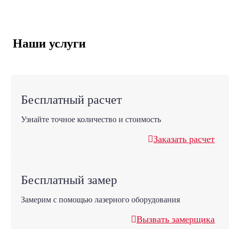
Наши услуги
Бесплатный расчет
Узнайте точное количество и стоимость
Заказать расчет
Бесплатный замер
Замерим с помощью лазерного оборудования
Вызвать замерщика