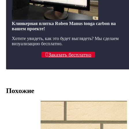
Клинкерная плитка Roben Manus tonga carbon на
вашем проекте!
Хотите увидеть, как это будет выглядеть? Мы сделаем
визуализацию бесплатно.
Заказать бесплатно
Похожие