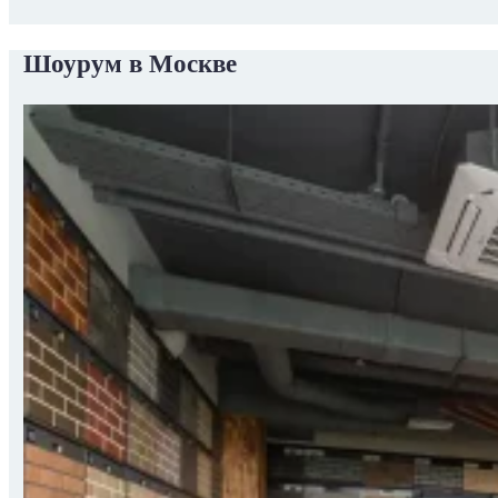
Шоурум в Москве