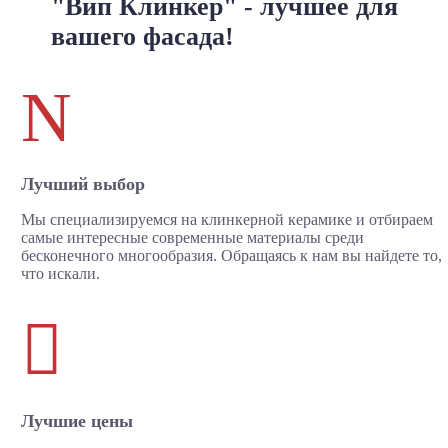
"Вип Клинкер" - лучшее для
вашего фасада!
N
Лучший выбор
Мы специализируемся на клинкерной керамике и отбираем
самые интересные современные материалы среди
бесконечного многообразия. Обращаясь к нам вы найдете то,
что искали.

Лучшие цены