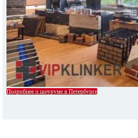
Подробнее о шоуруме в Петербурге