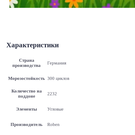
Характеристики
Страна
Германия
производства
Морозостойкость
300 циклов
Количество на
2232
поддоне
Элементы
Угловые
Производитель
Roben