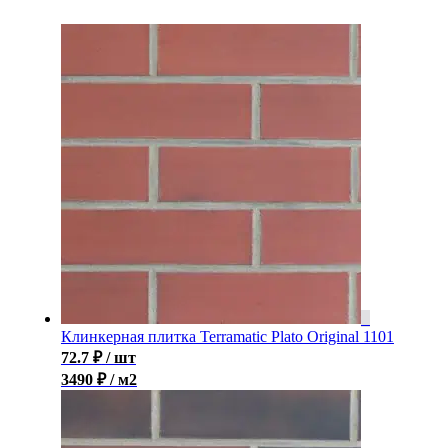
Клинкерная плитка Terramatic Plato Original 1101
72.7
₽
/ шт
3490 ₽ / м2