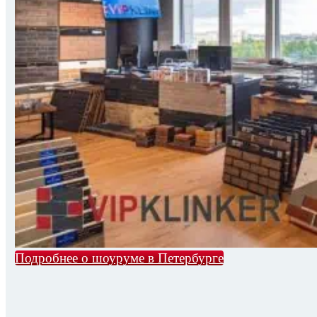
Подробнее о шоуруме в Петербурге