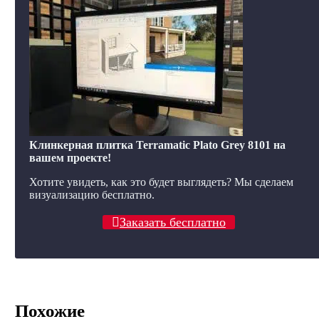
Клинкерная плитка Terramatic Plato Grey 8101 на
вашем проекте!
Хотите увидеть, как это будет выглядеть? Мы сделаем
визуализацию бесплатно.
Заказать бесплатно
Похожие