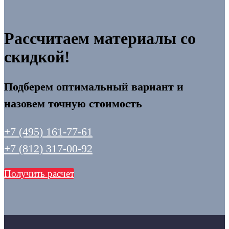
Рассчитаем материалы со
скидкой!
Подберем оптимальный вариант и
назовем точную стоимость
+7 (495) 161-77-61
+7 (812) 317-00-92
Получить расчет