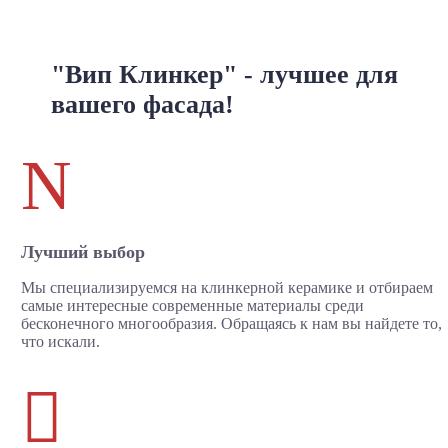
"Вип Клинкер" - лучшее для
вашего фасада!
N
Лучший выбор
Мы специализируемся на клинкерной керамике и отбираем
самые интересные современные материалы среди
бесконечного многообразия. Обращаясь к нам вы найдете то,
что искали.
