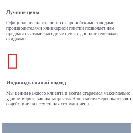
Лучшие цены
Официальное партнерство с европейскими заводами
производителями клинкерной плитки позволяет нам
предлагать самые выгодные цены с дополнительными
скидками.

Индивидуальный подход
Мы ценим каждого клиента и всегда стараемся максимально
удовлетворять вашим запросам. Наши менеджеры оказывают
содействие на всех этапах сотрудничества.