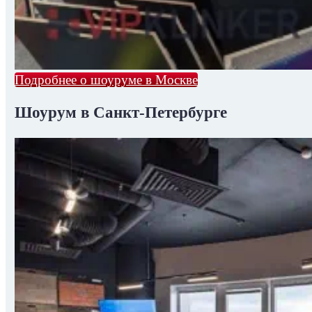
Подробнее о шоуруме в Москве
Шоурум в Санкт-Петербурге