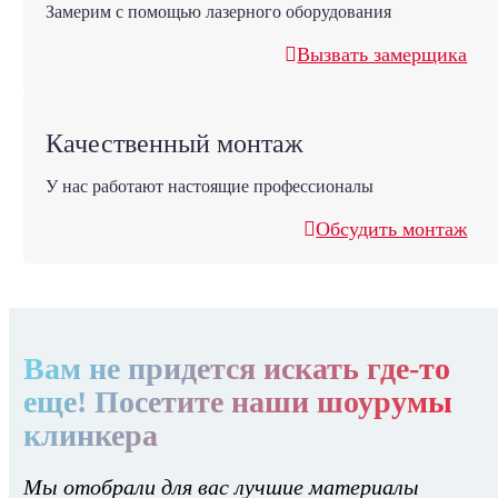
Замерим с помощью лазерного оборудования
Вызвать замерщика
Качественный монтаж
У нас работают настоящие профессионалы
Обсудить монтаж
Вам не придется искать где-то
еще! Посетите наши шоурумы
клинкера
Мы отобрали для вас лучшие материалы