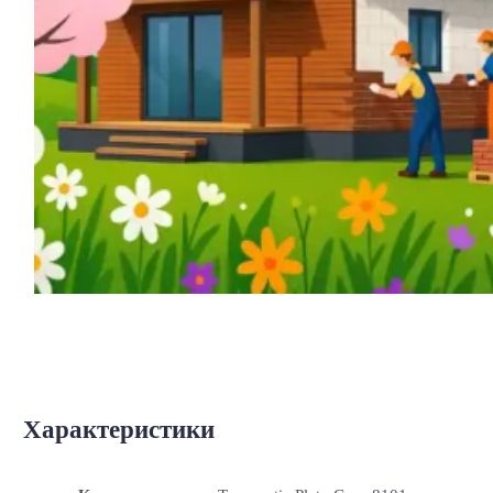
Характеристики