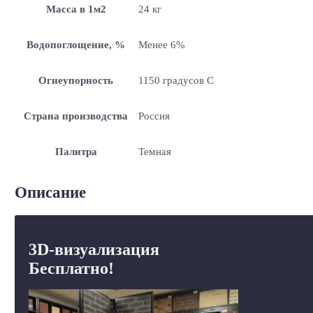
Масса в 1м2
24 кг
Водопоглощение, %
Менее 6%
Огнеупорность
1150 градусов С
Страна производства
Россия
Палитра
Темная
Описание
3D-визуализация
Бесплатно!