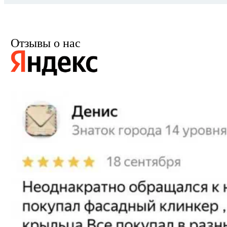
Отзывы о нас