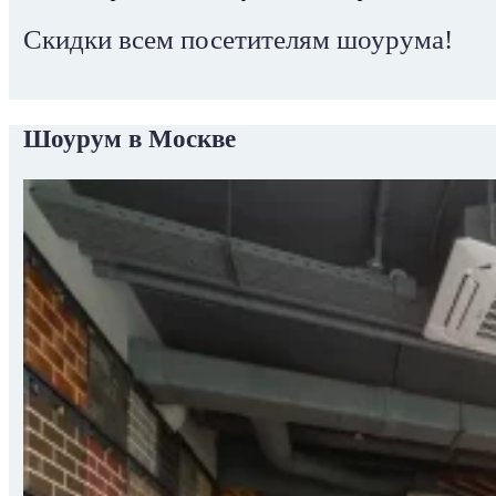
Скидки всем посетителям шоурума!
Шоурум в Москве