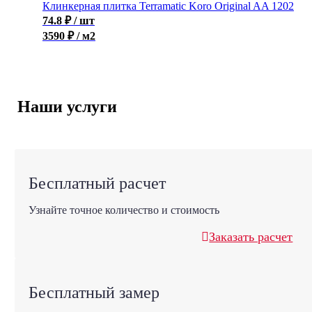
Клинкерная плитка Terramatic Koro Original AA 1202
74.8
₽
/ шт
3590 ₽ / м2
Наши услуги
Бесплатный расчет
Узнайте точное количество и стоимость
Заказать расчет
Бесплатный замер