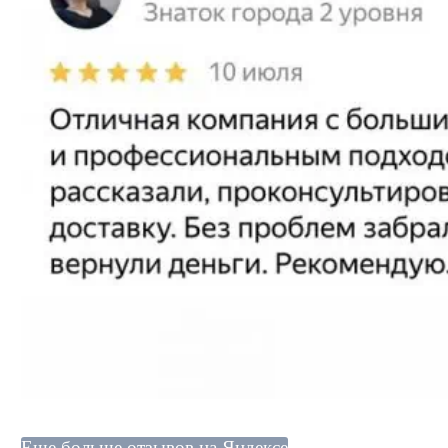
Еще больше отзывов на Яндексе