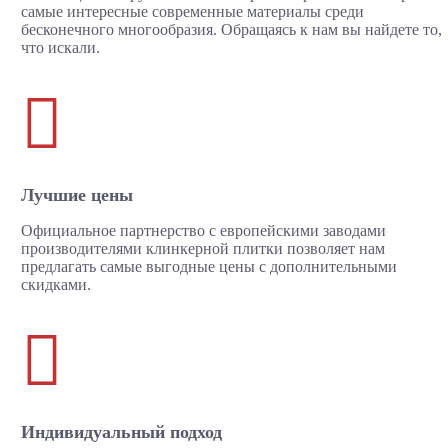
самые интересные современные материалы среди
бесконечного многообразия. Обращаясь к нам вы найдете то,
что искали.

Лучшие цены
Официальное партнерство с европейскими заводами
производителями клинкерной плитки позволяет нам
предлагать самые выгодные цены с дополнительными
скидками.

Индивидуальный подход