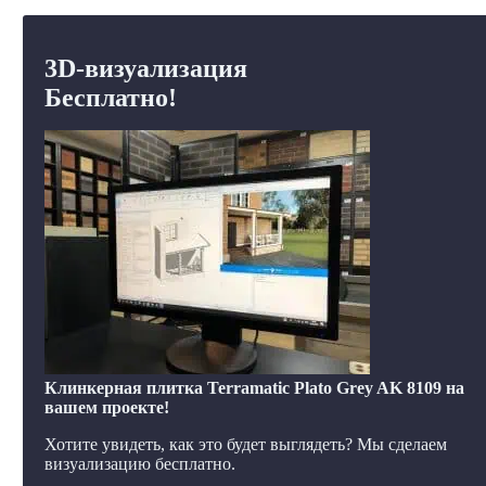
3D-визуализация
Бесплатно!
Клинкерная плитка Terramatic Plato Grey AK 8109 на
вашем проекте!
Хотите увидеть, как это будет выглядеть? Мы сделаем
визуализацию бесплатно.