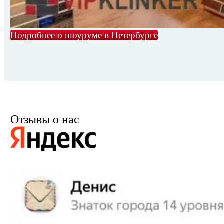
Подробнее о шоуруме в Петербурге
Отзывы о нас