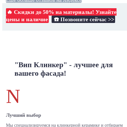
🔥 Скидки до 50% на материалы! Узнайте
цены и наличие
☎️ Позвоните сейчас >>
"Вип Клинкер" - лучшее для
вашего фасада!
N
Лучший выбор
Мы специализируемся на клинкерной керамике и отбираем