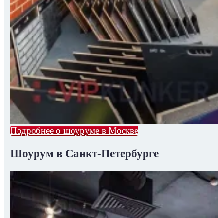
Подробнее о шоуруме в Москве
Шоурум в Санкт-Петербурге