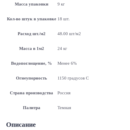
Масса упаковки
9 кг
Кол-во штук в упаковке
18 шт.
Расход шт./м2
48.00 шт/м2
Масса в 1м2
24 кг
Водопоглощение, %
Менее 6%
Огнеупорность
1150 градусов С
Страна производства
Россия
Палитра
Темная
Описание