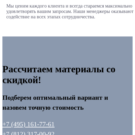
Мы ценим каждого клиента и всегда стараемся максимально
удовлетворять вашим запросам. Наши менеджеры оказывают
содействие на всех этапах сотрудничества.
Рассчитаем материалы со
скидкой!
Подберем оптимальный вариант и
назовем точную стоимость
+7 (495) 161-77-61
+7 (812) 317-00-92