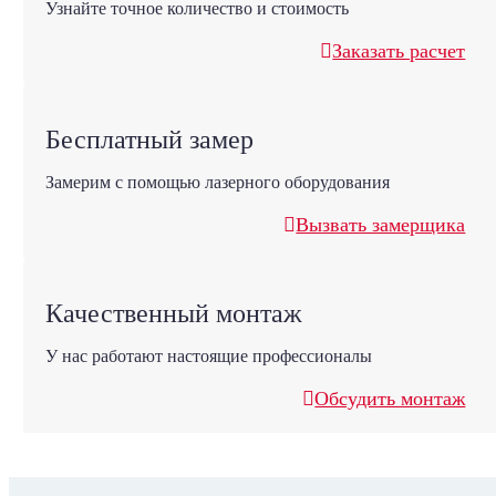
Узнайте точное количество и стоимость
Заказать расчет
Бесплатный замер
Замерим с помощью лазерного оборудования
Вызвать замерщика
Качественный монтаж
У нас работают настоящие профессионалы
Обсудить монтаж