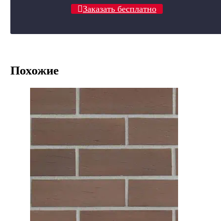
Заказать бесплатно
Похожие