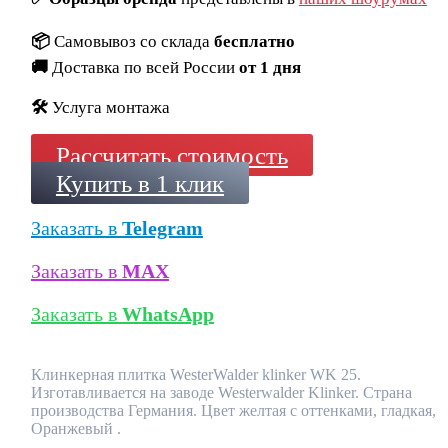
📦
Самовывоз со склада
бесплатно
🚚
Доставка по всей России
от 1 дня
🛠️
Услуга монтажа
Рассчитать стоимость
Купить в 1 клик
Заказать в
Telegram
Заказать в
MAX
Заказать в
WhatsApp
Клинкерная плитка WesterWalder klinker WK 25.
Изготавливается на заводе Westerwalder Klinker. Страна
производства Германия. Цвет желтая с оттенками, гладкая,
Оранжевый .