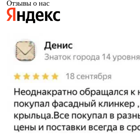
Отзывы о нас