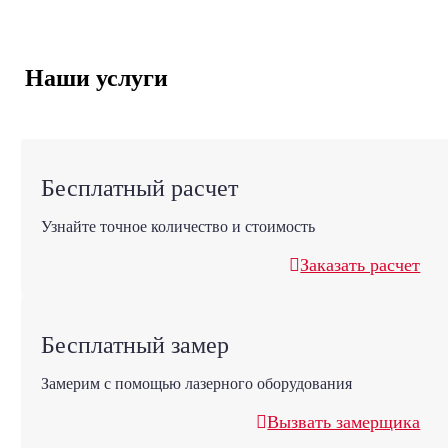
Наши услуги
Бесплатный расчет
Узнайте точное количество и стоимость
Заказать расчет
Бесплатный замер
Замерим с помощью лазерного оборудования
Вызвать замерщика