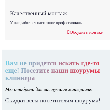
Качественный монтаж
У нас работают настоящие профессионалы
Обсудить монтаж
Вам не придется искать где-то
еще! Посетите наши шоурумы
клинкера
Мы отобрали для вас лучшие материалы
Скидки всем посетителям шоурума!