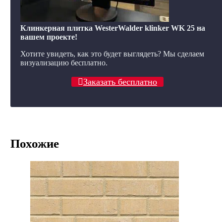
Клинкерная плитка WesterWalder klinker WK 25 на
вашем проекте!
Хотите увидеть, как это будет выглядеть? Мы сделаем
визуализацию бесплатно.
Заказать бесплатно
Похожие