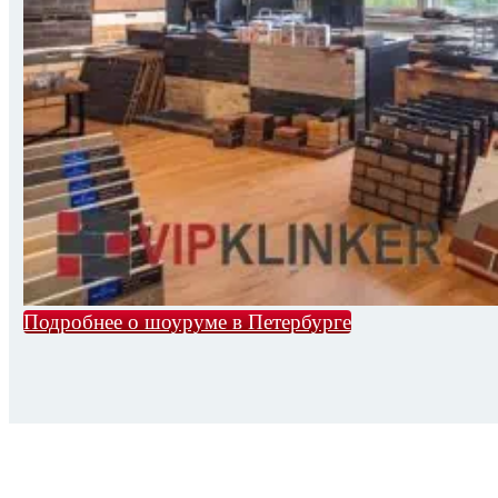
Подробнее о шоуруме в Петербурге