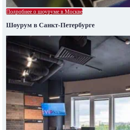
Подробнее о шоуруме в Москве
Шоурум в Санкт-Петербурге