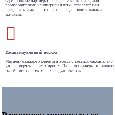
Официальное партнерство с европейскими заводами
производителями клинкерной плитки позволяет нам
предлагать самые выгодные цены с дополнительными
скидками.

Индивидуальный подход
Мы ценим каждого клиента и всегда стараемся максимально
удовлетворять вашим запросам. Наши менеджеры оказывают
содействие на всех этапах сотрудничества.