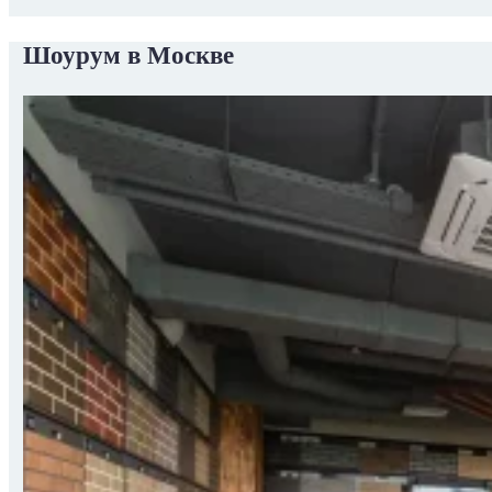
Шоурум в Москве