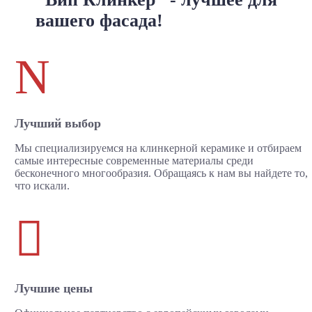
вашего фасада!
N
Лучший выбор
Мы специализируемся на клинкерной керамике и отбираем
самые интересные современные материалы среди
бесконечного многообразия. Обращаясь к нам вы найдете то,
что искали.

Лучшие цены