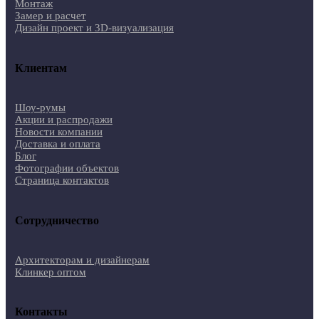
Монтаж
Замер и расчет
Дизайн проект и 3D-визуализация
Клиентам
Шоу-румы
Акции и распродажи
Новости компании
Доставка и оплата
Блог
Фотографии объектов
Страница контактов
Сотрудничество
Архитекторам и дизайнерам
Клинкер оптом
Контакты