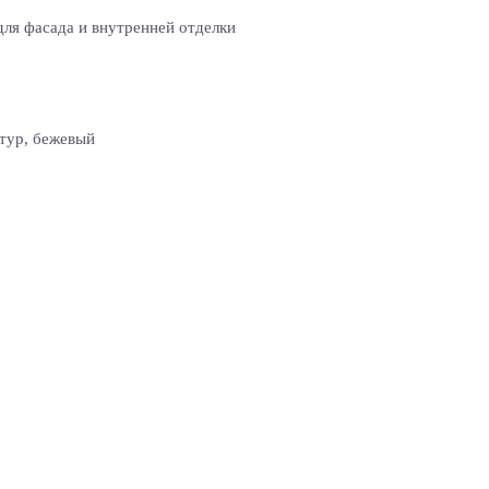
ля фасада и внутренней отделки
тур, бежевый