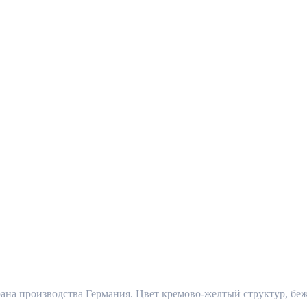
трана производства Германия. Цвет кремово-желтый структур, бе