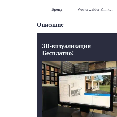
Бренд
Westerwalder Klinker
Описание
3D-визуализация
Бесплатно!