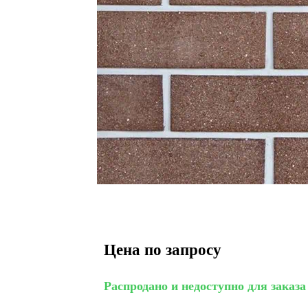
Цена по запросу
Распродано и недоступно для заказа