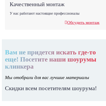
Качественный монтаж
У нас работают настоящие профессионалы
Обсудить монтаж
Вам не придется искать где-то
еще! Посетите наши шоурумы
клинкера
Мы отобрали для вас лучшие материалы
Скидки всем посетителям шоурума!