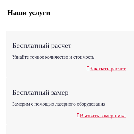
Наши услуги
Бесплатный расчет
Узнайте точное количество и стоимость
Заказать расчет
Бесплатный замер
Замерим с помощью лазерного оборудования
Вызвать замерщика