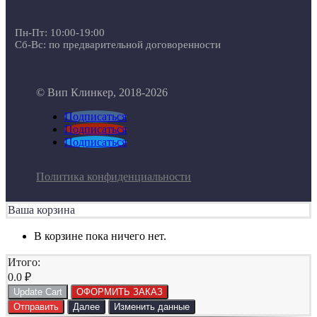
Пн-Пт: 10:00-19:00
Сб-Вс: по предварительной договоренности
© Вип Клинкер, 2018-2026
Подписаться
Подписаться
Подписаться
Политика конфиденциальности
Ваша корзина
В корзине пока ничего нет.
Итого:
0.0
₽
Update Cart
ОФОРМИТЬ ЗАКАЗ
Отправить
Далее
Изменить данные