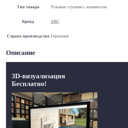
Тип товара
Угловые ступени с капиносом
Бренд
ABC
Страна производства
Германия
Описание
3D-визуализация
Бесплатно!