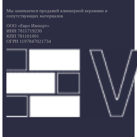
Мы занимаемся продажей клинкерной керамики и
сопутствующих материалов
ООО «Евро Импорт»
ИНН 7811719230
КПП 781101001
ОГРН 1197847021734