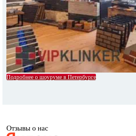
Подробнее о шоуруме в Петербурге
Отзывы о нас