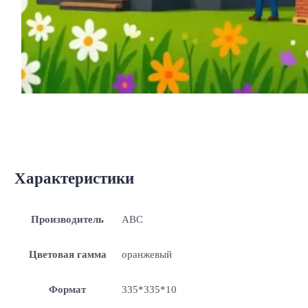
Характеристики
Производитель
ABC
Цветовая гамма
оранжевый
Формат
335*335*10