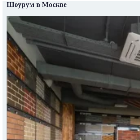
Шоурум в Москве