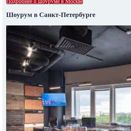
Подробнее о шоуруме в Москве
Шоурум в Санкт-Петербурге