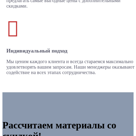
предлагать самые выгодные цены с дополнительными
скидками.

Индивидуальный подход
Мы ценим каждого клиента и всегда стараемся максимально
удовлетворять вашим запросам. Наши менеджеры оказывают
содействие на всех этапах сотрудничества.
Рассчитаем материалы со