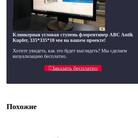
Клинкерная угловая ступень флорентинер ABC Antik
Kupfer, 335*335*10 мм на вашем проекте!
Хотите увидеть, как это будет выглядеть? Мы сделаем
визуализацию бесплатно.
Заказать бесплатно
Похожие