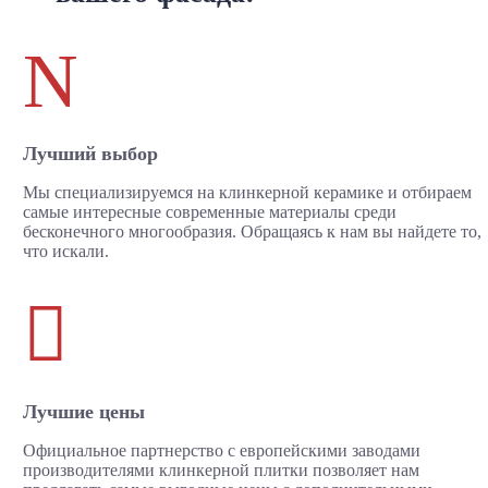
N
Лучший выбор
Мы специализируемся на клинкерной керамике и отбираем
самые интересные современные материалы среди
бесконечного многообразия. Обращаясь к нам вы найдете то,
что искали.

Лучшие цены
Официальное партнерство с европейскими заводами
производителями клинкерной плитки позволяет нам