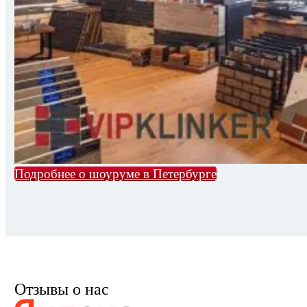
Подробнее о шоуруме в Петербурге
Отзывы о нас