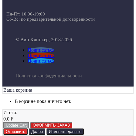
Пн-Пт: 10:00-19:00
Сб-Вс: по предварительной договоренности
© Вип Клинкер, 2018-2026
Подписаться
Подписаться
Подписаться
Политика конфиденциальности
Ваша корзина
В корзине пока ничего нет.
Итого:
0.0
₽
Update Cart
ОФОРМИТЬ ЗАКАЗ
Отправить
Далее
Изменить данные