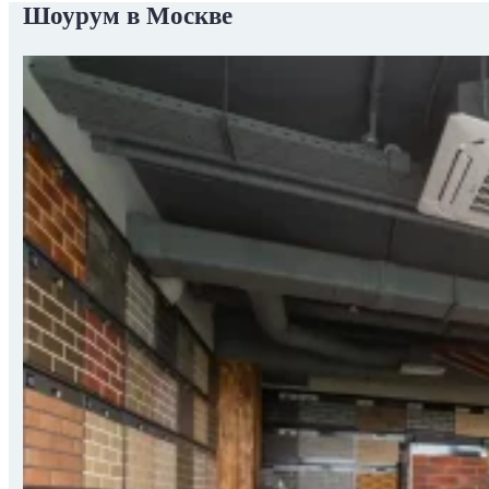
Шоурум в Москве