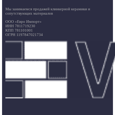
Мы занимаемся продажей клинкерной керамики и
сопутствующих материалов
ООО «Евро Импорт»
ИНН 7811719230
КПП 781101001
ОГРН 1197847021734