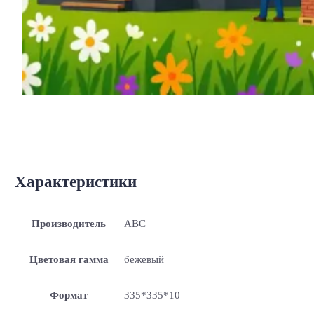
Характеристики
Производитель
ABC
Цветовая гамма
бежевый
Формат
335*335*10