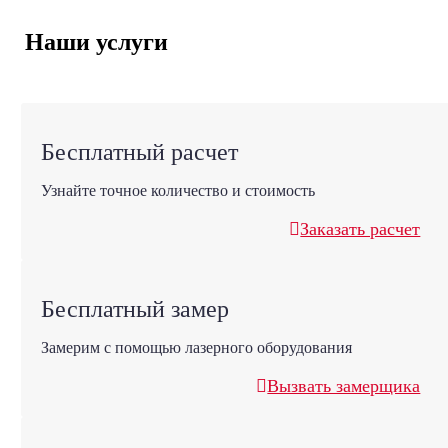
Наши услуги
Бесплатный расчет
Узнайте точное количество и стоимость
Заказать расчет
Бесплатный замер
Замерим с помощью лазерного оборудования
Вызвать замерщика