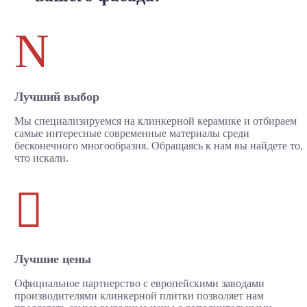
N
Лучший выбор
Мы специализируемся на клинкерной керамике и отбираем
самые интересные современные материалы среди
бесконечного многообразия. Обращаясь к нам вы найдете то,
что искали.

Лучшие цены
Официальное партнерство с европейскими заводами
производителями клинкерной плитки позволяет нам