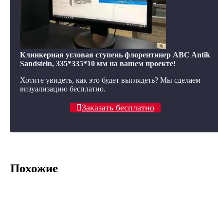
Клинкерная угловая ступень флорентинер ABC Antik
Sandstein, 335*335*10 мм на вашем проекте!
Хотите увидеть, как это будет выглядеть? Мы сделаем
визуализацию бесплатно.
Заказать бесплатно
Похожие