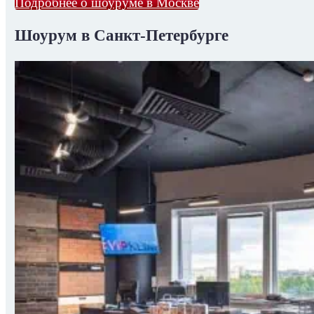
Подробнее о шоуруме в Москве
Шоурум в Санкт-Петербурге