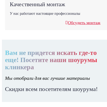
Качественный монтаж
У нас работают настоящие профессионалы
Обсудить монтаж
Вам не придется искать где-то
еще! Посетите наши шоурумы
клинкера
Мы отобрали для вас лучшие материалы
Скидки всем посетителям шоурума!