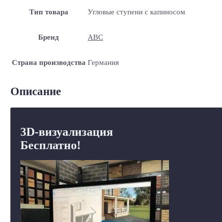
Тип товара
Угловые ступени с капиносом
Бренд
ABC
Страна производства
Германия
Описание
3D-визуализация
Бесплатно!