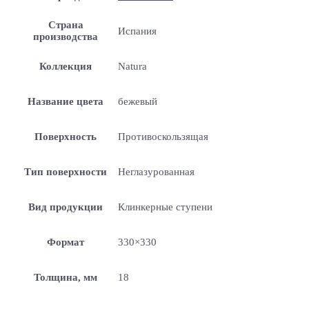
Страна
Испания
производства
Коллекция
Natura
Название цвета
бежевый
Поверхность
Противоскользящая
Тип поверхности
Неглазурованная
Вид продукции
Клинкерные ступени
Формат
330×330
Толщина, мм
18