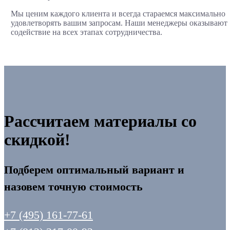
Мы ценим каждого клиента и всегда стараемся максимально
удовлетворять вашим запросам. Наши менеджеры оказывают
содействие на всех этапах сотрудничества.
Рассчитаем материалы со
скидкой!
Подберем оптимальный вариант и
назовем точную стоимость
+7 (495) 161-77-61