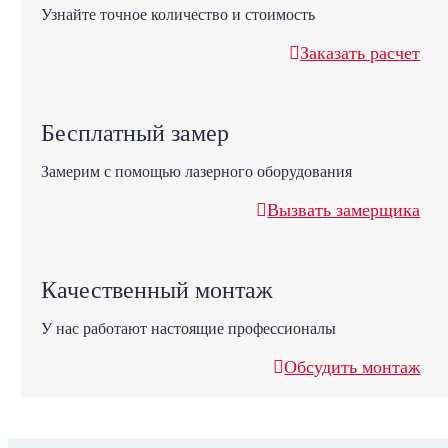
Узнайте точное количество и стоимость
Заказать расчет
Бесплатный замер
Замерим с помощью лазерного оборудования
Вызвать замерщика
Качественный монтаж
У нас работают настоящие профессионалы
Обсудить монтаж