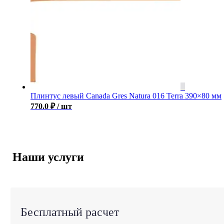
Плинтус левый Canada Gres Natura 016 Terra 390×80 мм
770.0
₽
/ шт
Наши услуги
Бесплатный расчет