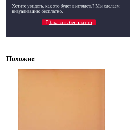
Хотите увидеть, как это будет выглядеть? Мы сделаем
визуализацию бесплатно.
Заказать бесплатно
Похожие