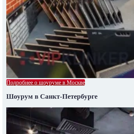
Подробнее о шоуруме в Москве
Шоурум в Санкт-Петербурге