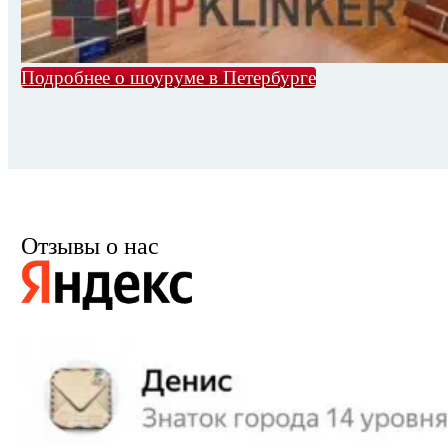
Подробнее о шоуруме в Петербурге
Отзывы о нас