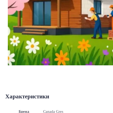
Характеристики
Бренд
Canada Gres