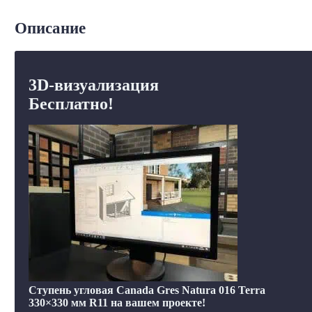
Описание
3D-визуализация
Бесплатно!
Ступень угловая Canada Gres Natura 016 Terra
330×330 мм R11 на вашем проекте!