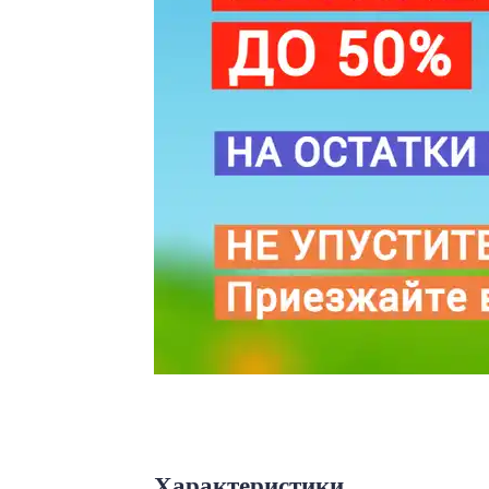
Характеристики