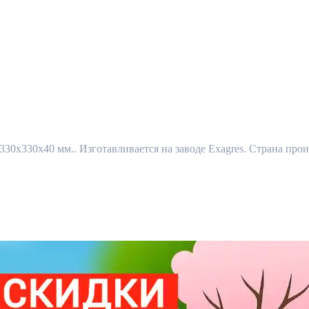
330x330x40 мм.. Изготавливается на заводе Exagres. Страна прои