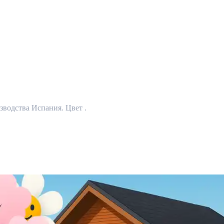
зводства Испания. Цвет .