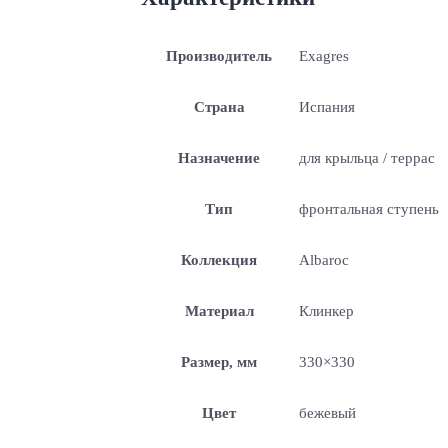
Производитель
Exagres
Страна
Испания
Назначение
для крыльца / террас
Тип
фронтальная ступень
Коллекция
Albaroc
Материал
Клинкер
Размер, мм
330×330
Цвет
бежевый