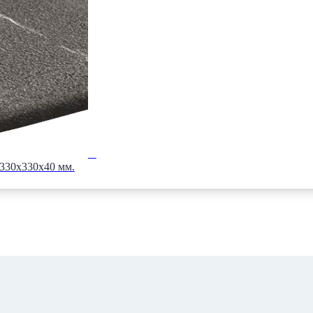
 330x330x40 мм.