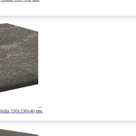
Hulla 330x330x40 мм.