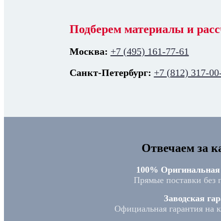
Подберем материалы и расс
Москва:
+7 (495) 161-77-61
Санкт-Петербург:
+7 (812) 317-00
Отвечаем за к
100% Оригинальная
Прямые поставки без 
Заводская гар
Официальная гарантия на 