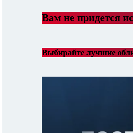
Вам не придется ис
Выбирайте лучшие обл